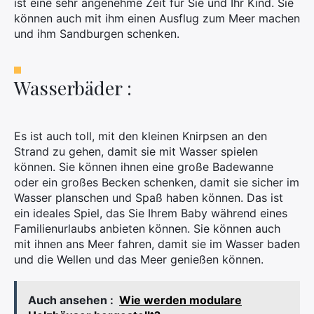
ist eine sehr angenehme Zeit für Sie und Ihr Kind. Sie
können auch mit ihm einen Ausflug zum Meer machen
und ihm Sandburgen schenken.
Wasserbäder :
Es ist auch toll, mit den kleinen Knirpsen an den
Strand zu gehen, damit sie mit Wasser spielen
können. Sie können ihnen eine große Badewanne
oder ein großes Becken schenken, damit sie sicher im
Wasser planschen und Spaß haben können. Das ist
ein ideales Spiel, das Sie Ihrem Baby während eines
Familienurlaubs anbieten können. Sie können auch
mit ihnen ans Meer fahren, damit sie im Wasser baden
und die Wellen und das Meer genießen können.
Auch ansehen :
Wie werden modulare