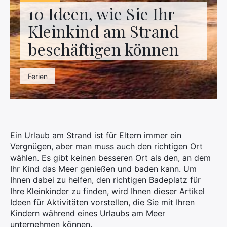
Kontaktieren Sie uns
10 Ideen, wie Sie Ihr
Kleinkind am Strand
beschäftigen können
Ferien
Ein Urlaub am Strand ist für Eltern immer ein
Vergnügen, aber man muss auch den richtigen Ort
wählen. Es gibt keinen besseren Ort als den, an dem
Ihr Kind das Meer genießen und baden kann. Um
Ihnen dabei zu helfen, den richtigen Badeplatz für
Ihre Kleinkinder zu finden, wird Ihnen dieser Artikel
Ideen für Aktivitäten vorstellen, die Sie mit Ihren
Kindern während eines Urlaubs am Meer
unternehmen können.