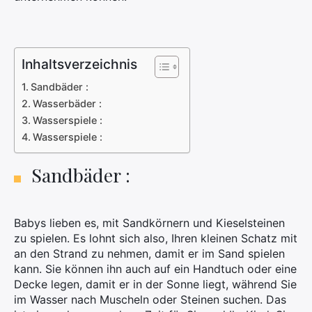
Inhaltsverzeichnis
Sandbäder :
Wasserbäder :
Wasserspiele :
Wasserspiele :
Sandbäder :
Babys lieben es, mit Sandkörnern und Kieselsteinen
zu spielen. Es lohnt sich also, Ihren kleinen Schatz mit
an den Strand zu nehmen, damit er im Sand spielen
kann. Sie können ihn auch auf ein Handtuch oder eine
Decke legen, damit er in der Sonne liegt, während Sie
im Wasser nach Muscheln oder Steinen suchen. Das