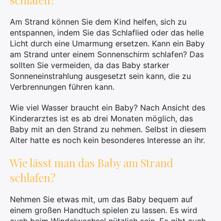
schlafen?
Am Strand können Sie dem Kind helfen, sich zu
entspannen, indem Sie das Schlaflied oder das helle
Licht durch eine Umarmung ersetzen. Kann ein Baby
am Strand unter einem Sonnenschirm schlafen? Das
sollten Sie vermeiden, da das Baby starker
Sonneneinstrahlung ausgesetzt sein kann, die zu
×
Verbrennungen führen kann.
Wie viel Wasser braucht ein Baby? Nach Ansicht des
Kinderarztes ist es ab drei Monaten möglich, das
Baby mit an den Strand zu nehmen. Selbst in diesem
Suchen
Alter hatte es noch kein besonderes Interesse an ihr.
Sie
nach:
Wie lässt man das Baby am Strand
schlafen?
Nehmen Sie etwas mit, um das Baby bequem auf
einem großen Handtuch spielen zu lassen. Es wird