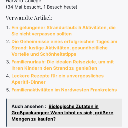
Harvard College....
(34 Mal besucht, 1 Besuch heute)
Verwandte Artikel:
Ein gelungener Strandurlaub: 5 Aktivitäten, die
Sie nicht verpassen sollten
Die Geheimnisse eines erfolgreichen Tages am
Strand: lustige Aktivitäten, gesundheitliche
Vorteile und Schönheitstipps
Familienurlaub: Die idealen Reiseziele, um mit
Ihren Kindern den Strand zu genießen
Leckere Rezepte für ein unvergessliches
Aperitif-Dinner
Familienaktivitäten im Nordwesten Frankreichs
Auch ansehen :
Biologische Zutaten in
Großpackungen: Wann lohnt es sich, größere
Mengen zu kaufen?