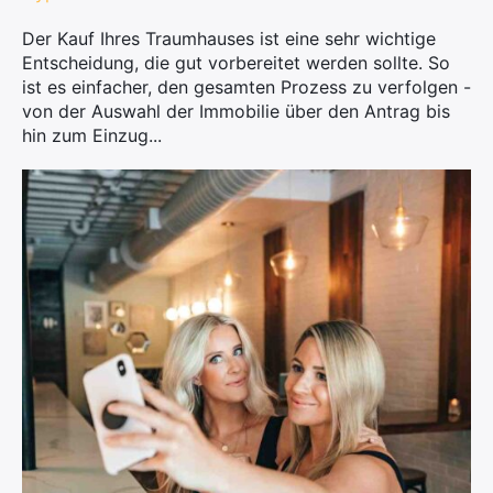
Der Kauf Ihres Traumhauses ist eine sehr wichtige
Entscheidung, die gut vorbereitet werden sollte. So
ist es einfacher, den gesamten Prozess zu verfolgen -
von der Auswahl der Immobilie über den Antrag bis
hin zum Einzug...