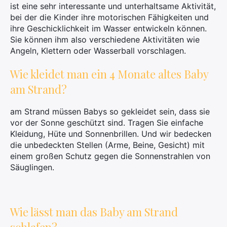
ist eine sehr interessante und unterhaltsame Aktivität,
bei der die Kinder ihre motorischen Fähigkeiten und
ihre Geschicklichkeit im Wasser entwickeln können.
Sie können ihm also verschiedene Aktivitäten wie
Angeln, Klettern oder Wasserball vorschlagen.
Wie kleidet man ein 4 Monate altes Baby
am Strand?
am Strand müssen Babys so gekleidet sein, dass sie
vor der Sonne geschützt sind. Tragen Sie einfache
Kleidung, Hüte und Sonnenbrillen. Und wir bedecken
die unbedeckten Stellen (Arme, Beine, Gesicht) mit
einem großen Schutz gegen die Sonnenstrahlen von
Säuglingen.
Wie lässt man das Baby am Strand