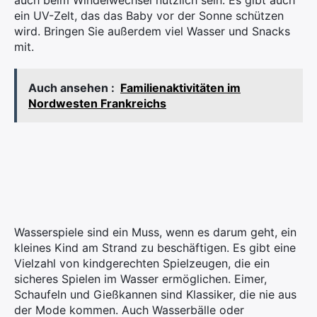
auch beim Windelwechsel nützlich sein. Es gibt auch
ein UV-Zelt, das das Baby vor der Sonne schützen
wird. Bringen Sie außerdem viel Wasser und Snacks
mit.
Auch ansehen :
Familienaktivitäten im
Nordwesten Frankreichs
Wasserspiele sind ein Muss, wenn es darum geht, ein
kleines Kind am Strand zu beschäftigen. Es gibt eine
Vielzahl von kindgerechten Spielzeugen, die ein
sicheres Spielen im Wasser ermöglichen. Eimer,
Schaufeln und Gießkannen sind Klassiker, die nie aus
der Mode kommen. Auch Wasserbälle oder