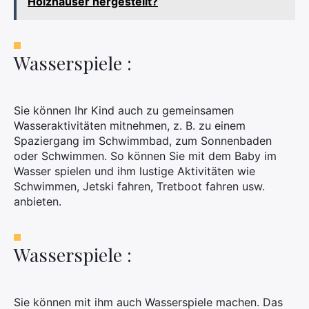
Holzhäuser hergestellt?
Wasserspiele :
Sie können Ihr Kind auch zu gemeinsamen
Wasseraktivitäten mitnehmen, z. B. zu einem
Spaziergang im Schwimmbad, zum Sonnenbaden
oder Schwimmen. So können Sie mit dem Baby im
Wasser spielen und ihm lustige Aktivitäten wie
Schwimmen, Jetski fahren, Tretboot fahren usw.
anbieten.
Wasserspiele :
Sie können mit ihm auch Wasserspiele machen. Das