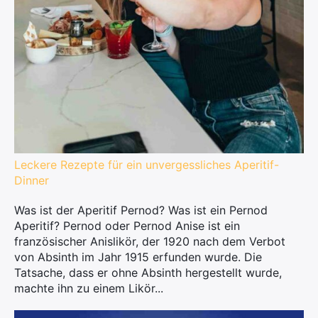
Leckere Rezepte für ein unvergessliches Aperitif-
Dinner
Was ist der Aperitif Pernod? Was ist ein Pernod
Aperitif? Pernod oder Pernod Anise ist ein
französischer Anislikör, der 1920 nach dem Verbot
von Absinth im Jahr 1915 erfunden wurde. Die
Tatsache, dass er ohne Absinth hergestellt wurde,
machte ihn zu einem Likör...