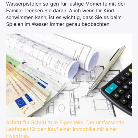
Wasserpistolen sorgen für lustige Momente mit der
Familie. Denken Sie daran: Auch wenn Ihr Kind
schwimmen kann, ist es wichtig, dass Sie es beim
Spielen im Wasser immer genau beobachten.
Schritt für Schritt zum Eigenheim: Der umfassende
Leitfaden für den Kauf einer Immobilie mit einer
Hypothek