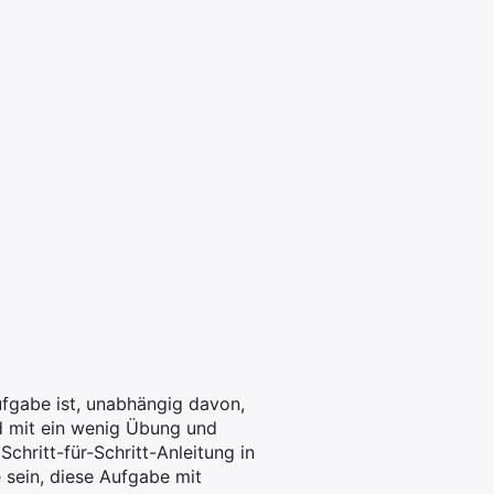
fgabe ist, unabhängig davon,
nd mit ein wenig Übung und
chritt-für-Schritt-Anleitung in
 sein, diese Aufgabe mit