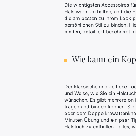
Die wichtigsten Accessoires fü
Hals warm zu halten, und die E
die am besten zu Ihrem Look p
persönlichen Stil zu binden. Hi
binden, detailliert beschreibt,
Wie kann ein Kop
Der klassische und zeitlose Lo
und Weise, wie Sie ein Halstuch
wünschen. Es gibt mehrere onlin
tragen und binden können. Sie
oder dem Doppelkrawattenknote
Minuten Übung und ein paar Ti
Halstuch zu enthüllen - alles, 