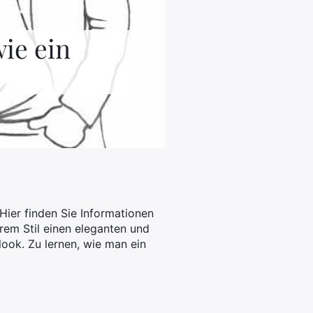
ie ein
Hier finden Sie Informationen
hrem Stil einen eleganten und
look. Zu lernen, wie man ein