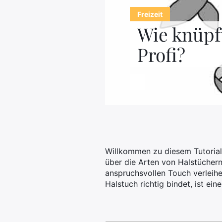
Freizeit
Wie knüpf
Profi?
Willkommen zu diesem Tutorial,
über die Arten von Halstüchern 
anspruchsvollen Touch verleihe
Halstuch richtig bindet, ist ein