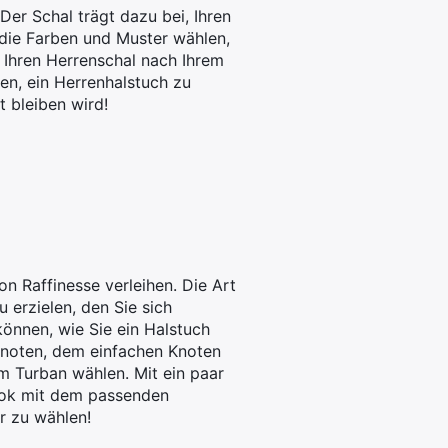
Der Schal trägt dazu bei, Ihren
 die Farben und Muster wählen,
 Ihren Herrenschal nach Ihrem
ten, ein Herrenhalstuch zu
t bleiben wird!
n Raffinesse verleihen. Die Art
 erzielen, den Sie sich
 können, wie Sie ein Halstuch
knoten, dem einfachen Knoten
 Turban wählen. Mit ein paar
Look mit dem passenden
er zu wählen!