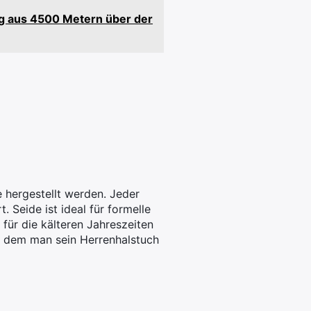
ng aus 4500 Metern über der
 hergestellt werden. Jeder
 Seide ist ideal für formelle
 für die kälteren Jahreszeiten
zu dem man sein Herrenhalstuch