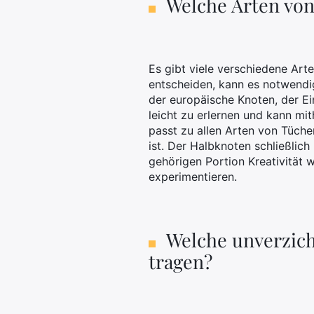
Welche Arten von
Es gibt viele verschiedene Arte
entscheiden, kann es notwendi
der europäische Knoten, der E
leicht zu erlernen und kann mit
passt zu allen Arten von Tüche
ist. Der Halbknoten schließlich
gehörigen Portion Kreativität 
experimentieren.
Welche unverzich
tragen?