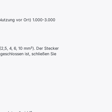
(Nutzung vor Ort) 1.000-3.000
2,5, 4, 6, 10 mm²). Der Stecker
eschlossen ist, schließen Sie