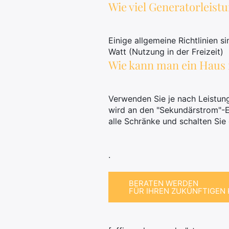
Wie viel Generatorleist
Einige allgemeine Richtlinien 
Watt (Nutzung in der Freizeit)
Wie kann man ein Haus 
Verwenden Sie je nach Leistung
wird an den "Sekundärstrom"-Ei
alle Schränke und schalten Sie
.
BERATEN WERDEN
FÜR IHREN ZUKÜNFTIGEN