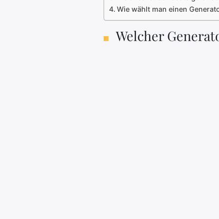
Wie wählt man einen Generato
Welcher Generato