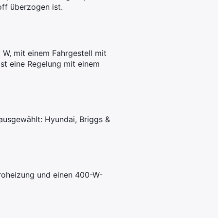
ff überzogen ist.
 W, mit einem Fahrgestell mit
ist eine Regelung mit einem
 ausgewählt: Hyundai, Briggs &
ktroheizung und einen 400-W-