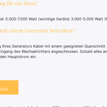
ung für ein Haus?
sind: 5.000-7.000 Watt (wichtige Geräte) 3.000-5.000 Watt 
mit einem Generator betreiben?
 Ihres Generators Kabel mit einem geeigneten Querschnitt (
ngang des Wechselrichters angeschlossen. Sobald alles ang
 den Hauptstrom ein.
 KAUF