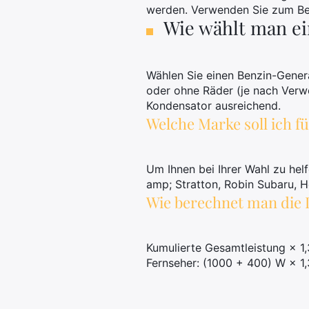
werden. Verwenden Sie zum Bei
Wie wählt man ei
Wählen Sie einen Benzin-Genera
oder ohne Räder (je nach Verw
Kondensator ausreichend.
Welche Marke soll ich f
Um Ihnen bei Ihrer Wahl zu hel
amp; Stratton, Robin Subaru, 
Wie berechnet man die 
Kumulierte Gesamtleistung × 1,
Fernseher: (1000 + 400) W × 1,
.