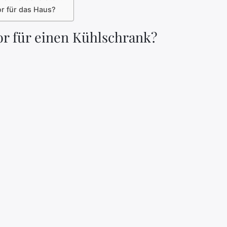
r für das Haus?
r für einen Kühlschrank?