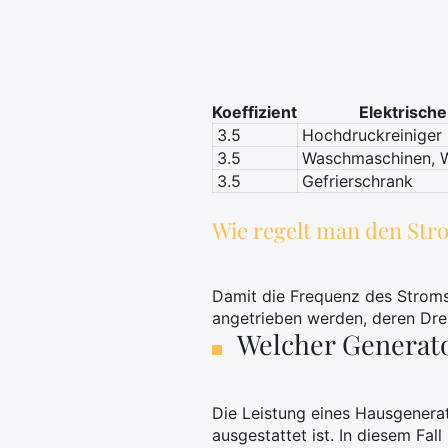
Koeffizient
Elektrische
3.5
Hochdruckreiniger
3.5
Waschmaschinen, 
3.5
Gefrierschrank
Wie regelt man den Str
Damit die Frequenz des Stroms 
angetrieben werden, deren Dre
Welcher Generato
Die Leistung eines Hausgenera
ausgestattet ist. In diesem Fa