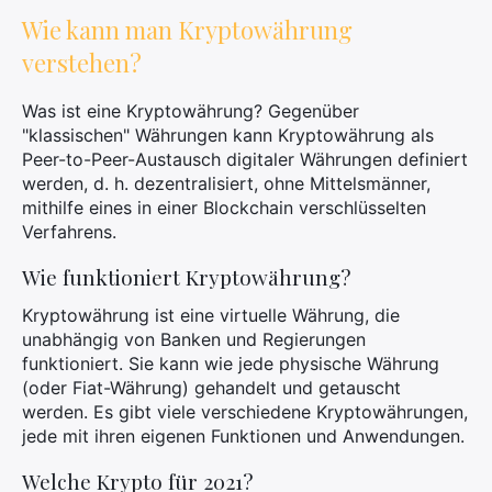
Wie kann man Kryptowährung
verstehen?
Suchen
Was ist eine Kryptowährung? Gegenüber
Sie
"klassischen" Währungen kann Kryptowährung als
nach:
Peer-to-Peer-Austausch digitaler Währungen definiert
werden, d. h. dezentralisiert, ohne Mittelsmänner,
mithilfe eines in einer Blockchain verschlüsselten
Verfahrens.
Wie funktioniert Kryptowährung?
Kryptowährung ist eine virtuelle Währung, die
unabhängig von Banken und Regierungen
funktioniert. Sie kann wie jede physische Währung
(oder Fiat-Währung) gehandelt und getauscht
werden. Es gibt viele verschiedene Kryptowährungen,
jede mit ihren eigenen Funktionen und Anwendungen.
Welche Krypto für 2021?