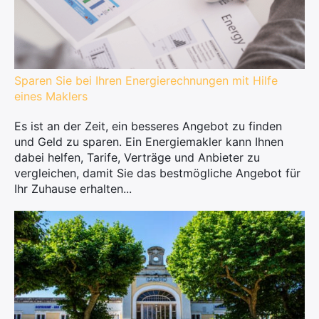
Sparen Sie bei Ihren Energierechnungen mit Hilfe
eines Maklers
Es ist an der Zeit, ein besseres Angebot zu finden
und Geld zu sparen. Ein Energiemakler kann Ihnen
dabei helfen, Tarife, Verträge und Anbieter zu
vergleichen, damit Sie das bestmögliche Angebot für
Ihr Zuhause erhalten...