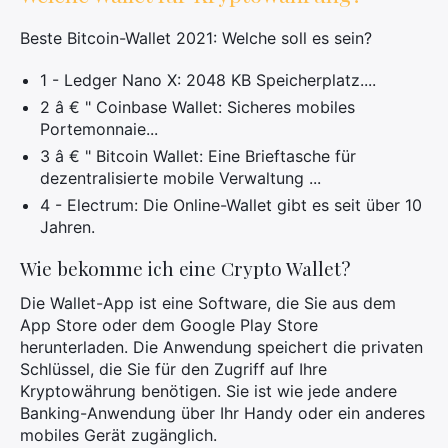
Beste Bitcoin-Wallet 2021: Welche soll es sein?
1 - Ledger Nano X: 2048 KB Speicherplatz....
2 â € " Coinbase Wallet: Sicheres mobiles
Portemonnaie...
3 â € " Bitcoin Wallet: Eine Brieftasche für
dezentralisierte mobile Verwaltung ...
4 - Electrum: Die Online-Wallet gibt es seit über 10
Jahren.
Wie bekomme ich eine Crypto Wallet?
Die Wallet-App ist eine Software, die Sie aus dem
App Store oder dem Google Play Store
herunterladen. Die Anwendung speichert die privaten
Schlüssel, die Sie für den Zugriff auf Ihre
Kryptowährung benötigen. Sie ist wie jede andere
Banking-Anwendung über Ihr Handy oder ein anderes
mobiles Gerät zugänglich.