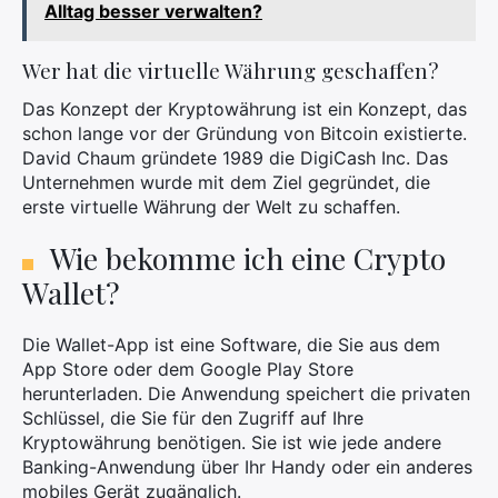
Alltag besser verwalten?
Wer hat die virtuelle Währung geschaffen?
Das Konzept der Kryptowährung ist ein Konzept, das
schon lange vor der Gründung von Bitcoin existierte.
David Chaum gründete 1989 die DigiCash Inc. Das
Unternehmen wurde mit dem Ziel gegründet, die
erste virtuelle Währung der Welt zu schaffen.
Wie bekomme ich eine Crypto
Wallet?
Die Wallet-App ist eine Software, die Sie aus dem
App Store oder dem Google Play Store
herunterladen. Die Anwendung speichert die privaten
Schlüssel, die Sie für den Zugriff auf Ihre
Kryptowährung benötigen. Sie ist wie jede andere
Banking-Anwendung über Ihr Handy oder ein anderes
mobiles Gerät zugänglich.