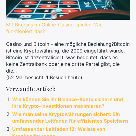
Mit Bitcoins im Online-Casino spielen: Wie
funktioniert das?
Casino und Bitcoin - eine mögliche Beziehung?Bitcoin
ist eine Kryptowährung, die 2009 eingeführt wurde.
Bitcoin ist dezentralisiert, was bedeutet, dass es
keine Zentralbank oder eine dritte Partei gibt, die
die...
(52 Mal besucht, 1 Besuch heute)
Verwandte Artikel:
Wie können Sie Ihr Binance-Konto sichern und
Ihre Krypto-Investitionen maximieren?
Wie man seine Kryptowährungen sichert: Ein
umfassender Leitfaden für effizientes Speichern
Umfassender Leitfaden für Wallets von
Kryptowährungen