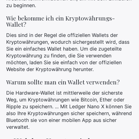
zu beginnen.
Wie bekomme ich ein Kryptowährungs-
Wallet?
Dies sind in der Regel die offiziellen Wallets der
Kryptowährungen, wodurch sichergestellt wird, dass
Sie ein einfaches Wallet haben. Um die zugeteilte
Kryptowährung zu finden, die Sie verwenden
möchten, laden Sie sie einfach von der offiziellen
Website der Kryptowährung herunter.
Warum sollte man ein Wallet verwenden?
Die Hardware-Wallet ist mittlerweile der sicherste
Weg, um Kryptowährungen wie Bitcoin, Ether oder
Ripple zu speichern. ... Mit Ledger Nano X können Sie
also Ihre Kryptowährungen sicher speichern, während
Bluetooth sie von einer mobilen App aus sicher
verwaltet.