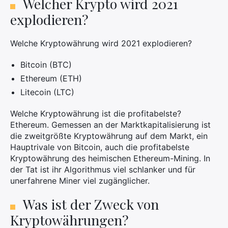
Welcher Krypto wird 2021
explodieren?
Welche Kryptowährung wird 2021 explodieren?
Bitcoin (BTC)
Ethereum (ETH)
Litecoin (LTC)
Welche Kryptowährung ist die profitabelste?
Ethereum. Gemessen an der Marktkapitalisierung ist
die zweitgrößte Kryptowährung auf dem Markt, ein
Hauptrivale von Bitcoin, auch die profitabelste
Kryptowährung des heimischen Ethereum-Mining. In
der Tat ist ihr Algorithmus viel schlanker und für
unerfahrene Miner viel zugänglicher.
Was ist der Zweck von
Kryptowährungen?