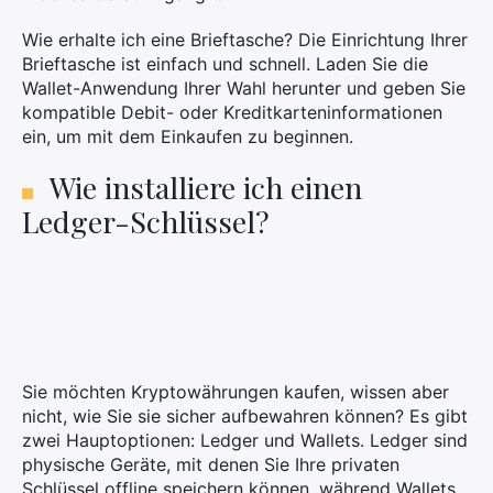
Wie erhalte ich eine Brieftasche? Die Einrichtung Ihrer
Brieftasche ist einfach und schnell. Laden Sie die
Wallet-Anwendung Ihrer Wahl herunter und geben Sie
kompatible Debit- oder Kreditkarteninformationen
ein, um mit dem Einkaufen zu beginnen.
Wie installiere ich einen
Ledger-Schlüssel?
Sie möchten Kryptowährungen kaufen, wissen aber
nicht, wie Sie sie sicher aufbewahren können? Es gibt
zwei Hauptoptionen: Ledger und Wallets. Ledger sind
physische Geräte, mit denen Sie Ihre privaten
Schlüssel offline speichern können, während Wallets