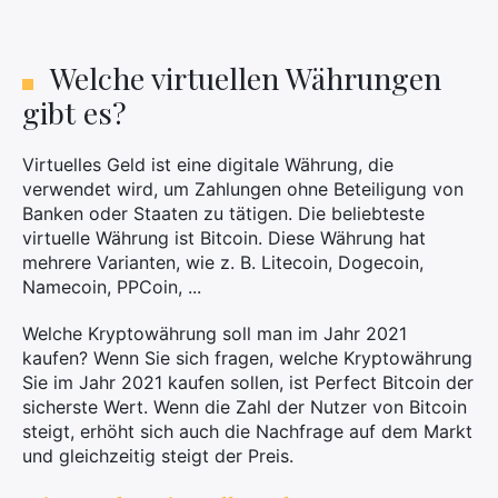
Welche virtuellen Währungen
gibt es?
Virtuelles Geld ist eine digitale Währung, die
verwendet wird, um Zahlungen ohne Beteiligung von
Banken oder Staaten zu tätigen. Die beliebteste
virtuelle Währung ist Bitcoin. Diese Währung hat
mehrere Varianten, wie z. B. Litecoin, Dogecoin,
Namecoin, PPCoin, ...
Welche Kryptowährung soll man im Jahr 2021
kaufen? Wenn Sie sich fragen, welche Kryptowährung
Sie im Jahr 2021 kaufen sollen, ist Perfect Bitcoin der
sicherste Wert. Wenn die Zahl der Nutzer von Bitcoin
steigt, erhöht sich auch die Nachfrage auf dem Markt
und gleichzeitig steigt der Preis.