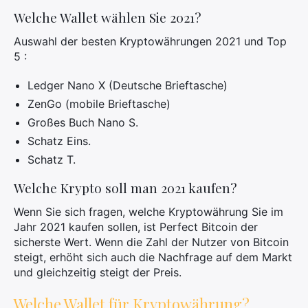
Welche Wallet wählen Sie 2021?
Auswahl der besten Kryptowährungen 2021 und Top
5 :
Ledger Nano X (Deutsche Brieftasche)
ZenGo (mobile Brieftasche)
Großes Buch Nano S.
Schatz Eins.
Schatz T.
Welche Krypto soll man 2021 kaufen?
Wenn Sie sich fragen, welche Kryptowährung Sie im
Jahr 2021 kaufen sollen, ist Perfect Bitcoin der
sicherste Wert. Wenn die Zahl der Nutzer von Bitcoin
steigt, erhöht sich auch die Nachfrage auf dem Markt
und gleichzeitig steigt der Preis.
Welche Wallet für Kryptowährung?