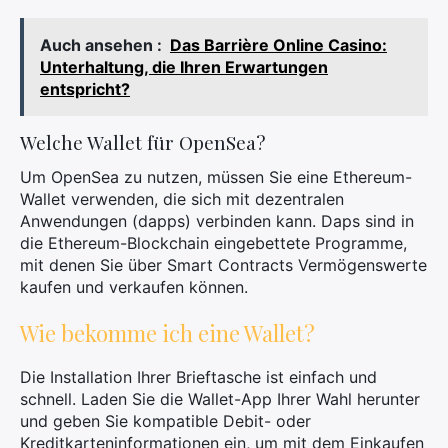
Auch ansehen :
Das Barrière Online Casino:
Unterhaltung, die Ihren Erwartungen
entspricht?
Welche Wallet für OpenSea?
Um OpenSea zu nutzen, müssen Sie eine Ethereum-
Wallet verwenden, die sich mit dezentralen
Anwendungen (dapps) verbinden kann. Daps sind in
die Ethereum-Blockchain eingebettete Programme,
mit denen Sie über Smart Contracts Vermögenswerte
kaufen und verkaufen können.
Wie bekomme ich eine Wallet?
Die Installation Ihrer Brieftasche ist einfach und
schnell. Laden Sie die Wallet-App Ihrer Wahl herunter
und geben Sie kompatible Debit- oder
Kreditkarteninformationen ein, um mit dem Einkaufen