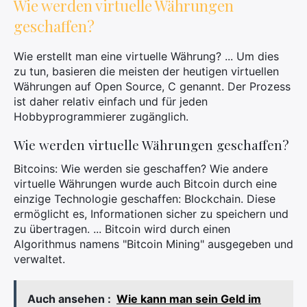
Wie werden virtuelle Währungen
geschaffen?
Wie erstellt man eine virtuelle Währung? ... Um dies
zu tun, basieren die meisten der heutigen virtuellen
Währungen auf Open Source, C genannt. Der Prozess
ist daher relativ einfach und für jeden
Hobbyprogrammierer zugänglich.
Wie werden virtuelle Währungen geschaffen?
Bitcoins: Wie werden sie geschaffen? Wie andere
virtuelle Währungen wurde auch Bitcoin durch eine
einzige Technologie geschaffen: Blockchain. Diese
ermöglicht es, Informationen sicher zu speichern und
zu übertragen. ... Bitcoin wird durch einen
Algorithmus namens "Bitcoin Mining" ausgegeben und
verwaltet.
Auch ansehen :
Wie kann man sein Geld im