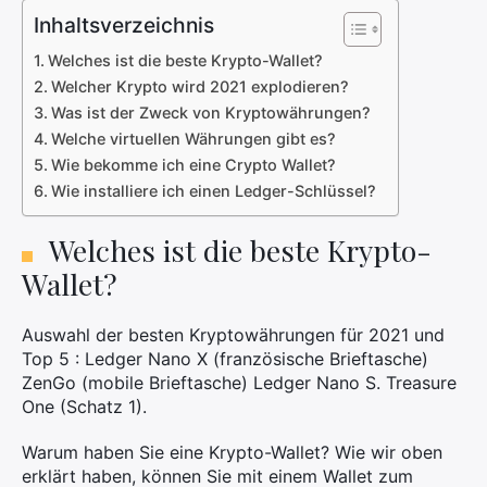
Inhaltsverzeichnis
Welches ist die beste Krypto-Wallet?
Welcher Krypto wird 2021 explodieren?
Was ist der Zweck von Kryptowährungen?
Welche virtuellen Währungen gibt es?
Wie bekomme ich eine Crypto Wallet?
Wie installiere ich einen Ledger-Schlüssel?
Welches ist die beste Krypto-
Wallet?
Auswahl der besten Kryptowährungen für 2021 und
Top 5 : Ledger Nano X (französische Brieftasche)
ZenGo (mobile Brieftasche) Ledger Nano S. Treasure
One (Schatz 1).
Warum haben Sie eine Krypto-Wallet? Wie wir oben
erklärt haben, können Sie mit einem Wallet zum