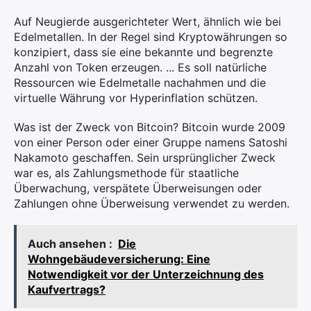
Auf Neugierde ausgerichteter Wert, ähnlich wie bei
Edelmetallen. In der Regel sind Kryptowährungen so
konzipiert, dass sie eine bekannte und begrenzte
Anzahl von Token erzeugen. ... Es soll natürliche
Ressourcen wie Edelmetalle nachahmen und die
virtuelle Währung vor Hyperinflation schützen.
Was ist der Zweck von Bitcoin? Bitcoin wurde 2009
von einer Person oder einer Gruppe namens Satoshi
Nakamoto geschaffen. Sein ursprünglicher Zweck
war es, als Zahlungsmethode für staatliche
Überwachung, verspätete Überweisungen oder
Zahlungen ohne Überweisung verwendet zu werden.
Auch ansehen :
Die
Wohngebäudeversicherung: Eine
Notwendigkeit vor der Unterzeichnung des
Kaufvertrags?
×