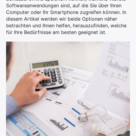
Softwareanwendungen sind, auf die Sie über Ihren
Computer oder Ihr Smartphone zugreifen können. In
diesem Artikel werden wir beide Optionen näher
betrachten und Ihnen helfen, herauszufinden, welche
für Ihre Bedürfnisse am besten geeignet ist.