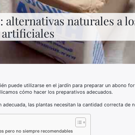
 alternativas naturales a l
artificiales
n puede utilizarse en el jardín para preparar un abono fort
licamos cómo hacer los preparativos adecuados.
 adecuada, las plantas necesitan la cantidad correcta de n
icaces pero no siempre recomendables