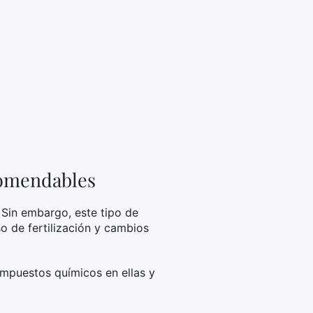
ecomendables
. Sin embargo, este tipo de
o de fertilización y cambios
ompuestos químicos en ellas y