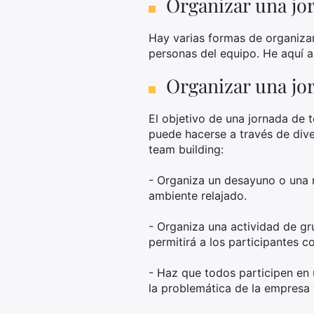
Organizar una jor
Hay varias formas de organizar
personas del equipo. He aquí a
Organizar una jor
El objetivo de una jornada de 
puede hacerse a través de dive
team building:
- Organiza un desayuno o una 
ambiente relajado.
- Organiza una actividad de gr
permitirá a los participantes c
- Haz que todos participen en 
la problemática de la empresa 