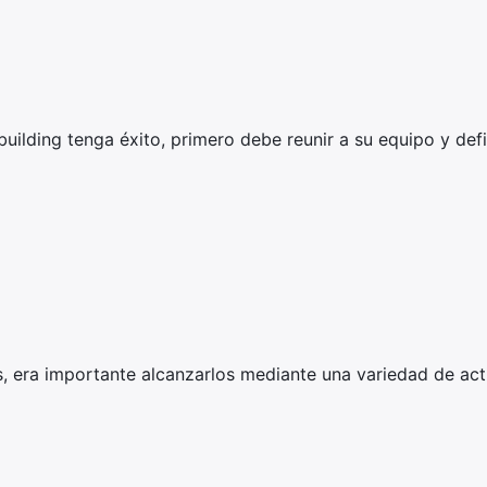
ilding tenga éxito, primero debe reunir a su equipo y defin
s, era importante alcanzarlos mediante una variedad de act