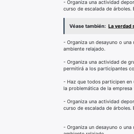
- Organiza una actividad depor
curso de escalada de árboles. 
Véase también:
La verdad s
- Organiza un desayuno o una 
ambiente relajado.
- Organiza una actividad de gr
permitirá a los participantes c
- Haz que todos participen en 
la problemática de la empresa 
- Organiza una actividad depor
curso de escalada de árboles. 
- Organiza un desayuno o una 
ambiente relajado.