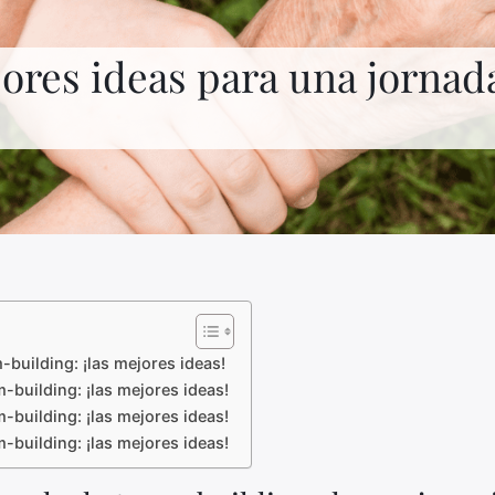
jores ideas para una jornad
building: ¡las mejores ideas!
-building: ¡las mejores ideas!
-building: ¡las mejores ideas!
-building: ¡las mejores ideas!