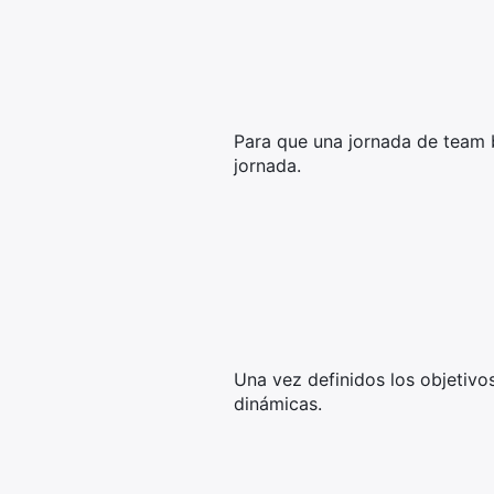
Para que una jornada de team bu
jornada.
Una vez definidos los objetivo
dinámicas.