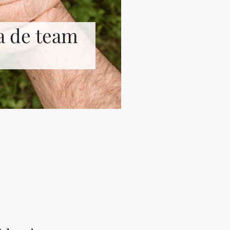
a de team