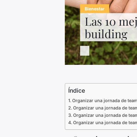
Bienestar
Las 10 me
building
Índice
Organizar una jornada de team-
Organizar una jornada de team
Organizar una jornada de team
Organizar una jornada de team