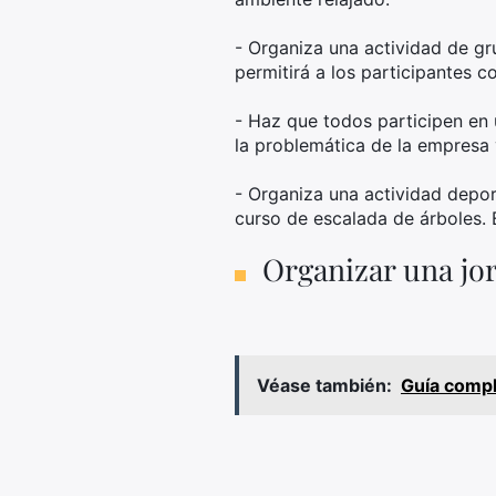
- Organiza una actividad de gr
permitirá a los participantes c
- Haz que todos participen en 
la problemática de la empresa 
- Organiza una actividad depor
curso de escalada de árboles. 
Organizar una jor
Véase también:
Guía compl