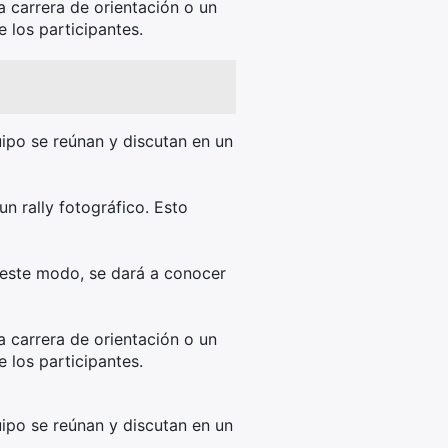
 carrera de orientación o un
 los participantes.
ipo se reúnan y discutan en un
n rally fotográfico. Esto
 este modo, se dará a conocer
 carrera de orientación o un
 los participantes.
ipo se reúnan y discutan en un