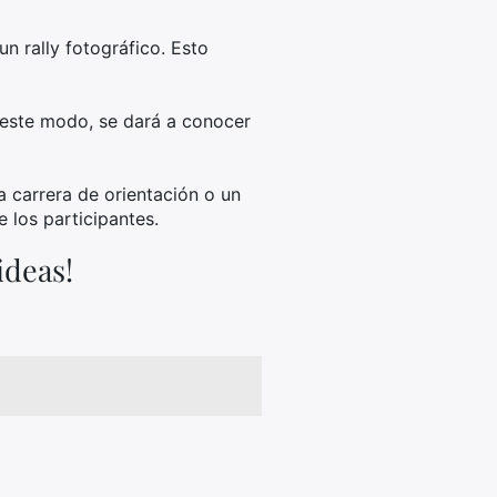
n rally fotográfico. Esto
 este modo, se dará a conocer
 carrera de orientación o un
 los participantes.
ideas!