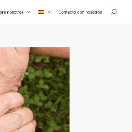
×
bre nosotros
Contacto con nosotros