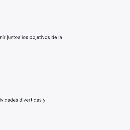
ir juntos los objetivos de la
ividades divertidas y