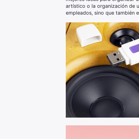
artístico o la organización de 
empleados, sino que también es