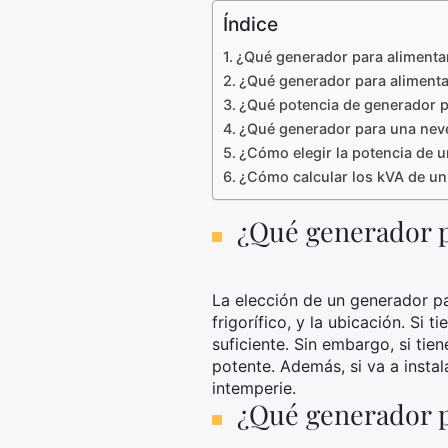
Índice
¿Qué generador para alimenta
¿Qué generador para alimenta
¿Qué potencia de generador p
¿Qué generador para una nev
¿Cómo elegir la potencia de 
¿Cómo calcular los kVA de u
¿Qué generador p
La elección de un generador pa
frigorífico, y la ubicación. Si
suficiente. Sin embargo, si tie
potente. Además, si va a instal
intemperie.
¿Qué generador p