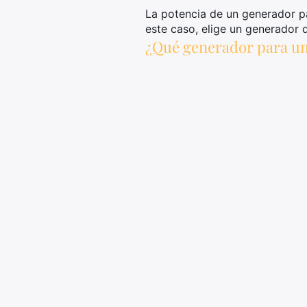
La potencia de un generador pa
este caso, elige un generador
¿Qué generador para un