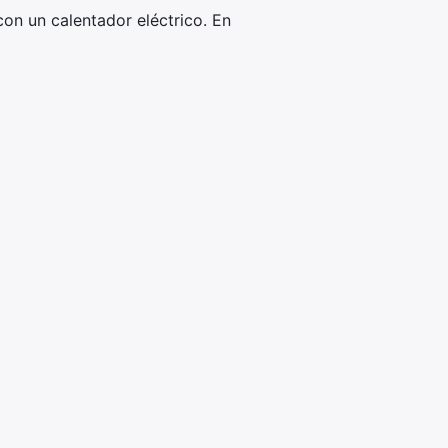
on un calentador eléctrico. En