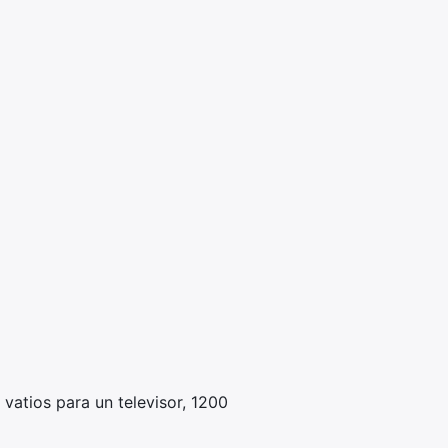
vatios para un televisor, 1200