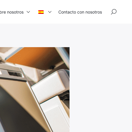
×
bre nosotros
Contacto con nosotros