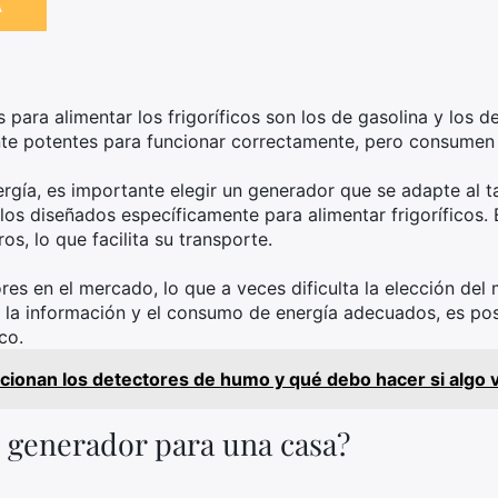
A
 para alimentar los frigoríficos son los de gasolina y los 
te potentes para funcionar correctamente, pero consumen
rgía, es importante elegir un generador que se adapte al ta
os diseñados específicamente para alimentar frigoríficos.
s, lo que facilita su transporte.
es en el mercado, lo que a veces dificulta la elección de
 la información y el consumo de energía adecuados, es pos
co.
ionan los detectores de humo y qué debo hacer si algo 
 generador para una casa?