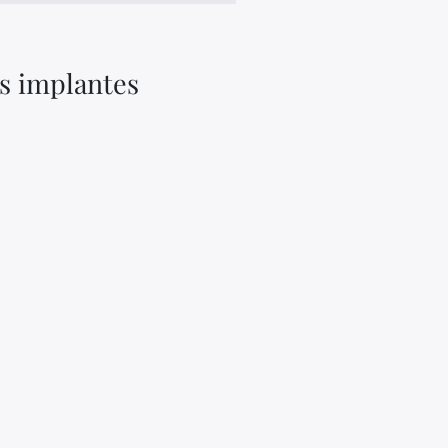
s implantes