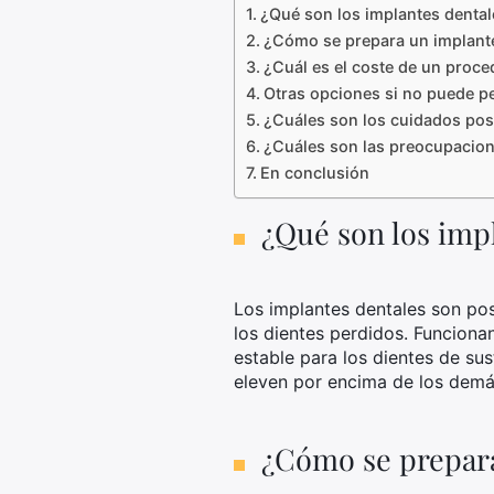
¿Qué son los implantes dental
¿Cómo se prepara un implant
¿Cuál es el coste de un proce
Otras opciones si no puede pe
¿Cuáles son los cuidados post
¿Cuáles son las preocupacio
En conclusión
¿Qué son los imp
Los implantes dentales son pos
los dientes perdidos. Funciona
estable para los dientes de su
eleven por encima de los demás
¿Cómo se prepara