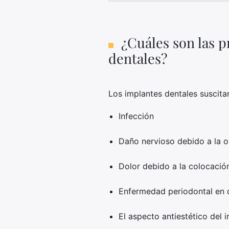
¿Cuáles son las 
dentales?
Los implantes dentales suscit
Infección
Daño nervioso debido a la 
Dolor debido a la colocació
Enfermedad periodontal en 
El aspecto antiestético del 