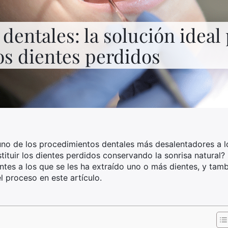
dentales: la solución ideal
los dientes perdidos
 uno de los procedimientos dentales más desalentadores a 
stituir los dientes perdidos conservando la sonrisa natural
ntes a los que se les ha extraído uno o más dientes, y tam
 proceso en este artículo.