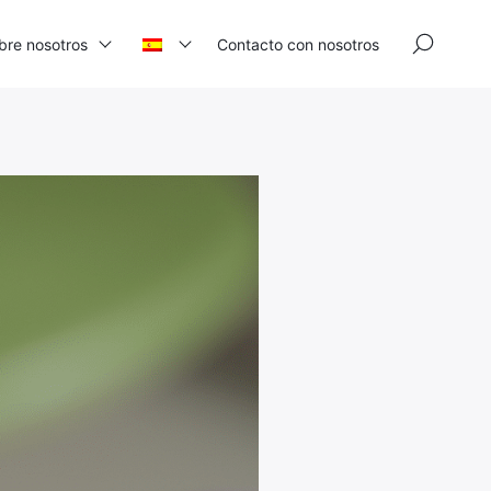
×
bre nosotros
Contacto con nosotros