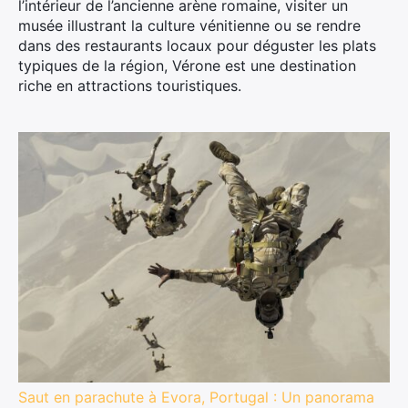
l’intérieur de l’ancienne arène romaine, visiter un
musée illustrant la culture vénitienne ou se rendre
dans des restaurants locaux pour déguster les plats
typiques de la région, Vérone est une destination
riche en attractions touristiques.
Saut en parachute à Evora, Portugal : Un panorama