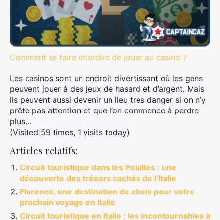
Comment se faire interdire de jouer au casino ?
Les casinos sont un endroit divertissant où les gens
peuvent jouer à des jeux de hasard et d’argent. Mais
ils peuvent aussi devenir un lieu très danger si on n’y
prête pas attention et que l’on commence à perdre
plus…
(Visited 59 times, 1 visits today)
Articles relatifs:
Circuit touristique dans les Pouilles : une
découverte des trésors cachés de l’Italie
Florence, une destination de choix pour votre
prochain voyage en Italie
Circuit touristique en Italie : les incontournables à