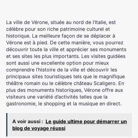
La ville de Vérone, située au nord de l’Italie, est
célèbre pour son riche patrimoine culturel et
historique. La meilleure façon de se déplacer à
Vérone est à pied. De cette manière, vous pourrez
découvrir toute la ville et apprécier ses monuments
et ses sites les plus importants. Les visites guidées
sont aussi une excellente option pour mieux
×
comprendre l’histoire de la ville et découvrir les
principaux sites touristiques tels que le magnifique
théâtre romain ou le célèbre château Scaligero. En
plus des monuments historiques, Vérone offre aux
visiteurs une variété d’activités telles que la
Rechercher
gastronomie, le shopping et la musique en direct.
:
A voir aussi :
Le guide ultime pour démarrer un
blog de voyage réussi