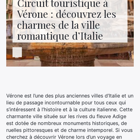
Circuit touristique à
Contactez-nous
Vérone : découvrez les
charmes de la ville
romantique d’Italie
Vérone est l’une des plus anciennes villes d’Italie et un
lieu de passage incontournable pour tous ceux qui
s’intéressent à l’histoire et à la culture italienne. Cette
charmante ville située sur les rives du fleuve Adige
est dotée de nombreux monuments historiques, de
ruelles pittoresques et de charme intemporel. Si vous
cherchez à découvrir Vérone lors d’un voyage en