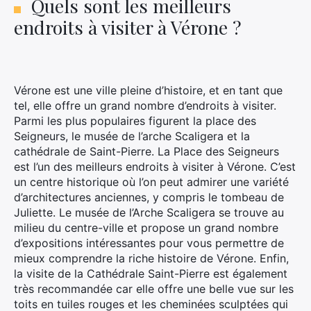
Quels sont les meilleurs
endroits à visiter à Vérone ?
Vérone est une ville pleine d’histoire, et en tant que
tel, elle offre un grand nombre d’endroits à visiter.
Parmi les plus populaires figurent la place des
Seigneurs, le musée de l’arche Scaligera et la
cathédrale de Saint-Pierre. La Place des Seigneurs
est l’un des meilleurs endroits à visiter à Vérone. C’est
un centre historique où l’on peut admirer une variété
d’architectures anciennes, y compris le tombeau de
Juliette. Le musée de l’Arche Scaligera se trouve au
milieu du centre-ville et propose un grand nombre
d’expositions intéressantes pour vous permettre de
mieux comprendre la riche histoire de Vérone. Enfin,
la visite de la Cathédrale Saint-Pierre est également
très recommandée car elle offre une belle vue sur les
toits en tuiles rouges et les cheminées sculptées qui