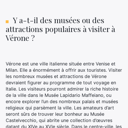
Y a-t-il des musées ou des
attractions populaires à visiter à
Vérone ?
Vérone est une ville italienne située entre Venise et
Milan. Elle a énormément à offrir aux touristes. Visiter
les nombreux musées et attractions de Vérone
devraient figurer au programme de tout voyage en
Italie. Les visiteurs pourront admirer la riche histoire
de la ville dans le Musée Lapidario Maffeiano, ou
encore explorer l’un des nombreux palais et musées
religieux qui parsèment la ville. Les amateurs d’art
seront sûrs de trouver leur bonheur au Musée
Castelvecchio, qui abrite une collection d’œuvres
datant du XIVe au XVIe siècle. Dans le centre-ville, les