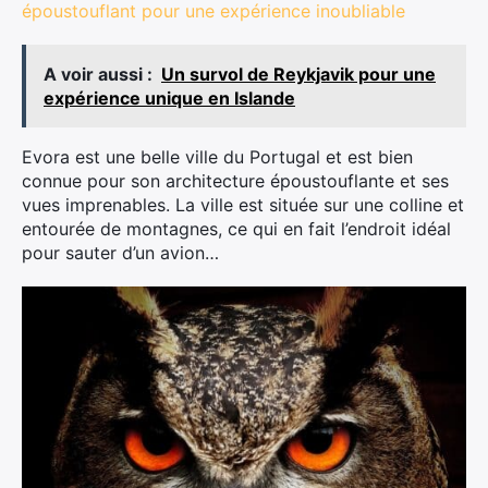
époustouflant pour une expérience inoubliable
A voir aussi :
Un survol de Reykjavik pour une
expérience unique en Islande
Evora est une belle ville du Portugal et est bien
connue pour son architecture époustouflante et ses
vues imprenables. La ville est située sur une colline et
entourée de montagnes, ce qui en fait l’endroit idéal
pour sauter d’un avion…