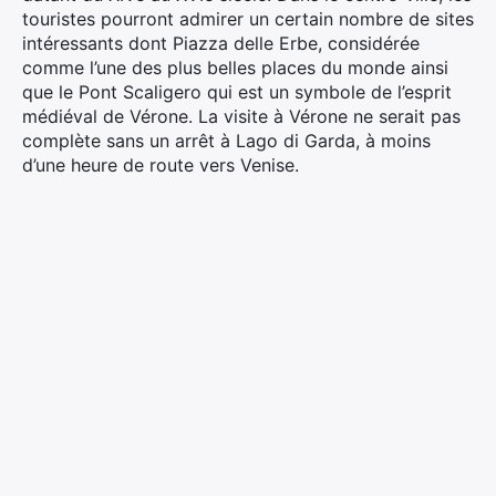
touristes pourront admirer un certain nombre de sites
intéressants dont Piazza delle Erbe, considérée
comme l’une des plus belles places du monde ainsi
que le Pont Scaligero qui est un symbole de l’esprit
médiéval de Vérone. La visite à Vérone ne serait pas
complète sans un arrêt à Lago di Garda, à moins
d’une heure de route vers Venise.