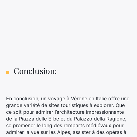
Conclusion:
En conclusion, un voyage à Vérone en Italie offre une
grande variété de sites touristiques à explorer. Que
ce soit pour admirer l’architecture impressionnante
de la Piazza delle Erbe et du Palazzo della Ragione,
se promener le long des remparts médiévaux pour
admirer la vue sur les Alpes, assister à des opéras à