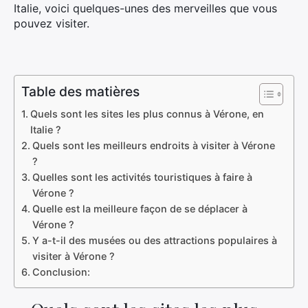
Italie, voici quelques-unes des merveilles que vous
pouvez visiter.
Table des matières
Quels sont les sites les plus connus à Vérone, en
Italie ?
Quels sont les meilleurs endroits à visiter à Vérone
?
Quelles sont les activités touristiques à faire à
Vérone ?
Quelle est la meilleure façon de se déplacer à
Vérone ?
Y a-t-il des musées ou des attractions populaires à
visiter à Vérone ?
Conclusion: