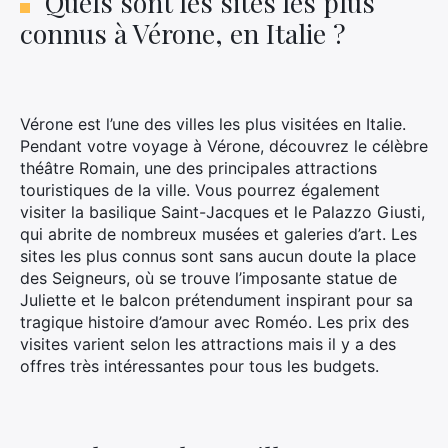
Quels sont les sites les plus
connus à Vérone, en Italie ?
Vérone est l’une des villes les plus visitées en Italie.
Pendant votre voyage à Vérone, découvrez le célèbre
théâtre Romain, une des principales attractions
touristiques de la ville. Vous pourrez également
visiter la basilique Saint-Jacques et le Palazzo Giusti,
qui abrite de nombreux musées et galeries d’art. Les
sites les plus connus sont sans aucun doute la place
des Seigneurs, où se trouve l’imposante statue de
Juliette et le balcon prétendument inspirant pour sa
tragique histoire d’amour avec Roméo. Les prix des
visites varient selon les attractions mais il y a des
offres très intéressantes pour tous les budgets.