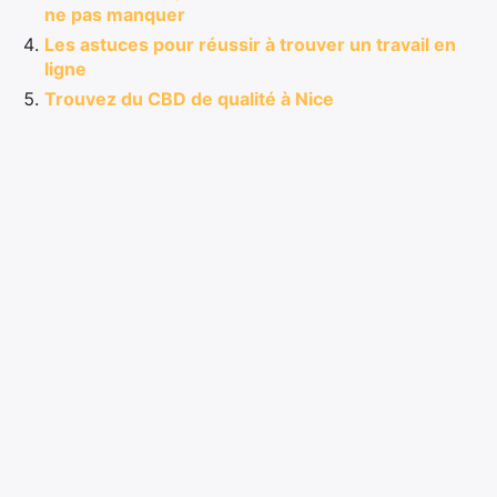
ne pas manquer
Les astuces pour réussir à trouver un travail en
ligne
Trouvez du CBD de qualité à Nice
Commentaires
LAISSER UN COMMENTAIRE