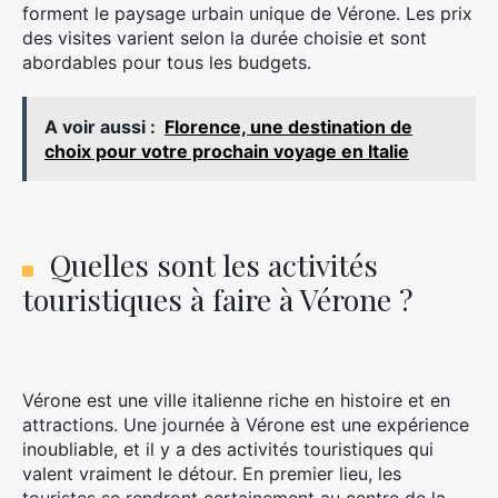
forment le paysage urbain unique de Vérone. Les prix
des visites varient selon la durée choisie et sont
abordables pour tous les budgets.
A voir aussi :
Florence, une destination de
choix pour votre prochain voyage en Italie
Quelles sont les activités
touristiques à faire à Vérone ?
Vérone est une ville italienne riche en histoire et en
attractions. Une journée à Vérone est une expérience
inoubliable, et il y a des activités touristiques qui
valent vraiment le détour. En premier lieu, les