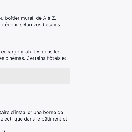
u boîtier mural, de A à Z.
ntérieur, selon vos besoins.
recharge gratuites dans les
s cinémas. Certains hôtels et
aire d’installer une borne de
 électrique dans le bâtiment et