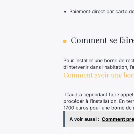
Paiement direct par carte de
Comment se faire 
Pour installer une borne de rec
d’intervenir dans l’habitation, l
Comment avoir une born
Il faudra cependant faire appel 
procéder à l’installation. En t
1700 euros pour une borne de 
A voir aussi :
Comment pren