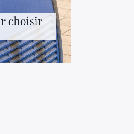
r choisir