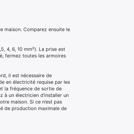
re maison. Comparez ensuite le
5, 4, 6, 10 mm²). La prise est
é, fermez toutes les armoires
rd, il est nécessaire de
e en électricité requise par les
et la fréquence de sortie de
 à un électricien d’installer un
votre maison. Si ce n’est pas
ité de production maximale de