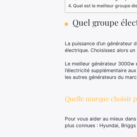
Quel est le meilleur groupe é
Quel groupe élec
La puissance d’un générateur d
électrique. Choisissez alors 
Le meilleur générateur 3000w es
l’électricité supplémentaire au
les autres générateurs du marc
Quelle marque choisir 
Pour vous aider au mieux dans
plus connues : Hyundai, Brigg