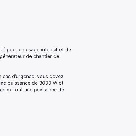
dé pour un usage intensif et de
 générateur de chantier de
n cas d’urgence, vous devez
 une puissance de 3000 W et
tes qui ont une puissance de