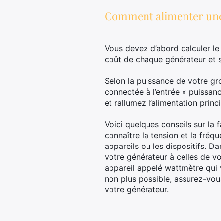
Comment alimenter une 
Vous devez d’abord calculer l
coût de chaque générateur et 
Selon la puissance de votre gro
connectée à l’entrée « puissanc
et rallumez l’alimentation princi
Voici quelques conseils sur la 
connaître la tension et la fréq
appareils ou les dispositifs. D
votre générateur à celles de vot
appareil appelé wattmètre qui vo
non plus possible, assurez-vo
votre générateur.