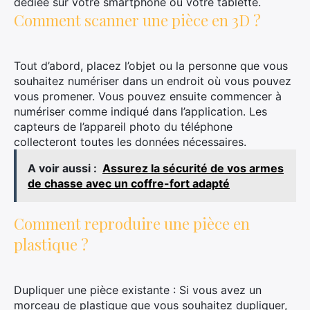
dédiée sur votre smartphone ou votre tablette.
Comment scanner une pièce en 3D ?
Tout d’abord, placez l’objet ou la personne que vous
souhaitez numériser dans un endroit où vous pouvez
vous promener. Vous pouvez ensuite commencer à
numériser comme indiqué dans l’application. Les
capteurs de l’appareil photo du téléphone
collecteront toutes les données nécessaires.
A voir aussi :
Assurez la sécurité de vos armes
de chasse avec un coffre-fort adapté
Comment reproduire une pièce en
plastique ?
Dupliquer une pièce existante : Si vous avez un
morceau de plastique que vous souhaitez dupliquer,