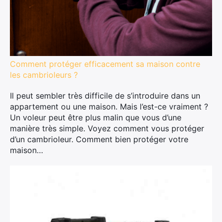
Comment protéger efficacement sa maison contre
les cambrioleurs ?
Il peut sembler très difficile de s’introduire dans un
appartement ou une maison. Mais l’est-ce vraiment ?
Un voleur peut être plus malin que vous d’une
manière très simple. Voyez comment vous protéger
d’un cambrioleur. Comment bien protéger votre
maison…