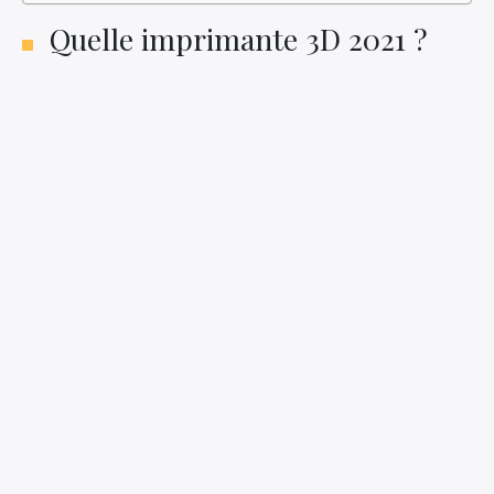
Quelle imprimante 3D 2021 ?