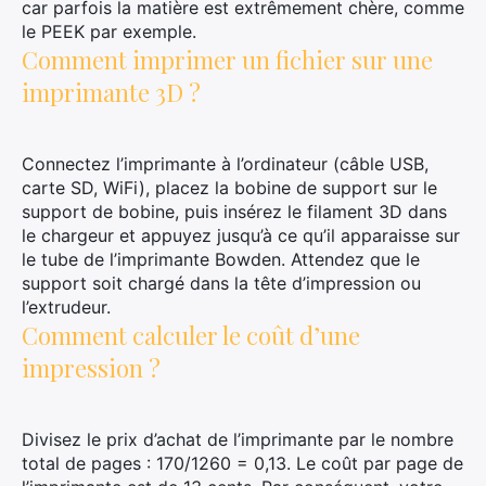
car parfois la matière est extrêmement chère, comme
le PEEK par exemple.
Comment imprimer un fichier sur une
imprimante 3D ?
Connectez l’imprimante à l’ordinateur (câble USB,
carte SD, WiFi), placez la bobine de support sur le
support de bobine, puis insérez le filament 3D dans
le chargeur et appuyez jusqu’à ce qu’il apparaisse sur
le tube de l’imprimante Bowden. Attendez que le
support soit chargé dans la tête d’impression ou
l’extrudeur.
Comment calculer le coût d’une
impression ?
Divisez le prix d’achat de l’imprimante par le nombre
total de pages : 170/1260 = 0,13. Le coût par page de