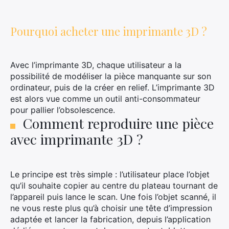
Pourquoi acheter une imprimante 3D ?
Avec l’imprimante 3D, chaque utilisateur a la
possibilité de modéliser la pièce manquante sur son
ordinateur, puis de la créer en relief. L’imprimante 3D
est alors vue comme un outil anti-consommateur
pour pallier l’obsolescence.
Comment reproduire une pièce
avec imprimante 3D ?
Le principe est très simple : l’utilisateur place l’objet
qu’il souhaite copier au centre du plateau tournant de
l’appareil puis lance le scan. Une fois l’objet scanné, il
ne vous reste plus qu’à choisir une tête d’impression
adaptée et lancer la fabrication, depuis l’application