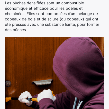
Les bûches densifiées sont un combustible
économique et efficace pour les poêles et
cheminées. Elles sont composées d’un mélange de
copeaux de bois et de sciure (ou copeaux) qui ont
été pressés avec une substance liante, pour former
des bûches…