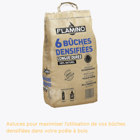
Astuces pour maximiser l’utilisation de vos bûches
densifiées dans votre poêle à bois