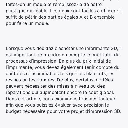
faites-en un moule et remplissez-le de notre
plastique malléable. Les deux sont faciles à utiliser : il
suffit de pétrir des parties égales A et B ensemble
pour faire un moule.
Lorsque vous décidez d’acheter une imprimante 3D, il
est important de prendre en compte le coût total du
processus d’impression. En plus du prix initial de
l’imprimante, vous devez également tenir compte du
coût des consommables tels que les filaments, les
résines ou les poudres. De plus, certains modèles
peuvent nécessiter des mises à niveau ou des
réparations qui augmentent encore le coût global.
Dans cet article, nous examinons tous ces facteurs
afin que vous puissiez évaluer avec précision le
budget nécessaire pour votre projet d’impression 3D.