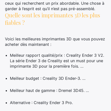
ceux qui recherchent un prix abordable. Une chose à
garder à l’esprit est qu’il n’est pas pré-assemblé.
Quelle sont les imprimantes 3D les plus
fiables ?
×
Voici les meilleures imprimantes 3D que vous pouvez
acheter dès maintenant :
Meilleur rapport qualité/prix : Creality Ender 3 V2.
La série Ender 3 de Creality est un must pour une
Rechercher
imprimante 3D pour la première fois. …
:
Meilleur budget : Creality 3D Ender-3. …
Meilleur haut de gamme : Dremel 3D45. …
Alternative : Creality Ender 3 Pro.