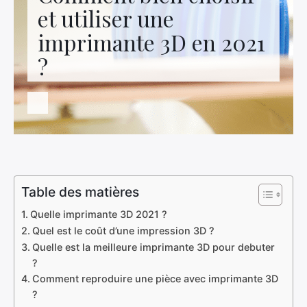
Contactez-nous
et utiliser une
imprimante 3D en 2021
?
Table des matières
Quelle imprimante 3D 2021 ?
Quel est le coût d’une impression 3D ?
Quelle est la meilleure imprimante 3D pour debuter
?
Comment reproduire une pièce avec imprimante 3D
?