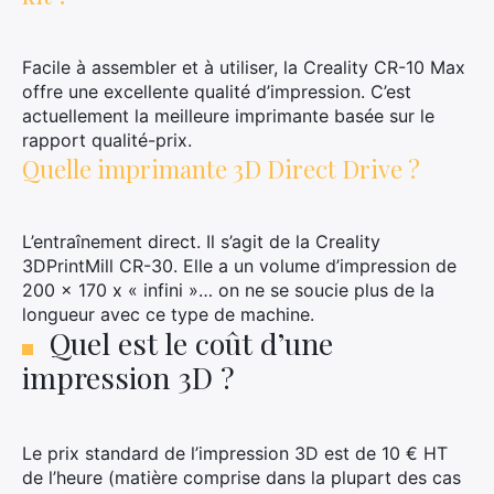
Facile à assembler et à utiliser, la Creality CR-10 Max
offre une excellente qualité d’impression. C’est
actuellement la meilleure imprimante basée sur le
rapport qualité-prix.
Quelle imprimante 3D Direct Drive ?
L’entraînement direct. Il s’agit de la Creality
3DPrintMill CR-30. Elle a un volume d’impression de
200 x 170 x « infini »… on ne se soucie plus de la
longueur avec ce type de machine.
Quel est le coût d’une
impression 3D ?
Le prix standard de l’impression 3D est de 10 € HT
de l’heure (matière comprise dans la plupart des cas