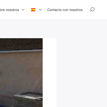
×
bre nosotros
Contacto con nosotros