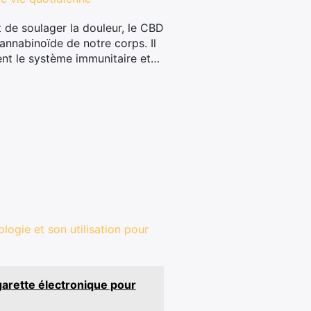
 de soulager la douleur, le CBD
annabinoïde de notre corps. Il
ent le système immunitaire et…
ogie et son utilisation pour
arette électronique pour