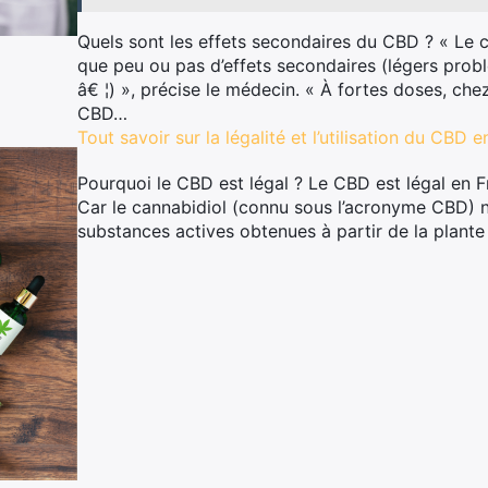
Quels sont les effets secondaires du CBD ? « Le c
que peu ou pas d’effets secondaires (légers prob
â€ ¦) », précise le médecin. « À fortes doses, chez
CBD…
Tout savoir sur la légalité et l’utilisation du CBD 
Pourquoi le CBD est légal ? Le CBD est légal en F
Car le cannabidiol (connu sous l’acronyme CBD) 
substances actives obtenues à partir de la plante