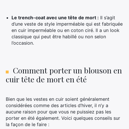
Le trench-coat avec une tête de mort :
Il s’agit
d’une veste de style imperméable qui est fabriquée
en cuir imperméable ou en coton ciré. Il a un look
classique qui peut être habillé ou non selon
l’occasion.
Comment porter un blouson en
cuir tête de mort en été
Bien que les vestes en cuir soient généralement
considérées comme des articles d’hiver, il n’y a
aucune raison pour que vous ne puissiez pas les
porter en été également. Voici quelques conseils sur
la façon de le faire :