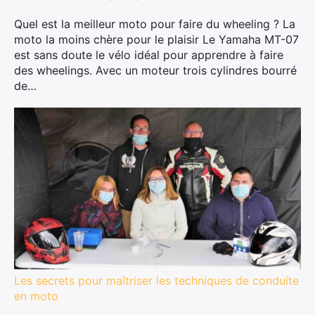
Quel est la meilleur moto pour faire du wheeling ? La
moto la moins chère pour le plaisir Le Yamaha MT-07
est sans doute le vélo idéal pour apprendre à faire
des wheelings. Avec un moteur trois cylindres bourré
de…
Les secrets pour maîtriser les techniques de conduite
en moto