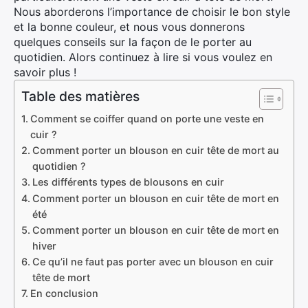
Nous aborderons l’importance de choisir le bon style
et la bonne couleur, et nous vous donnerons
quelques conseils sur la façon de le porter au
quotidien. Alors continuez à lire si vous voulez en
savoir plus !
Table des matières
Comment se coiffer quand on porte une veste en
cuir ?
Comment porter un blouson en cuir tête de mort au
quotidien ?
Les différents types de blousons en cuir
Comment porter un blouson en cuir tête de mort en
été
Comment porter un blouson en cuir tête de mort en
hiver
Ce qu’il ne faut pas porter avec un blouson en cuir
tête de mort
En conclusion