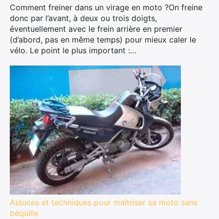
Comment freiner dans un virage en moto ?On freine
donc par l’avant, à deux ou trois doigts,
éventuellement avec le frein arrière en premier
(d’abord, pas en même temps) pour mieux caler le
vélo. Le point le plus important :…
Astuces et techniques pour maîtriser sa moto sans
béquille