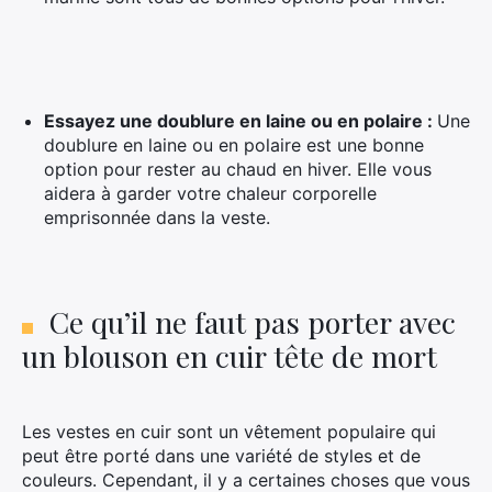
Essayez une doublure en laine ou en polaire :
Une
doublure en laine ou en polaire est une bonne
option pour rester au chaud en hiver. Elle vous
aidera à garder votre chaleur corporelle
emprisonnée dans la veste.
Ce qu’il ne faut pas porter avec
un blouson en cuir tête de mort
Les vestes en cuir sont un vêtement populaire qui
peut être porté dans une variété de styles et de
couleurs. Cependant, il y a certaines choses que vous