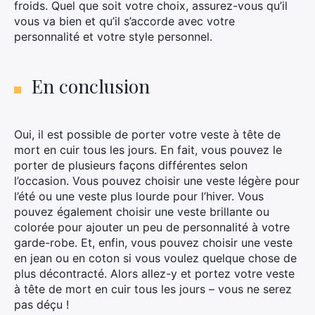
froids. Quel que soit votre choix, assurez-vous qu’il
vous va bien et qu’il s’accorde avec votre
personnalité et votre style personnel.
En conclusion
Oui, il est possible de porter votre veste à tête de
mort en cuir tous les jours. En fait, vous pouvez le
porter de plusieurs façons différentes selon
l’occasion. Vous pouvez choisir une veste légère pour
l’été ou une veste plus lourde pour l’hiver. Vous
pouvez également choisir une veste brillante ou
colorée pour ajouter un peu de personnalité à votre
garde-robe. Et, enfin, vous pouvez choisir une veste
en jean ou en coton si vous voulez quelque chose de
plus décontracté. Alors allez-y et portez votre veste
à tête de mort en cuir tous les jours – vous ne serez
pas déçu !