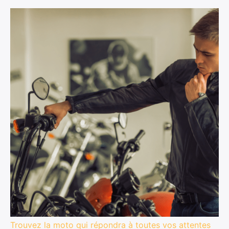
Trouvez la moto qui répondra à toutes vos attentes