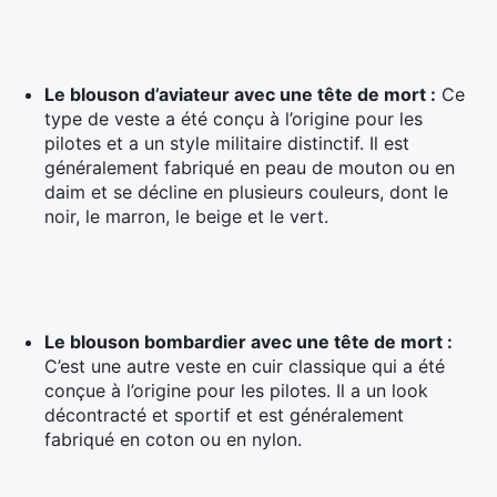
Le blouson d’aviateur avec une tête de mort :
Ce
type de veste a été conçu à l’origine pour les
pilotes et a un style militaire distinctif. Il est
généralement fabriqué en peau de mouton ou en
daim et se décline en plusieurs couleurs, dont le
noir, le marron, le beige et le vert.
Le blouson bombardier avec une tête de mort :
C’est une autre veste en cuir classique qui a été
conçue à l’origine pour les pilotes. Il a un look
décontracté et sportif et est généralement
fabriqué en coton ou en nylon.