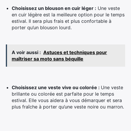
Choisissez un blouson en cuir léger :
Une veste
en cuir légère est la meilleure option pour le temps
estival. Il sera plus frais et plus confortable à
porter qu’un blouson lourd.
A voir aussi :
Astuces et techniques pour
maîtriser sa moto sans béquille
Choisissez une veste vive ou colorée :
Une veste
×
brillante ou colorée est parfaite pour le temps
estival. Elle vous aidera à vous démarquer et sera
plus fraîche à porter qu’une veste noire ou marron.
Rechercher
: