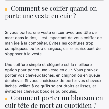
Comment se coiffer quand on
porte une veste en cuir ?
Si vous portez une veste en cuir avec une tête de
mort dans le dos, il est important de vous coiffer de
manière à la compléter. Évitez les coiffures trop
compliquées ou trop chargées, car elles risquent de
s’opposer à la veste.
Une coiffure simple et élégante est la meilleure
option pour porter une veste en cuir. Vous pouvez
porter vos cheveux lâchés, en chignon ou en queue
de cheval. Si vous choisissez de porter vos cheveux
lâchés, veillez à ce qu’ils soient droits et lisses, et
évitez les cheveux bouclés ou ondulés.
Comment porter un blouson en
cuir tête de mort au quotidien ?