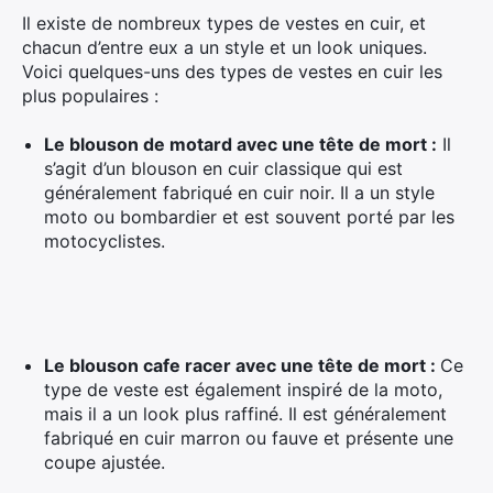
Il existe de nombreux types de vestes en cuir, et
chacun d’entre eux a un style et un look uniques.
Voici quelques-uns des types de vestes en cuir les
plus populaires :
Le blouson de motard avec une tête de mort :
Il
s’agit d’un blouson en cuir classique qui est
généralement fabriqué en cuir noir. Il a un style
moto ou bombardier et est souvent porté par les
motocyclistes.
Le blouson cafe racer avec une tête de mort :
Ce
type de veste est également inspiré de la moto,
mais il a un look plus raffiné. Il est généralement
fabriqué en cuir marron ou fauve et présente une
coupe ajustée.