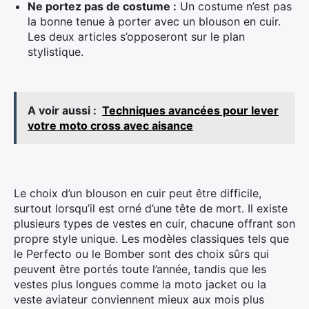
Ne portez pas de costume :
Un costume n’est pas
la bonne tenue à porter avec un blouson en cuir.
Les deux articles s’opposeront sur le plan
stylistique.
A voir aussi :
Techniques avancées pour lever
votre moto cross avec aisance
Le choix d’un blouson en cuir peut être difficile,
surtout lorsqu’il est orné d’une tête de mort. Il existe
plusieurs types de vestes en cuir, chacune offrant son
propre style unique. Les modèles classiques tels que
le Perfecto ou le Bomber sont des choix sûrs qui
peuvent être portés toute l’année, tandis que les
vestes plus longues comme la moto jacket ou la
veste aviateur conviennent mieux aux mois plus