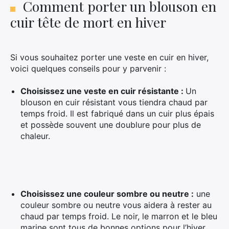
Comment porter un blouson en
cuir tête de mort en hiver
Si vous souhaitez porter une veste en cuir en hiver,
voici quelques conseils pour y parvenir :
Choisissez une veste en cuir résistante :
Un
blouson en cuir résistant vous tiendra chaud par
temps froid. Il est fabriqué dans un cuir plus épais
et possède souvent une doublure pour plus de
chaleur.
Choisissez une couleur sombre ou neutre :
une
couleur sombre ou neutre vous aidera à rester au
chaud par temps froid. Le noir, le marron et le bleu
marine sont tous de bonnes options pour l’hiver.