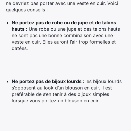
ne devriez pas porter avec une veste en cuir. Voici
quelques conseils :
Ne portez pas de robe ou de jupe et de talons
hauts :
Une robe ou une jupe et des talons hauts
ne sont pas une bonne combinaison avec une
veste en cuir. Elles auront l’air trop formelles et
datées.
Ne portez pas de bijoux lourds :
les bijoux lourds
s’opposent au look d’un blouson en cuir. Il est
préférable de s’en tenir à des bijoux simples
lorsque vous portez un blouson en cuir.