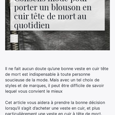
Contactez-nous
porter un blouson en
cuir tête de mort au
quotidien
Il ne fait aucun doute qu’une bonne veste en cuir tête
de mort est indispensable à toute personne
soucieuse de la mode. Mais avec un tel choix de
styles et de marques, il peut être difficile de savoir
lequel vous convient le mieux
Cet article vous aidera à prendre la bonne décision
lorsqu’il s’agit d’acheter une veste en cuir, et plus
particulièrement une veste en cuir à tête de mort.