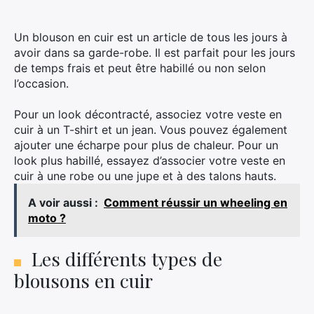
Un blouson en cuir est un article de tous les jours à
avoir dans sa garde-robe. Il est parfait pour les jours
de temps frais et peut être habillé ou non selon
l’occasion.
Pour un look décontracté, associez votre veste en
cuir à un T-shirt et un jean. Vous pouvez également
ajouter une écharpe pour plus de chaleur. Pour un
look plus habillé, essayez d’associer votre veste en
cuir à une robe ou une jupe et à des talons hauts.
A voir aussi :
Comment réussir un wheeling en
moto ?
Les différents types de
blousons en cuir