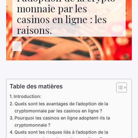
Contactez-nous
monnaie par les
casinos en ligne : les
raisons.
Table des matières
Introduction:
Quels sont les avantages de l’adoption de la
cryptomonnaie par les casinos en ligne ?
Pourquoi les casinos en ligne adoptent-ils la
cryptomonnaie ?
Quels sont les risques liés à l’adoption de la