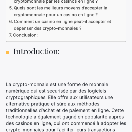
cryptomonnaie par les casinos en ligne ?
Quels sont les meilleurs moyens d’accepter la
cryptomonnaie pour un casino en ligne ?
Comment un casino en ligne peut-il accepter et
dépenser des crypto-monnaies ?
Conclusion:
Introduction:
La crypto-monnaie est une forme de monnaie
numérique qui est sécurisée par des logiciels
cryptographiques. Elle offre aux utilisateurs une
alternative pratique et sûre aux méthodes
traditionnelles d’achat et de paiement en ligne. Cette
technologie a également gagné en popularité auprès
des casinos en ligne, qui ont commencé à adopter les
crypto-monnaies pour faciliter leurs transactions