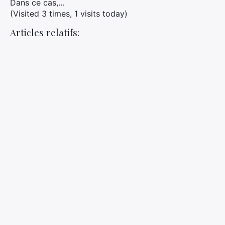
Dans ce cas,…
(Visited 3 times, 1 visits today)
Articles relatifs:
retard de virement sur cbet : les possibles
raisons expliquées.
Les casinos en ligne adaptés aux teufeurs
l ascension de paypal comme option privilégiée
des casinos en ligne fiables.
Pourquoi vivre dans une maison individuelle est-
il avantageux ? Découvrez les raisons ici.
Les stratégies efficaces pour investir dans la
crypto monnaie en 2021