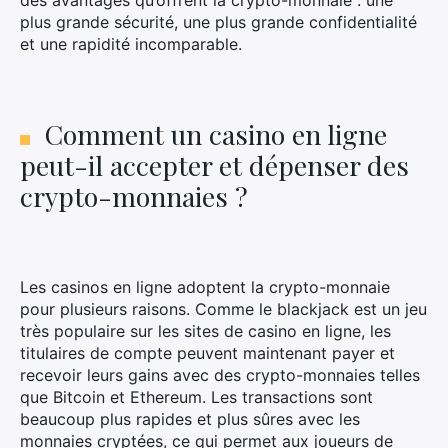
des avantages qu’offrent la crypto-monnaie : une
plus grande sécurité, une plus grande confidentialité
et une rapidité incomparable.
Comment un casino en ligne
peut-il accepter et dépenser des
crypto-monnaies ?
Les casinos en ligne adoptent la crypto-monnaie
pour plusieurs raisons. Comme le blackjack est un jeu
très populaire sur les sites de casino en ligne, les
titulaires de compte peuvent maintenant payer et
recevoir leurs gains avec des crypto-monnaies telles
que Bitcoin et Ethereum. Les transactions sont
beaucoup plus rapides et plus sûres avec les
monnaies cryptées, ce qui permet aux joueurs de