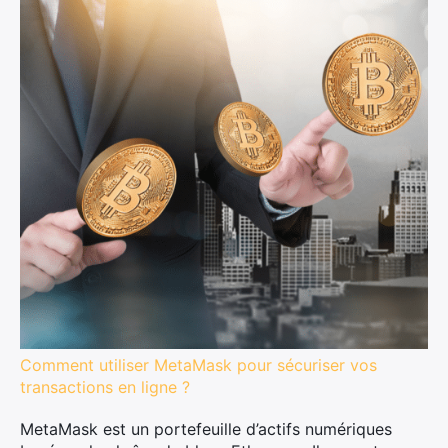
Comment utiliser MetaMask pour sécuriser vos
transactions en ligne ?
MetaMask est un portefeuille d’actifs numériques