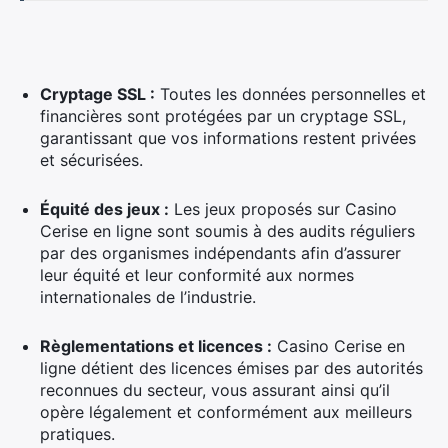
Cryptage SSL :
Toutes les données personnelles et
financières sont protégées par un cryptage SSL,
garantissant que vos informations restent privées
et sécurisées.
Équité des jeux :
Les jeux proposés sur Casino
Cerise en ligne sont soumis à des audits réguliers
par des organismes indépendants afin d’assurer
leur équité et leur conformité aux normes
internationales de l’industrie.
Règlementations et licences :
Casino Cerise en
ligne détient des licences émises par des autorités
reconnues du secteur, vous assurant ainsi qu’il
opère légalement et conformément aux meilleurs
pratiques.