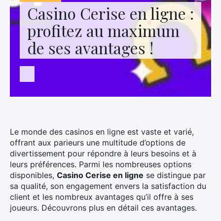
Contactez-nous
Casino Cerise en ligne :
profitez au maximum
de ses avantages !
Le monde des casinos en ligne est vaste et varié,
offrant aux parieurs une multitude d’options de
divertissement pour répondre à leurs besoins et à
leurs préférences. Parmi les nombreuses options
disponibles,
Casino Cerise en ligne
se distingue par
sa qualité, son engagement envers la satisfaction du
client et les nombreux avantages qu’il offre à ses
joueurs. Découvrons plus en détail ces avantages.