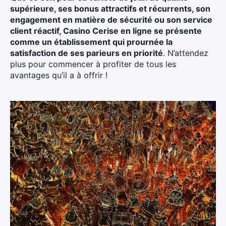
supérieure, ses bonus attractifs et récurrents, son
engagement en matière de sécurité ou son service
client réactif, Casino Cerise en ligne se présente
comme un établissement qui prournée la
satisfaction de ses parieurs en priorité
. N’attendez
plus pour commencer à profiter de tous les
avantages qu’il a à offrir !