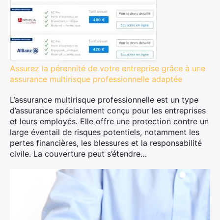
Assurez la pérennité de votre entreprise grâce à une
assurance multirisque professionnelle adaptée
L’assurance multirisque professionnelle est un type
d’assurance spécialement conçu pour les entreprises
et leurs employés. Elle offre une protection contre un
large éventail de risques potentiels, notamment les
pertes financières, les blessures et la responsabilité
civile. La couverture peut s’étendre…