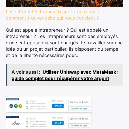
Les différentes formes d’esprit d’entreprise :
comment trouver celle qui vous convient ?
Qui est appelé Intrapreneur ? Qui est appelé un
intrapreneur ? Les intrapreneurs sont des employés
d’une entreprise qui sont chargés de travailler sur une
idée ou un projet particulier. Ils disposent du temps
et de la liberté nécessaires pour…
A voir aussi :
Utiliser Uniswap avec MetaMask :
guide complet pour récupérer votre argent