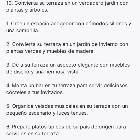
10. Convierta su terraza en un verdadero jardín con
plantas y árboles.
1. Cree un espacio acogedor con cómodos sillones y
una sombrilla.
2. Convierta su terraza en un jardín de invierno con
plantas verdes y muebles de madera.
3. Dé a su terraza un aspecto elegante con muebles
de diseño y una hermosa vista.
4. Monta un bar en tu terraza para servir deliciosos
cócteles a tus invitados.
5. Organice veladas musicales en su terraza con un
pequeño escenario y luces tenues.
6. Prepare platos típicos de su país de origen para
servirlos en su terraza.