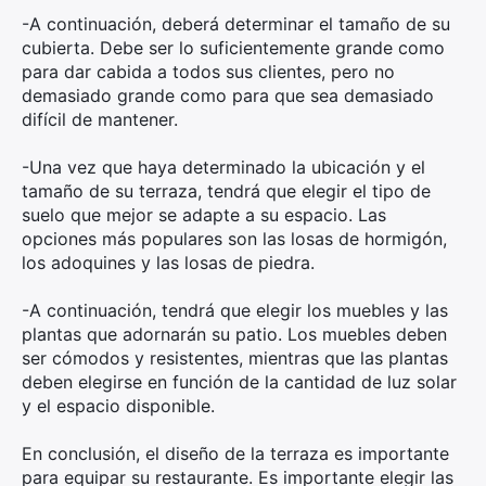
-A continuación, deberá determinar el tamaño de su
cubierta. Debe ser lo suficientemente grande como
para dar cabida a todos sus clientes, pero no
demasiado grande como para que sea demasiado
difícil de mantener.
-Una vez que haya determinado la ubicación y el
tamaño de su terraza, tendrá que elegir el tipo de
suelo que mejor se adapte a su espacio. Las
opciones más populares son las losas de hormigón,
los adoquines y las losas de piedra.
-A continuación, tendrá que elegir los muebles y las
plantas que adornarán su patio. Los muebles deben
ser cómodos y resistentes, mientras que las plantas
deben elegirse en función de la cantidad de luz solar
y el espacio disponible.
En conclusión, el diseño de la terraza es importante
para equipar su restaurante. Es importante elegir las