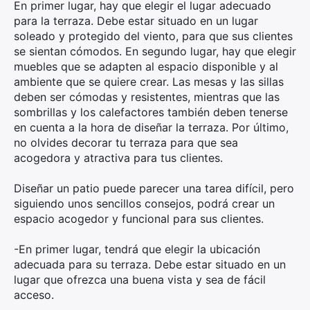
En primer lugar, hay que elegir el lugar adecuado
para la terraza. Debe estar situado en un lugar
soleado y protegido del viento, para que sus clientes
se sientan cómodos. En segundo lugar, hay que elegir
muebles que se adapten al espacio disponible y al
ambiente que se quiere crear. Las mesas y las sillas
deben ser cómodas y resistentes, mientras que las
sombrillas y los calefactores también deben tenerse
en cuenta a la hora de diseñar la terraza. Por último,
no olvides decorar tu terraza para que sea
acogedora y atractiva para tus clientes.
Diseñar un patio puede parecer una tarea difícil, pero
siguiendo unos sencillos consejos, podrá crear un
espacio acogedor y funcional para sus clientes.
-En primer lugar, tendrá que elegir la ubicación
adecuada para su terraza. Debe estar situado en un
lugar que ofrezca una buena vista y sea de fácil
acceso.