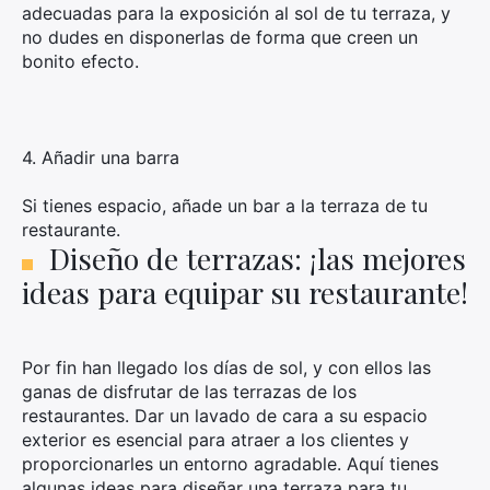
adecuadas para la exposición al sol de tu terraza, y
no dudes en disponerlas de forma que creen un
bonito efecto.
4. Añadir una barra
Si tienes espacio, añade un bar a la terraza de tu
restaurante.
Diseño de terrazas: ¡las mejores
ideas para equipar su restaurante!
Por fin han llegado los días de sol, y con ellos las
ganas de disfrutar de las terrazas de los
restaurantes. Dar un lavado de cara a su espacio
exterior es esencial para atraer a los clientes y
proporcionarles un entorno agradable. Aquí tienes
algunas ideas para diseñar una terraza para tu