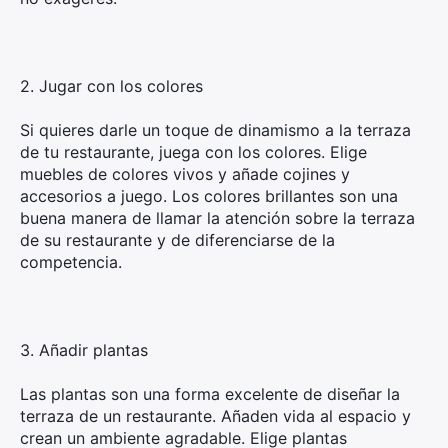
2. Jugar con los colores
Si quieres darle un toque de dinamismo a la terraza
de tu restaurante, juega con los colores. Elige
muebles de colores vivos y añade cojines y
accesorios a juego. Los colores brillantes son una
buena manera de llamar la atención sobre la terraza
de su restaurante y de diferenciarse de la
competencia.
3. Añadir plantas
Las plantas son una forma excelente de diseñar la
terraza de un restaurante. Añaden vida al espacio y
crean un ambiente agradable. Elige plantas