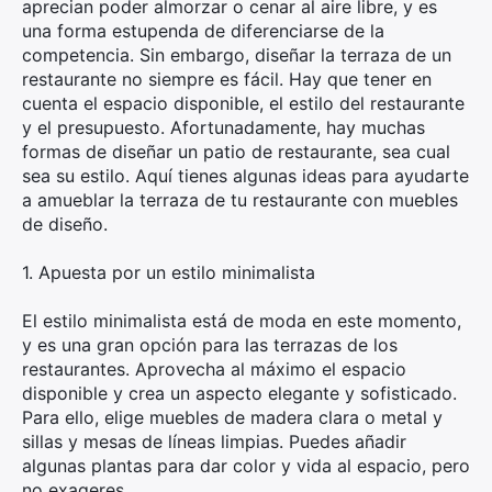
aprecian poder almorzar o cenar al aire libre, y es
una forma estupenda de diferenciarse de la
competencia. Sin embargo, diseñar la terraza de un
restaurante no siempre es fácil. Hay que tener en
cuenta el espacio disponible, el estilo del restaurante
y el presupuesto. Afortunadamente, hay muchas
formas de diseñar un patio de restaurante, sea cual
sea su estilo. Aquí tienes algunas ideas para ayudarte
a amueblar la terraza de tu restaurante con muebles
de diseño.
1. Apuesta por un estilo minimalista
El estilo minimalista está de moda en este momento,
y es una gran opción para las terrazas de los
restaurantes. Aprovecha al máximo el espacio
disponible y crea un aspecto elegante y sofisticado.
Para ello, elige muebles de madera clara o metal y
sillas y mesas de líneas limpias. Puedes añadir
algunas plantas para dar color y vida al espacio, pero
no exageres.