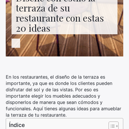
Contacto con nosotros
terraza de su
restaurante con estas
20 ideas
En los restaurantes, el diseño de la terraza es
importante, ya que es donde los clientes pueden
disfrutar del sol y de las vistas. Por eso es
importante elegir los muebles adecuados y
disponerlos de manera que sean cómodos y
funcionales. Aquí tienes algunas ideas para amueblar
la terraza de tu restaurante.
Índice