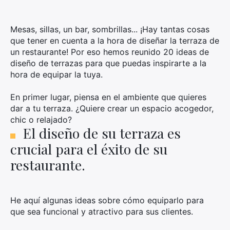
Mesas, sillas, un bar, sombrillas... ¡Hay tantas cosas
que tener en cuenta a la hora de diseñar la terraza de
un restaurante! Por eso hemos reunido 20 ideas de
diseño de terrazas para que puedas inspirarte a la
hora de equipar la tuya.
En primer lugar, piensa en el ambiente que quieres
dar a tu terraza. ¿Quiere crear un espacio acogedor,
chic o relajado?
El diseño de su terraza es
crucial para el éxito de su
restaurante.
He aquí algunas ideas sobre cómo equiparlo para
que sea funcional y atractivo para sus clientes.