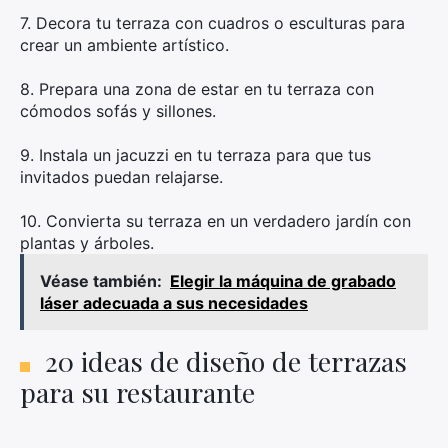
7. Decora tu terraza con cuadros o esculturas para
crear un ambiente artístico.
8. Prepara una zona de estar en tu terraza con
cómodos sofás y sillones.
9. Instala un jacuzzi en tu terraza para que tus
invitados puedan relajarse.
10. Convierta su terraza en un verdadero jardín con
plantas y árboles.
Véase también:
Elegir la máquina de grabado
láser adecuada a sus necesidades
20 ideas de diseño de terrazas
para su restaurante