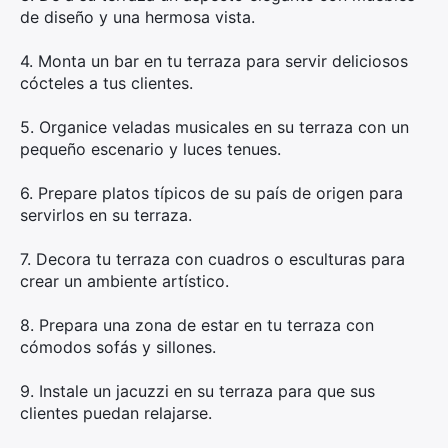
de diseño y una hermosa vista.
4. Monta un bar en tu terraza para servir deliciosos
×
cócteles a tus clientes.
5. Organice veladas musicales en su terraza con un
pequeño escenario y luces tenues.
Busca:
6. Prepare platos típicos de su país de origen para
servirlos en su terraza.
7. Decora tu terraza con cuadros o esculturas para
crear un ambiente artístico.
8. Prepara una zona de estar en tu terraza con
cómodos sofás y sillones.
9. Instale un jacuzzi en su terraza para que sus
clientes puedan relajarse.