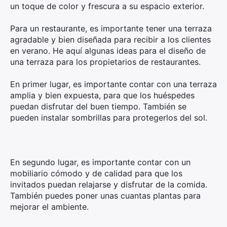
un toque de color y frescura a su espacio exterior.
Para un restaurante, es importante tener una terraza
agradable y bien diseñada para recibir a los clientes
en verano. He aquí algunas ideas para el diseño de
una terraza para los propietarios de restaurantes.
En primer lugar, es importante contar con una terraza
amplia y bien expuesta, para que los huéspedes
puedan disfrutar del buen tiempo. También se
pueden instalar sombrillas para protegerlos del sol.
En segundo lugar, es importante contar con un
mobiliario cómodo y de calidad para que los
invitados puedan relajarse y disfrutar de la comida.
También puedes poner unas cuantas plantas para
mejorar el ambiente.