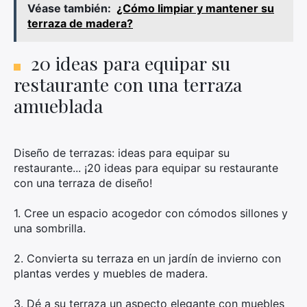
Véase también:
¿Cómo limpiar y mantener su
terraza de madera?
20 ideas para equipar su
restaurante con una terraza
amueblada
Diseño de terrazas: ideas para equipar su
restaurante... ¡20 ideas para equipar su restaurante
con una terraza de diseño!
1. Cree un espacio acogedor con cómodos sillones y
una sombrilla.
2. Convierta su terraza en un jardín de invierno con
plantas verdes y muebles de madera.
3. Dé a su terraza un aspecto elegante con muebles