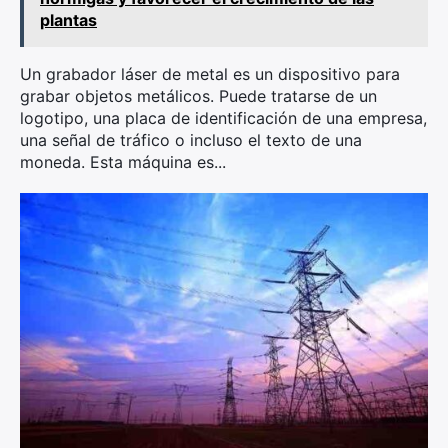
plantas
Un grabador láser de metal es un dispositivo para
grabar objetos metálicos. Puede tratarse de un
logotipo, una placa de identificación de una empresa,
una señal de tráfico o incluso el texto de una
moneda. Esta máquina es...