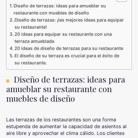
Diseño de terrazas: ideas para amueblar su
restaurante con muebles de diseño
Diseño de terrazas: ¡las mejores ideas para equipar
su restaurante!
20 ideas para equipar su restaurante con una
terraza amueblada
20 ideas de diseño de terrazas para su restaurante
El diseño de su terraza es crucial para el éxito de
su restaurante.
Diseño de terrazas: ideas para
amueblar su restaurante con
muebles de diseño
Las terrazas de los restaurantes son una forma
estupenda de aumentar la capacidad de asientos al
aire libre y aprovechar el clima cálido. Los clientes