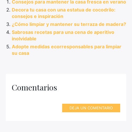
Consejos para mantener la casa fresca en verano
Decora tu casa con una estatua de cocodrilo:
consejos e inspiración
¿Cómo limpiar y mantener su terraza de madera?
Sabrosas recetas para una cena de aperitivo
inolvidable
Adopte medidas ecorresponsables para limpiar
su casa
Comentarios
DEJA UN COMENTARIO