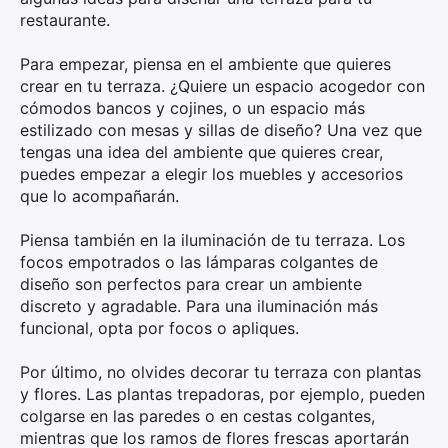
restaurante.
Para empezar, piensa en el ambiente que quieres
crear en tu terraza. ¿Quiere un espacio acogedor con
cómodos bancos y cojines, o un espacio más
estilizado con mesas y sillas de diseño? Una vez que
tengas una idea del ambiente que quieres crear,
puedes empezar a elegir los muebles y accesorios
que lo acompañarán.
Piensa también en la iluminación de tu terraza. Los
focos empotrados o las lámparas colgantes de
diseño son perfectos para crear un ambiente
discreto y agradable. Para una iluminación más
funcional, opta por focos o apliques.
Por último, no olvides decorar tu terraza con plantas
y flores. Las plantas trepadoras, por ejemplo, pueden
colgarse en las paredes o en cestas colgantes,
mientras que los ramos de flores frescas aportarán