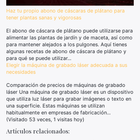
Haz tu propio abono de cáscaras de plátano para
tener plantas sanas y vigorosas
El abono de cáscara de plátano puede utilizarse para
alimentar las plantas de jardín y de maceta, así como
para mantener alejados a los pulgones. Aquí tienes
algunas recetas de abono de cáscara de plátano y
para qué se puede utilizar...
Elegir la máquina de grabado láser adecuada a sus
necesidades
Comparación de precios de máquinas de grabado
láser Una máquina de grabado láser es un dispositivo
que utiliza luz láser para grabar imágenes o texto en
una superficie. Estas máquinas se utilizan
habitualmente en empresas de fabricación...
(Visitado 53 veces, 1 visitas hoy)
Artículos relacionados: