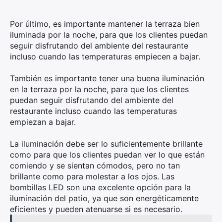
Por último, es importante mantener la terraza bien
iluminada por la noche, para que los clientes puedan
seguir disfrutando del ambiente del restaurante
incluso cuando las temperaturas empiecen a bajar.
También es importante tener una buena iluminación
en la terraza por la noche, para que los clientes
puedan seguir disfrutando del ambiente del
restaurante incluso cuando las temperaturas
empiezan a bajar.
La iluminación debe ser lo suficientemente brillante
como para que los clientes puedan ver lo que están
comiendo y se sientan cómodos, pero no tan
brillante como para molestar a los ojos. Las
bombillas LED son una excelente opción para la
iluminación del patio, ya que son energéticamente
eficientes y pueden atenuarse si es necesario.