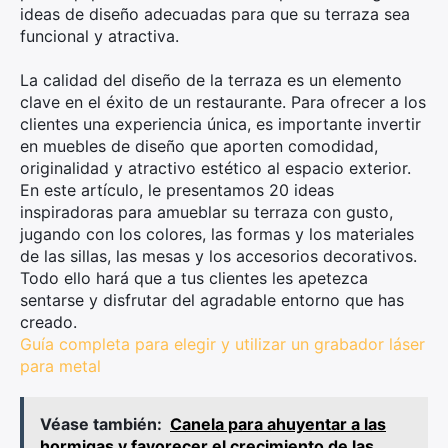
ideas de diseño adecuadas para que su terraza sea
funcional y atractiva.
La calidad del diseño de la terraza es un elemento
clave en el éxito de un restaurante. Para ofrecer a los
clientes una experiencia única, es importante invertir
en muebles de diseño que aporten comodidad,
originalidad y atractivo estético al espacio exterior.
En este artículo, le presentamos 20 ideas
inspiradoras para amueblar su terraza con gusto,
jugando con los colores, las formas y los materiales
de las sillas, las mesas y los accesorios decorativos.
Todo ello hará que a tus clientes les apetezca
sentarse y disfrutar del agradable entorno que has
creado.
Guía completa para elegir y utilizar un grabador láser
para metal
Véase también:
Canela para ahuyentar a las
hormigas y favorecer el crecimiento de las