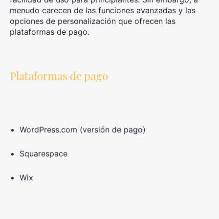
menudo carecen de las funciones avanzadas y las
opciones de personalización que ofrecen las
plataformas de pago.
Plataformas de pago
WordPress.com (versión de pago)
Squarespace
Wix