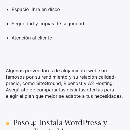
Espacio libre en disco
Seguridad y copias de seguridad
Atención al cliente
Algunos proveedores de alojamiento web son
famosos por su rendimiento y su relación calidad-
precio, como SiteGround, Bluehost y A2 Hosting.
Asegúrate de comparar las distintas ofertas para
elegir el plan que mejor se adapte a tus necesidades.
Paso 4: Instala WordPress y