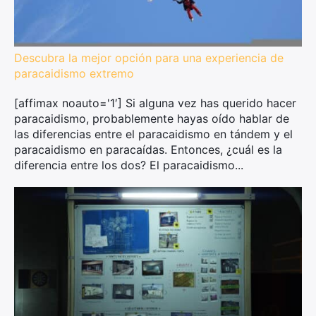
Descubra la mejor opción para una experiencia de
paracaidismo extremo
[affimax noauto='1′] Si alguna vez has querido hacer
paracaidismo, probablemente hayas oído hablar de
las diferencias entre el paracaidismo en tándem y el
paracaidismo en paracaídas. Entonces, ¿cuál es la
diferencia entre los dos? El paracaidismo...