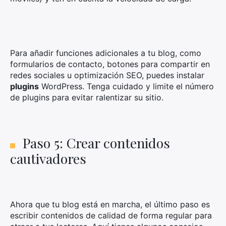
Para añadir funciones adicionales a tu blog, como
formularios de contacto, botones para compartir en
redes sociales u optimización SEO, puedes instalar
plugins
WordPress. Tenga cuidado y limite el número
de plugins para evitar ralentizar su sitio.
Paso 5: Crear contenidos
cautivadores
Ahora que tu blog está en marcha, el último paso es
escribir contenidos de calidad de forma regular para