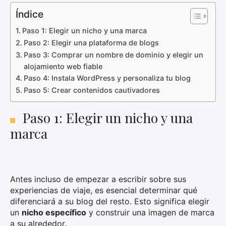
Índice
Paso 1: Elegir un nicho y una marca
Paso 2: Elegir una plataforma de blogs
Paso 3: Comprar un nombre de dominio y elegir un
alojamiento web fiable
Paso 4: Instala WordPress y personaliza tu blog
Paso 5: Crear contenidos cautivadores
Paso 1: Elegir un nicho y una
marca
Antes incluso de empezar a escribir sobre sus
experiencias de viaje, es esencial determinar qué
diferenciará a su blog del resto. Esto significa elegir
un
nicho específico
y construir una imagen de marca
a su alrededor.