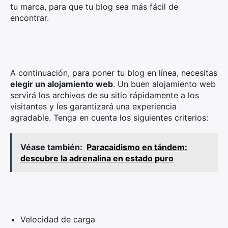
tu marca, para que tu blog sea más fácil de
Busca:
encontrar.
A continuación, para poner tu blog en línea, necesitas
elegir un alojamiento web
. Un buen alojamiento web
servirá los archivos de su sitio rápidamente a los
visitantes y les garantizará una experiencia
agradable. Tenga en cuenta los siguientes criterios:
Véase también:
Paracaidismo en tándem:
descubre la adrenalina en estado puro
Velocidad de carga