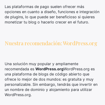
Las plataformas de pago suelen ofrecer más
opciones en cuanto a diseño, funciones e integración
de plugins, lo que puede ser beneficioso si quieres
monetizar tu blog o hacerlo crecer en el futuro.
Nuestra recomendación: WordPress.org
Una solución muy popular y ampliamente
recomendada es
WordPress.org
WordPress.org es
una plataforma de blogs de código abierto que
ofrece lo mejor de dos mundos: es gratuita y muy
personalizable. Sin embargo, tendrás que invertir en
un nombre de dominio y alojamiento para utilizar
WordPress.org.