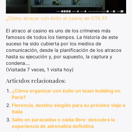
¿Cómo atracar con éxito el casino en GTA 5?
El atraco al casino es uno de los crímenes más
famosos de todos los tiempos. La historia de este
suceso ha sido cubierta por los medios de
comunicación, desde la planificación de los atracos
hasta su ejecución y, por supuesto, la captura y
condena....
(Visitada 7 veces, 1 visita hoy)
Artículos relacionados:
¿Cómo organizar con éxito un team building en
París?
Florencia, destino elegido para su próximo viaje a
Italia
Salto en paracaídas o caída libre: descubra la
experiencia de adrenalina definitiva