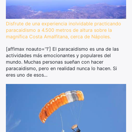
Disfrute de una experiencia inolvidable practicando
paracaidismo a 4.500 metros de altura sobre la
magnífica Costa Amalfitana, cerca de Nápoles.
[affimax noauto='1′] El paracaidismo es una de las
actividades más emocionantes y populares del
mundo. Muchas personas sueñan con hacer
paracaidismo, pero en realidad nunca lo hacen. Si
eres uno de esos...