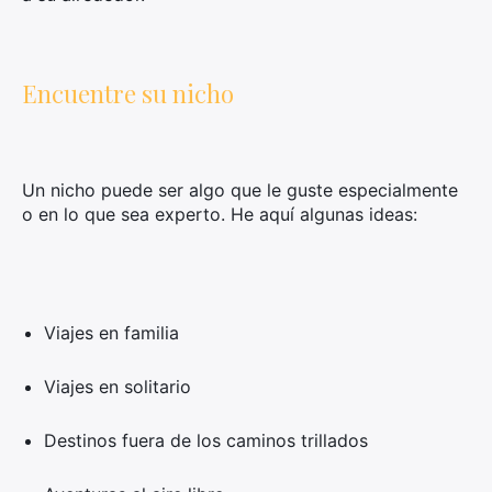
Encuentre su nicho
Un nicho puede ser algo que le guste especialmente
o en lo que sea experto. He aquí algunas ideas:
Viajes en familia
Viajes en solitario
Destinos fuera de los caminos trillados