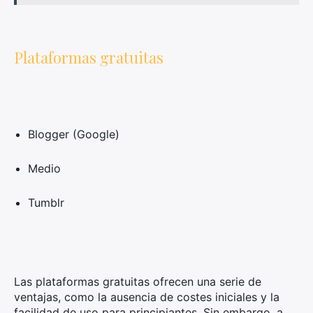
Plataformas gratuitas
Blogger (Google)
Medio
Tumblr
Las plataformas gratuitas ofrecen una serie de
ventajas, como la ausencia de costes iniciales y la
facilidad de uso para principiantes. Sin embargo, a