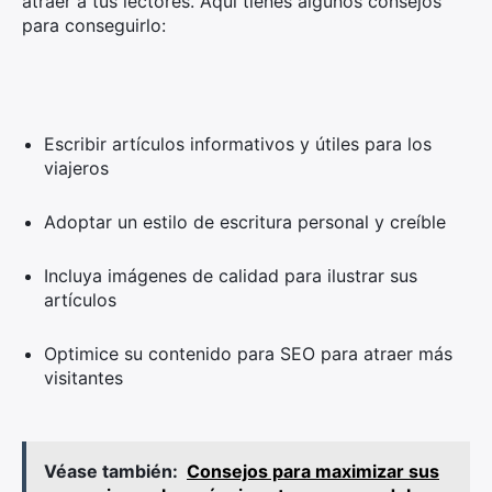
atraer a tus lectores. Aquí tienes algunos consejos
para conseguirlo:
Escribir artículos informativos y útiles para los
viajeros
Adoptar un estilo de escritura personal y creíble
Incluya imágenes de calidad para ilustrar sus
artículos
Optimice su contenido para SEO para atraer más
visitantes
Véase también:
Consejos para maximizar sus