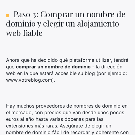
Paso 3: Comprar un nombre de
dominio y elegir un alojamiento
web fiable
Ahora que ha decidido qué plataforma utilizar, tendrá
que
comprar un nombre de dominio
- la dirección
web en la que estará accesible su blog (por ejemplo:
www.votreblog.com).
Hay muchos proveedores de nombres de dominio en
×
el mercado, con precios que van desde unos pocos
euros al año hasta varias docenas para las
extensiones más raras. Asegúrate de elegir un
nombre de dominio fácil de recordar y coherente con