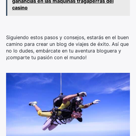
ganancias en las máquinas tragaperras del
casino
Siguiendo estos pasos y consejos, estarás en el buen
camino para crear un blog de viajes de éxito. Así que
no lo dudes, embárcate en tu aventura bloguera y
¡comparte tu pasión con el mundo!