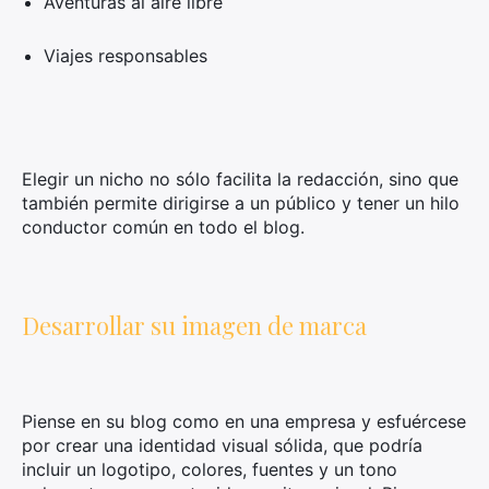
Aventuras al aire libre
Viajes responsables
Elegir un nicho no sólo facilita la redacción, sino que
también permite dirigirse a un público y tener un hilo
conductor común en todo el blog.
Desarrollar su imagen de marca
Piense en su blog como en una empresa y esfuércese
por crear una identidad visual sólida, que podría
incluir un logotipo, colores, fuentes y un tono