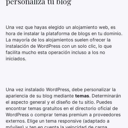
personaliza tu blog
Una vez que hayas elegido un alojamiento web, es
hora de instalar la plataforma de blogs en tu dominio.
La mayoría de los alojamientos suelen ofrecer la
instalación de WordPress con un solo clic, lo que
facilita mucho esta operación incluso a los no
iniciados.
Una vez instalado WordPress, debe personalizar la
apariencia de su blog mediante
temas
. Determinarán
el aspecto general y el diseño de tu sitio. Puedes
encontrar temas gratuitos en el directorio oficial de
WordPress o comprar temas premium a proveedores
externos. Elige un tema responsive (adaptado a
móviles) y ten en cuenta la velocidad de carga.