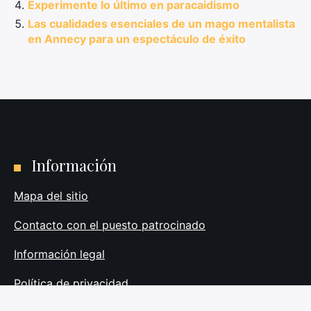
Experimente lo último en paracaidismo
Las cualidades esenciales de un mago mentalista
en Annecy para un espectáculo de éxito
Información
Mapa del sitio
Contacto con el puesto patrocinado
Información legal
Política de privacidad