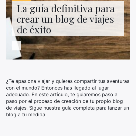
Contacto con nosotros
La guía definitiva para
crear un blog de viajes
de éxito
¿Te apasiona viajar y quieres compartir tus aventuras
con el mundo? Entonces has llegado al lugar
adecuado. En este artículo, te guiaremos paso a
paso por el proceso de creación de tu propio blog
de viajes. Sigue nuestra guía completa para lanzar un
blog a tu medida.