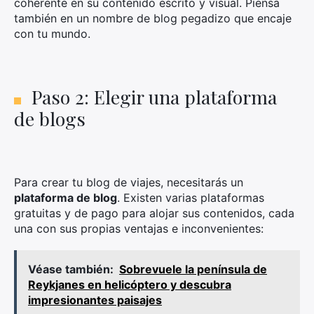
coherente en su contenido escrito y visual. Piensa
también en un nombre de blog pegadizo que encaje
con tu mundo.
Paso 2: Elegir una plataforma
de blogs
Para crear tu blog de viajes, necesitarás un
plataforma de blog
. Existen varias plataformas
gratuitas y de pago para alojar sus contenidos, cada
una con sus propias ventajas e inconvenientes:
Véase también:
Sobrevuele la península de
Reykjanes en helicóptero y descubra
impresionantes paisajes