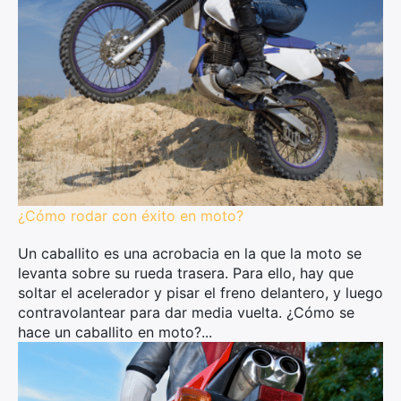
¿Cómo rodar con éxito en moto?
Un caballito es una acrobacia en la que la moto se
levanta sobre su rueda trasera. Para ello, hay que
soltar el acelerador y pisar el freno delantero, y luego
contravolantear para dar media vuelta. ¿Cómo se
hace un caballito en moto?...