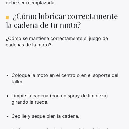
debe ser reemplazada.
¿Cómo lubricar correctamente
la cadena de tu moto?
¿Cómo se mantiene correctamente el juego de
cadenas de la moto?
Coloque la moto en el centro o en el soporte del
taller.
Limpie la cadena (con un spray de limpieza)
girando la rueda.
Cepille y seque bien la cadena.