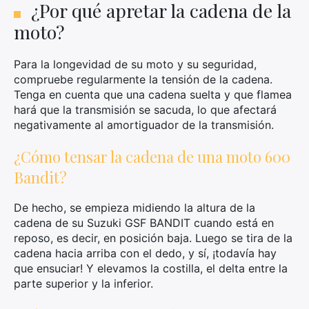
¿Por qué apretar la cadena de la
moto?
Para la longevidad de su moto y su seguridad,
compruebe regularmente la tensión de la cadena.
Tenga en cuenta que una cadena suelta y que flamea
hará que la transmisión se sacuda, lo que afectará
negativamente al amortiguador de la transmisión.
¿Cómo tensar la cadena de una moto 600
Bandit?
De hecho, se empieza midiendo la altura de la
cadena de su Suzuki GSF BANDIT cuando está en
reposo, es decir, en posición baja. Luego se tira de la
cadena hacia arriba con el dedo, y sí, ¡todavía hay
que ensuciar! Y elevamos la costilla, el delta entre la
parte superior y la inferior.