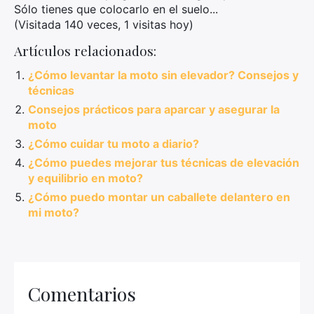
Sólo tienes que colocarlo en el suelo...
(Visitada 140 veces, 1 visitas hoy)
Artículos relacionados:
¿Cómo levantar la moto sin elevador? Consejos y
técnicas
Consejos prácticos para aparcar y asegurar la
moto
¿Cómo cuidar tu moto a diario?
¿Cómo puedes mejorar tus técnicas de elevación
y equilibrio en moto?
¿Cómo puedo montar un caballete delantero en
mi moto?
Comentarios