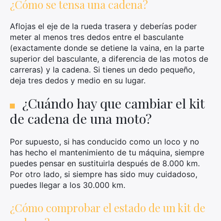
¿Cómo se tensa una cadena?
Aflojas el eje de la rueda trasera y deberías poder
meter al menos tres dedos entre el basculante
(exactamente donde se detiene la vaina, en la parte
superior del basculante, a diferencia de las motos de
carreras) y la cadena. Si tienes un dedo pequeño,
deja tres dedos y medio en su lugar.
¿Cuándo hay que cambiar el kit
de cadena de una moto?
Por supuesto, si has conducido como un loco y no
has hecho el mantenimiento de tu máquina, siempre
puedes pensar en sustituirla después de 8.000 km.
Por otro lado, si siempre has sido muy cuidadoso,
puedes llegar a los 30.000 km.
¿Cómo comprobar el estado de un kit de