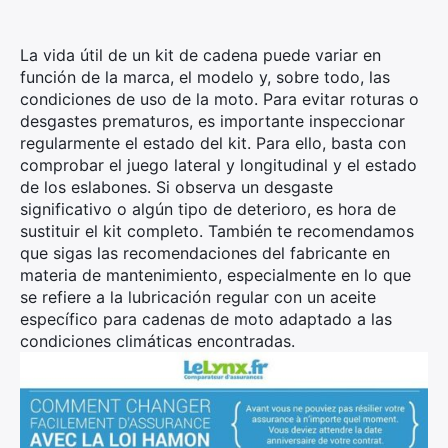
×
La vida útil de un kit de cadena puede variar en
función de la marca, el modelo y, sobre todo, las
condiciones de uso de la moto. Para evitar roturas o
desgastes prematuros, es importante inspeccionar
Busca:
regularmente el estado del kit. Para ello, basta con
comprobar el juego lateral y longitudinal y el estado
de los eslabones. Si observa un desgaste
significativo o algún tipo de deterioro, es hora de
sustituir el kit completo. También te recomendamos
que sigas las recomendaciones del fabricante en
materia de mantenimiento, especialmente en lo que
se refiere a la lubricación regular con un aceite
específico para cadenas de moto adaptado a las
condiciones climáticas encontradas.