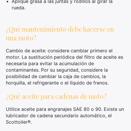
Aplique grasa a las juntas y rodillos al girar la
rueda.
¿Qué mantenimiento debe hacerse en
una moto?
Cambio de aceite: considere cambiar primero el
motor. La sustitución periódica del filtro de aceite es
necesaria para evitar la acumulación de
contaminantes. Por su seguridad, considere la
posibilidad de cambiar la caja de cambios, la
horquilla, el refrigerante o el líquido de frenos.
¿Qué aceite para cadenas de moto?
Utilice aceite para engranajes SAE 80 o 90. Existe un
lubricador de cadena secundario automático, el
Scottoiler®.