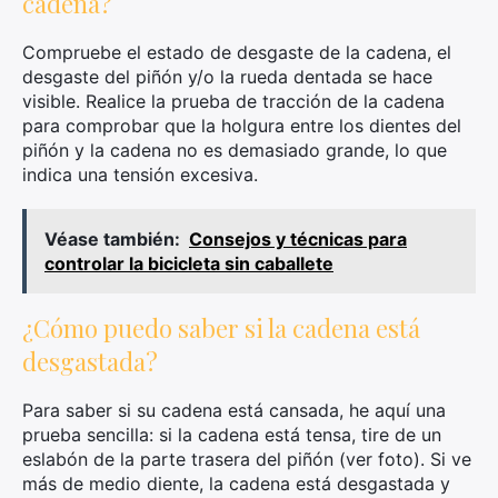
cadena?
Compruebe el estado de desgaste de la cadena, el
desgaste del piñón y/o la rueda dentada se hace
visible. Realice la prueba de tracción de la cadena
para comprobar que la holgura entre los dientes del
piñón y la cadena no es demasiado grande, lo que
indica una tensión excesiva.
Véase también:
Consejos y técnicas para
controlar la bicicleta sin caballete
¿Cómo puedo saber si la cadena está
desgastada?
Para saber si su cadena está cansada, he aquí una
prueba sencilla: si la cadena está tensa, tire de un
eslabón de la parte trasera del piñón (ver foto). Si ve
más de medio diente, la cadena está desgastada y