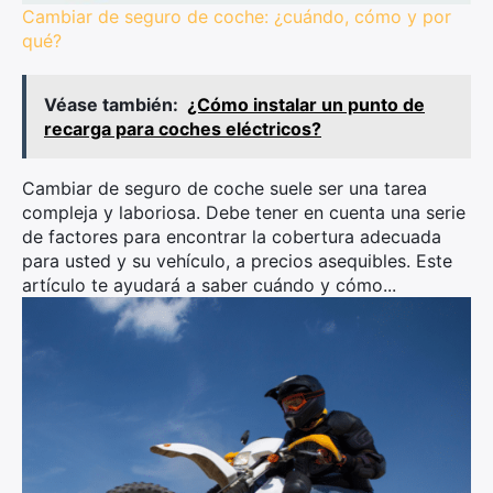
Cambiar de seguro de coche: ¿cuándo, cómo y por
qué?
Véase también:
¿Cómo instalar un punto de
recarga para coches eléctricos?
Cambiar de seguro de coche suele ser una tarea
compleja y laboriosa. Debe tener en cuenta una serie
de factores para encontrar la cobertura adecuada
para usted y su vehículo, a precios asequibles. Este
artículo te ayudará a saber cuándo y cómo...