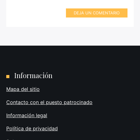
DEJA UN COMENTARIO
Información
Mapa del sitio
Contacto con el puesto patrocinado
Información legal
Política de privacidad