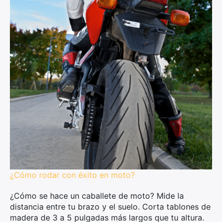
¿Cómo rodar con éxito en moto?
¿Cómo se hace un caballete de moto? Mide la
distancia entre tu brazo y el suelo. Corta tablones de
madera de 3 a 5 pulgadas más largos que tu altura.