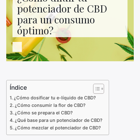
Contacto con nosotros
potenciador de CBD
para un consumo
óptimo?
Índice
¿Cómo dosificar tu e-líquido de CBD?
¿Cómo consumir la flor de CBD?
¿Cómo se prepara el CBD?
¿Qué base para un potenciador de CBD?
¿Cómo mezclar el potenciador de CBD?