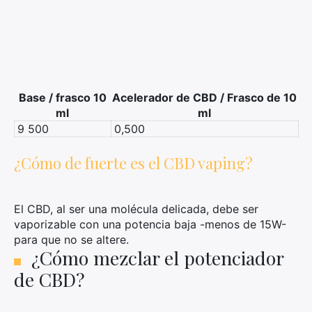
Base / frasco 10
Acelerador de CBD / Frasco de 10
ml
ml
9 500
0,500
¿Cómo de fuerte es el CBD vaping?
El CBD, al ser una molécula delicada, debe ser
vaporizable con una potencia baja -menos de 15W-
para que no se altere.
¿Cómo mezclar el potenciador
de CBD?