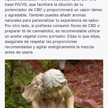
base PG/VG, que facilitará la dilución de tu
potenciador de CBD y proporcionará un vapor denso
y agradable. También puedes añadir aromas
naturales para personalizar tu experiencia de sabor.
Por otro lado, si prefieres consumir flores de CBD o
preparar té de cannabidiol, es recomendable utilizar
un aceite vegetal como portador. Elijas lo que elijas,
asegúrate de respetar las proporciones
recomendadas y agitar enérgicamente la mezcla
antes de usarla.