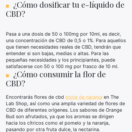
¿Cómo dosificar tu e-líquido de
CBD?
Pasa a una dosis de 50 o 100mg por 10ml, es decir,
una concentración de CBD de 0,5 o 1%. Para aquellos
que tienen necesidades reales de CBD, tendrán que
entender si son bajas, medias o altas. Para las
pequeñas necesidades y los principiantes, puede
satisfacerse con 50 o 100 mg por frasco de 10 ml.
¿Cómo consumir la flor de
CBD?
Encontrarás flores de cbd
brote de naranja
en The
Lab Shop, así como una amplia variedad de flores de
CBD de diferentes orígenes. Los sabores de Orange
Bud son afrutados, ya que los aromas se dirigen
hacia los cítricos como el pomelo y la naranja,
pasando por otra fruta dulce, la nectarina.