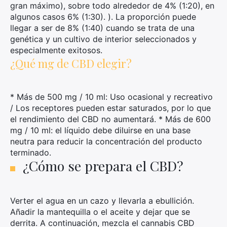
gran máximo), sobre todo alrededor de 4% (1:20), en
algunos casos 6% (1:30). ). La proporción puede
llegar a ser de 8% (1:40) cuando se trata de una
genética y un cultivo de interior seleccionados y
especialmente exitosos.
¿Qué mg de CBD elegir?
* Más de 500 mg / 10 ml: Uso ocasional y recreativo
/ Los receptores pueden estar saturados, por lo que
el rendimiento del CBD no aumentará. * Más de 600
mg / 10 ml: el líquido debe diluirse en una base
neutra para reducir la concentración del producto
terminado.
¿Cómo se prepara el CBD?
Verter el agua en un cazo y llevarla a ebullición.
Añadir la mantequilla o el aceite y dejar que se
derrita. A continuación, mezcla el cannabis CBD