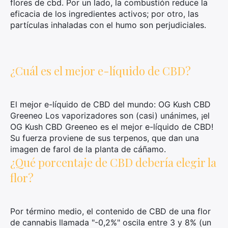
flores de cbd. Por un lado, la combustión reduce la
eficacia de los ingredientes activos; por otro, las
partículas inhaladas con el humo son perjudiciales.
¿Cuál es el mejor e-líquido de CBD?
El mejor e-líquido de CBD del mundo: OG Kush CBD
Greeneo Los vaporizadores son (casi) unánimes, ¡el
OG Kush CBD Greeneo es el mejor e-líquido de CBD!
Su fuerza proviene de sus terpenos, que dan una
imagen de farol de la planta de cáñamo.
¿Qué porcentaje de CBD debería elegir la
flor?
Por término medio, el contenido de CBD de una flor
de cannabis llamada "-0,2%" oscila entre 3 y 8% (un