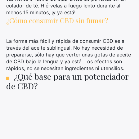
colador de té. Hiérvelas a fuego lento durante al
menos 15 minutos, ¡y ya está!
¿Cómo consumir CBD sin fumar?
Busca:
La forma más fácil y rápida de consumir CBD es a
través del aceite sublingual. No hay necesidad de
prepararse, sólo hay que verter unas gotas de aceite
de CBD bajo la lengua y ya está. Los efectos son
rápidos, no se necesitan ingredientes ni utensilios.
¿Qué base para un potenciador
de CBD?