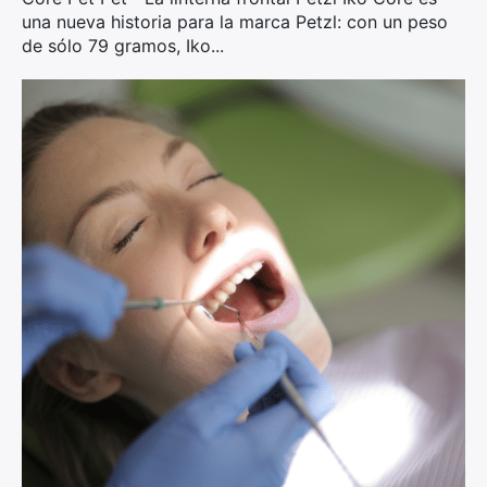
una nueva historia para la marca Petzl: con un peso
de sólo 79 gramos, Iko...