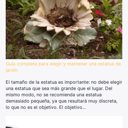
Guía completa para elegir y mantener una estatua de
jardín
El tamaño de la estatua es importante: no debe elegir
una estatua que sea más grande que el lugar. Del
mismo modo, no se recomienda una estatua
demasiado pequeña, ya que resultará muy discreta,
lo que no es el objetivo. El objetivo...