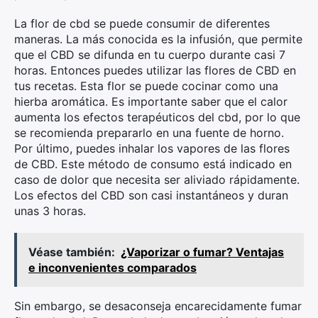
La flor de cbd se puede consumir de diferentes
maneras. La más conocida es la infusión, que permite
que el CBD se difunda en tu cuerpo durante casi 7
horas. Entonces puedes utilizar las flores de CBD en
tus recetas. Esta flor se puede cocinar como una
hierba aromática. Es importante saber que el calor
aumenta los efectos terapéuticos del cbd, por lo que
se recomienda prepararlo en una fuente de horno.
Por último, puedes inhalar los vapores de las flores
de CBD. Este método de consumo está indicado en
caso de dolor que necesita ser aliviado rápidamente.
Los efectos del CBD son casi instantáneos y duran
unas 3 horas.
Véase también:
¿Vaporizar o fumar? Ventajas
e inconvenientes comparados
Sin embargo, se desaconseja encarecidamente fumar