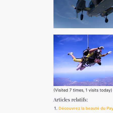
(Visited 7 times, 1 visits today)
Articles relatifs:
Découvrez la beauté du Pays