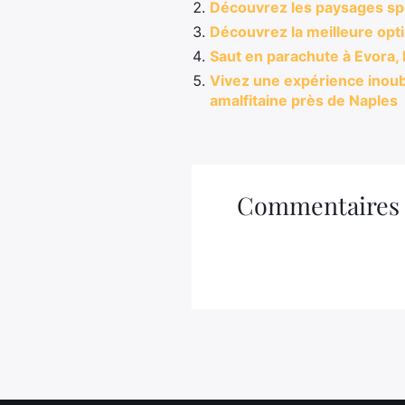
Découvrez les paysages spec
Découvrez la meilleure opt
Saut en parachute à Evora,
Vivez une expérience inoub
amalfitaine près de Naples
Commentaires