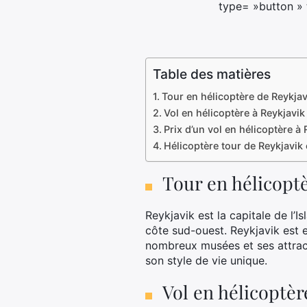
type= »button » 
Table des matières
Tour en hélicoptère de Reykjavi
Vol en hélicoptère à Reykjavik
Prix d’un vol en hélicoptère à 
Hélicoptère tour de Reykjavik 
Tour en hélicoptè
Reykjavik est la capitale de l’Is
côte sud-ouest. Reykjavik est 
nombreux musées et ses attrac
son style de vie unique.
Vol en hélicoptèr