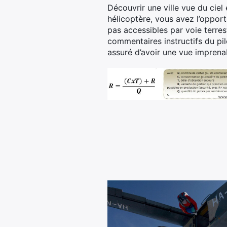
Découvrir une ville vue du ciel
hélicoptère, vous avez l’opport
pas accessibles par voie terre
commentaires instructifs du pil
assuré d’avoir une vue imprena