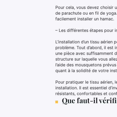
Pour cela, vous devez choisir u
de parachute ou en fil de yoga
facilement installer un hamac.
– Les différentes étapes pour i
L’installation d’un tissu aérie
problème. Tout d’abord, il est 
une pièce avec suffisamment d’e
structure sur laquelle vous allez
l’aide des mousquetons prévus 
quant à la solidité de votre inst
Pour pratiquer le tissu aérien,
installation. Il est essentiel d
résistants, confortables et co
Que faut-il vérif