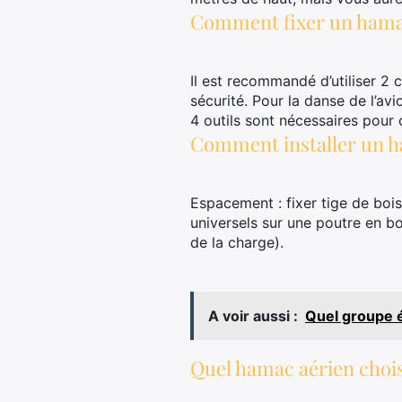
Comment fixer un hamac
Il est recommandé d’utiliser 2
sécurité. Pour la danse de l’av
4 outils sont nécessaires pour
Comment installer un 
Espacement : fixer tige de bois 
universels sur une poutre en bo
de la charge).
A voir aussi :
Quel groupe é
Quel hamac aérien chois