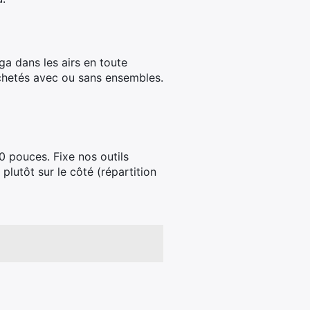
ga dans les airs en toute
 achetés avec ou sans ensembles.
50 pouces. Fixe nos outils
plutôt sur le côté (répartition