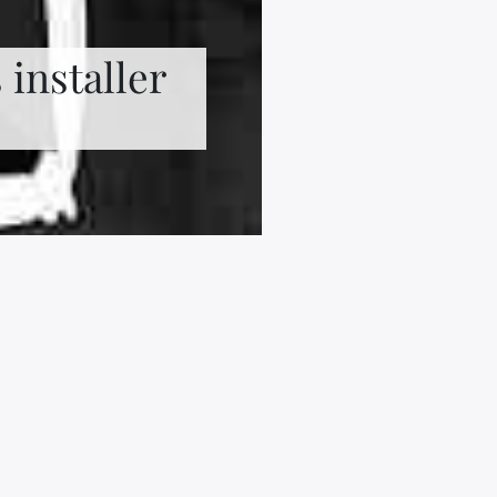
 installer