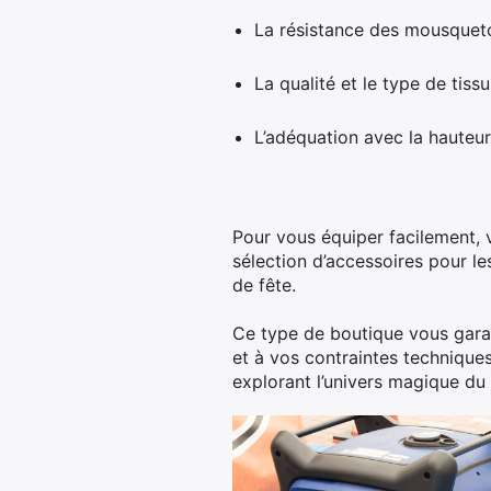
La résistance des mousqueto
La qualité et le type de tissu 
L’adéquation avec la hauteur
Pour vous équiper facilement,
sélection d’accessoires pour les
de fête.
Ce type de boutique vous garan
et à vos contraintes techniques
explorant l’univers magique du 