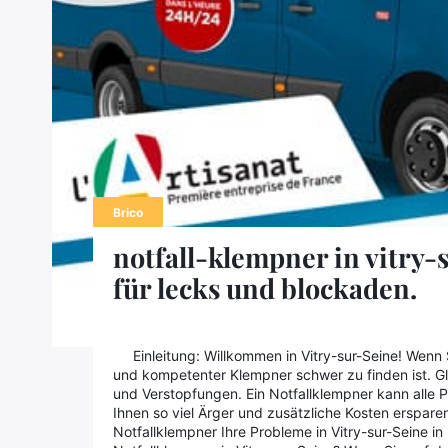
Brico
notfall-klempner in vitry-
für lecks und blockaden.
Einleitung: Willkommen in Vitry-sur-Seine! Wenn 
und kompetenter Klempner schwer zu finden ist. Gl
und Verstopfungen. Ein Notfallklempner kann alle 
Ihnen so viel Ärger und zusätzliche Kosten erspare
Notfallklempner Ihre Probleme in Vitry-sur-Seine in 