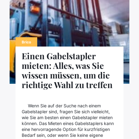
Brico
Einen Gabelstapler
mieten: Alles, was Sie
wissen müssen, um die
richtige Wahl zu treffen
Wenn Sie auf der Suche nach einem
Gabelstapler sind, fragen Sie sich vielleicht,
wie Sie am besten einen Gabelstapler mieten
können. Das Mieten eines Gabelstaplers kann
eine hervorragende Option für kurzfristigen
Bedarf sein, oder wenn Sie keine eigene