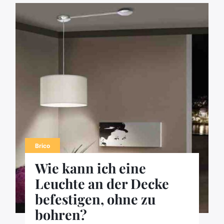
Brico
Wie kann ich eine
Leuchte an der Decke
befestigen, ohne zu
bohren?