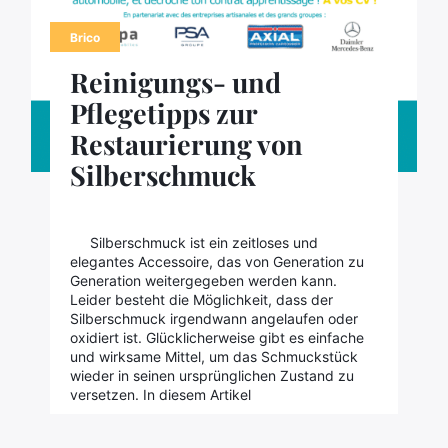
Brico
Reinigungs- und
Pflegetipps zur
Restaurierung von
Silberschmuck
Silberschmuck ist ein zeitloses und
elegantes Accessoire, das von Generation zu
Generation weitergegeben werden kann.
Leider besteht die Möglichkeit, dass der
Silberschmuck irgendwann angelaufen oder
oxidiert ist. Glücklicherweise gibt es einfache
und wirksame Mittel, um das Schmuckstück
wieder in seinen ursprünglichen Zustand zu
versetzen. In diesem Artikel