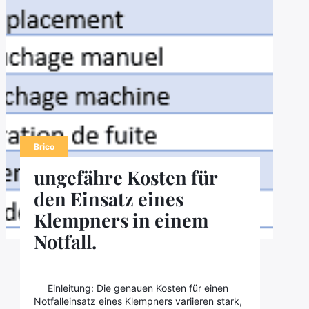
Brico
ungefähre Kosten für
den Einsatz eines
Klempners in einem
Notfall.
Einleitung: Die genauen Kosten für einen
Notfalleinsatz eines Klempners variieren stark,