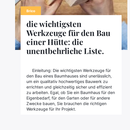
Brico
die wichtigsten
Werkzeuge für den Bau
einer Hütte: die
unentbehrliche Liste.
Einleitung: Die wichtigsten Werkzeuge für
den Bau eines Baumhauses sind unerlässlich,
um ein qualitativ hochwertiges Bauwerk zu
errichten und gleichzeitig sicher und effizient
zu arbeiten. Egal, ob Sie ein Baumhaus für den
Eigenbedarf, für den Garten oder für andere
Zwecke bauen, Sie brauchen die richtigen
Werkzeuge für Ihr Projekt.