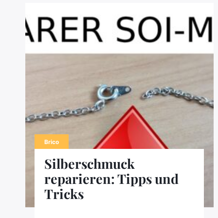
Brico
Silberschmuck
reparieren: Tipps und
Tricks