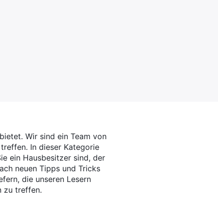
 bietet. Wir sind ein Team von
reffen. In dieser Kategorie
e ein Hausbesitzer sind, der
nach neuen Tipps und Tricks
iefern, die unseren Lesern
 zu treffen.