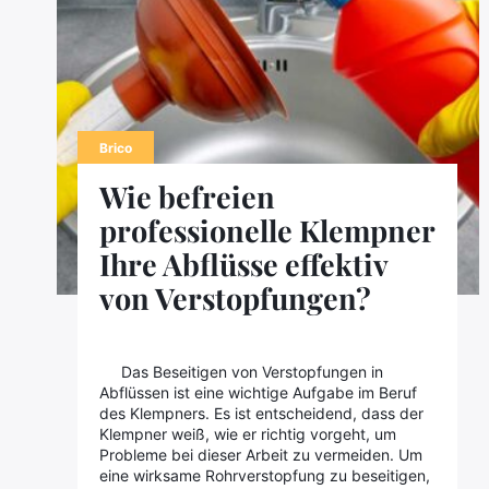
Brico
Wie befreien
professionelle Klempner
Ihre Abflüsse effektiv
von Verstopfungen?
Das Beseitigen von Verstopfungen in
Abflüssen ist eine wichtige Aufgabe im Beruf
des Klempners. Es ist entscheidend, dass der
Klempner weiß, wie er richtig vorgeht, um
Probleme bei dieser Arbeit zu vermeiden. Um
eine wirksame Rohrverstopfung zu beseitigen,