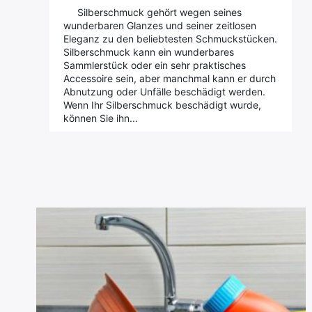
Silberschmuck gehört wegen seines
wunderbaren Glanzes und seiner zeitlosen
Eleganz zu den beliebtesten Schmuckstücken.
Silberschmuck kann ein wunderbares
Sammlerstück oder ein sehr praktisches
Accessoire sein, aber manchmal kann er durch
Abnutzung oder Unfälle beschädigt werden.
Wenn Ihr Silberschmuck beschädigt wurde,
können Sie ihn...