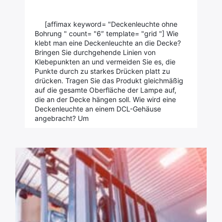
[affimax keyword= "Deckenleuchte ohne
Bohrung " count= "6″ template= "grid "] Wie
klebt man eine Deckenleuchte an die Decke?
Bringen Sie durchgehende Linien von
Klebepunkten an und vermeiden Sie es, die
Punkte durch zu starkes Drücken platt zu
drücken. Tragen Sie das Produkt gleichmäßig
auf die gesamte Oberfläche der Lampe auf,
die an der Decke hängen soll. Wie wird eine
Deckenleuchte an einem DCL-Gehäuse
angebracht? Um