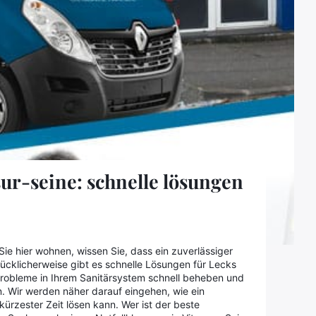
sur-seine: schnelle lösungen
Sie hier wohnen, wissen Sie, dass ein zuverlässiger
ücklicherweise gibt es schnelle Lösungen für Lecks
Probleme in Ihrem Sanitärsystem schnell beheben und
n. Wir werden näher darauf eingehen, wie ein
kürzester Zeit lösen kann. Wer ist der beste