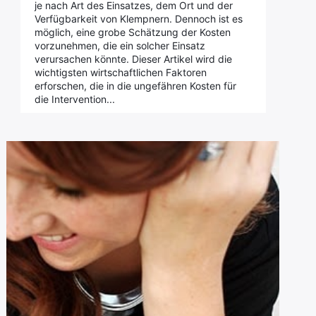
je nach Art des Einsatzes, dem Ort und der
Verfügbarkeit von Klempnern. Dennoch ist es
möglich, eine grobe Schätzung der Kosten
vorzunehmen, die ein solcher Einsatz
verursachen könnte. Dieser Artikel wird die
wichtigsten wirtschaftlichen Faktoren
erforschen, die in die ungefähren Kosten für
die Intervention...