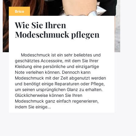
Brico
Wie Sie Ihren
Modeschmuck pflegen
Modeschmuck ist ein sehr beliebtes und
geschätztes Accessoire, mit dem Sie Ihrer
Kleidung eine persönliche und einzigartige
Note verleihen können. Dennoch kann
Modeschmuck mit der Zeit abgenutzt werden
und benötigt einige Reparaturen oder Pflege,
um seinen ursprünglichen Glanz zu erhalten.
Glücklicherweise können Sie Ihren
Modeschmuck ganz einfach regenerieren,
indem Sie einige...