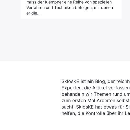
muss der Klempner eine Reihe von speziellen
Verfahren und Techniken befolgen, mit denen
er die...
SklosKE ist ein Blog, der reich
Experten, die Artikel verfasse
behandeln wir Themen rund um 
zum ersten Mal Arbeiten selbst
sucht, SklosKE hat etwas für Si
helfen, die Kontrolle über ihr