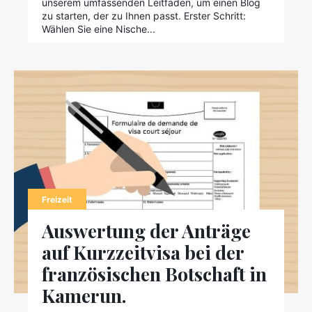
unserem umfassenden Leitfaden, um einen Blog
zu starten, der zu Ihnen passt. Erster Schritt:
Wählen Sie eine Nische...
Freizeit
Auswertung der Anträge
auf Kurzzeitvisa bei der
französischen Botschaft in
Kamerun.