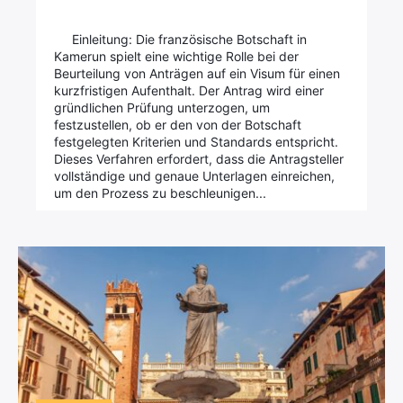
Einleitung: Die französische Botschaft in
Kamerun spielt eine wichtige Rolle bei der
Beurteilung von Anträgen auf ein Visum für einen
kurzfristigen Aufenthalt. Der Antrag wird einer
gründlichen Prüfung unterzogen, um
festzustellen, ob er den von der Botschaft
festgelegten Kriterien und Standards entspricht.
Dieses Verfahren erfordert, dass die Antragsteller
vollständige und genaue Unterlagen einreichen,
um den Prozess zu beschleunigen...