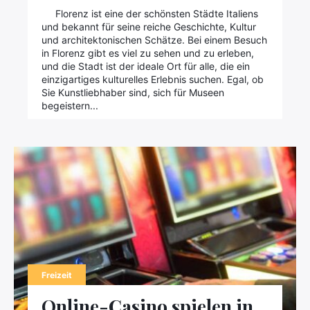
Florenz ist eine der schönsten Städte Italiens
und bekannt für seine reiche Geschichte, Kultur
und architektonischen Schätze. Bei einem Besuch
in Florenz gibt es viel zu sehen und zu erleben,
und die Stadt ist der ideale Ort für alle, die ein
einzigartiges kulturelles Erlebnis suchen. Egal, ob
Sie Kunstliebhaber sind, sich für Museen
begeistern...
Freizeit
×
Online-Casino spielen in