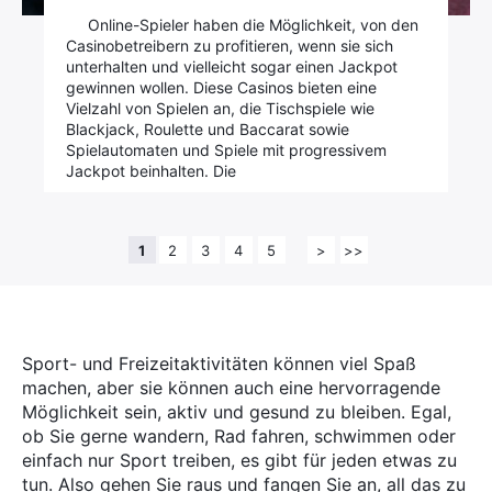
Online-Spieler haben die Möglichkeit, von den
Casinobetreibern zu profitieren, wenn sie sich
unterhalten und vielleicht sogar einen Jackpot
gewinnen wollen. Diese Casinos bieten eine
Vielzahl von Spielen an, die Tischspiele wie
Blackjack, Roulette und Baccarat sowie
Spielautomaten und Spiele mit progressivem
Jackpot beinhalten. Die
1
2
3
4
5
>
>>
Sport- und Freizeitaktivitäten können viel Spaß
machen, aber sie können auch eine hervorragende
Möglichkeit sein, aktiv und gesund zu bleiben. Egal,
ob Sie gerne wandern, Rad fahren, schwimmen oder
einfach nur Sport treiben, es gibt für jeden etwas zu
tun. Also gehen Sie raus und fangen Sie an, all das zu