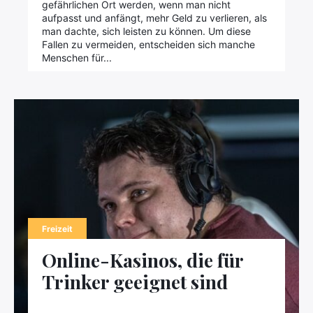
gefährlichen Ort werden, wenn man nicht
aufpasst und anfängt, mehr Geld zu verlieren, als
man dachte, sich leisten zu können. Um diese
Fallen zu vermeiden, entscheiden sich manche
Menschen für...
Freizeit
Online-Kasinos, die für
Trinker geeignet sind