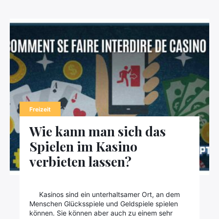
Freizeit
Wie kann man sich das
Spielen im Kasino
verbieten lassen?
Kasinos sind ein unterhaltsamer Ort, an dem
Menschen Glücksspiele und Geldspiele spielen
können. Sie können aber auch zu einem sehr