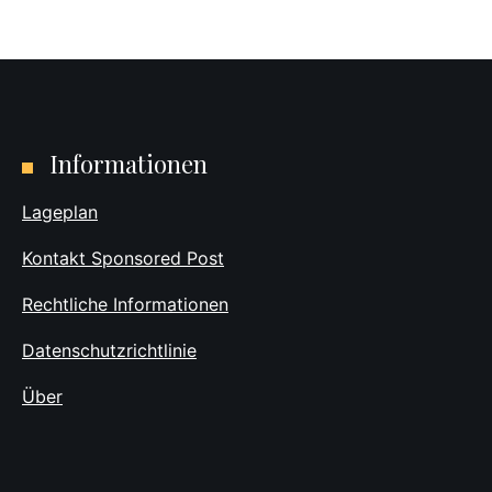
Informationen
Lageplan
Kontakt Sponsored Post
Rechtliche Informationen
Datenschutzrichtlinie
Über