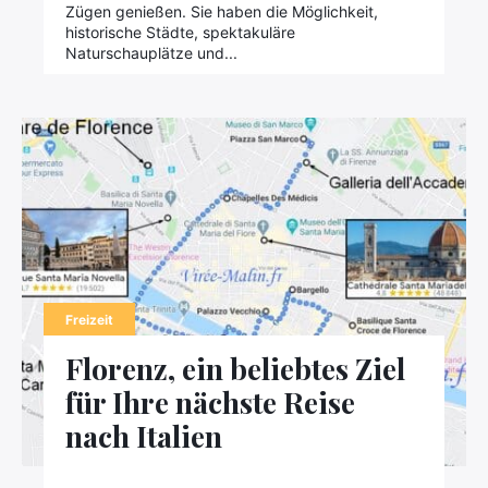
Zügen genießen. Sie haben die Möglichkeit,
historische Städte, spektakuläre
Naturschauplätze und...
Freizeit
Florenz, ein beliebtes Ziel
für Ihre nächste Reise
nach Italien