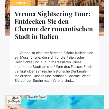
Freizeit
Verona Sightseeing Tour:
Entdecken Sie den
Charme der romantischen
Stadt in Italien
Verona ist eine der ältesten Städte Italiens und
ein Muss für alle, die sich für die italienische
Geschichte und Kultur interessieren. Diese
charmante Stadt an den Ufern des Flusses Etsch
verfügt über zahlreiche historische Denkmäler,
malerische Gassen und zeitlosen Charme. Wenn
Sie auf der Suche nach Verona sind...