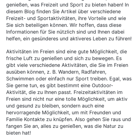
genießen, was Freizeit und Sport zu bieten haben! In
diesem Blog finden Sie Artikel über verschiedene
Freizeit- und Sportaktivitäten, ihre Vorteile und wie
Sie sich beteiligen können. Wir hoffen, dass diese
Informationen für Sie nützlich sind und Ihnen dabei
helfen, ein gesünderes und aktiveres Leben zu führen!
Aktivitäten im Freien sind eine gute Möglichkeit, die
frische Luft zu genießen und sich zu bewegen. Es
gibt viele verschiedene Aktivitäten, die Sie im Freien
ausüben können, z. B. Wandern, Radfahren,
Schwimmen oder einfach nur Sport treiben. Egal, was
Sie gerne tun, es gibt bestimmt eine Outdoor-
Aktivität, die zu Ihnen passt. Freizeitaktivitäten im
Freien sind nicht nur eine tolle Möglichkeit, um aktiv
und gesund zu bleiben, sondern auch eine
hervorragende Möglichkeit, um mit Freunden und
Familie Kontakte zu knüpfen. Also gehen Sie raus und
fangen Sie an, alles zu genießen, was die Natur zu
bieten hat!