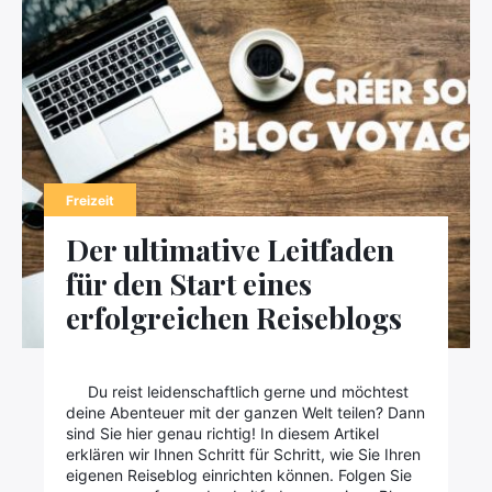
Kontaktieren Sie uns
Freizeit
Der ultimative Leitfaden
für den Start eines
erfolgreichen Reiseblogs
Du reist leidenschaftlich gerne und möchtest
deine Abenteuer mit der ganzen Welt teilen? Dann
sind Sie hier genau richtig! In diesem Artikel
erklären wir Ihnen Schritt für Schritt, wie Sie Ihren
eigenen Reiseblog einrichten können. Folgen Sie