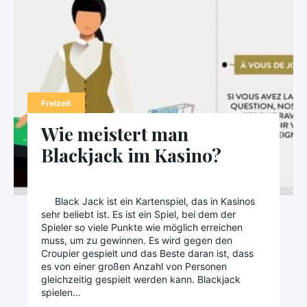
Freizeit
Wie meistert man
Blackjack im Kasino?
Black Jack ist ein Kartenspiel, das in Kasinos
sehr beliebt ist. Es ist ein Spiel, bei dem der
Spieler so viele Punkte wie möglich erreichen
muss, um zu gewinnen. Es wird gegen den
Croupier gespielt und das Beste daran ist, dass
es von einer großen Anzahl von Personen
gleichzeitig gespielt werden kann. Blackjack
spielen...