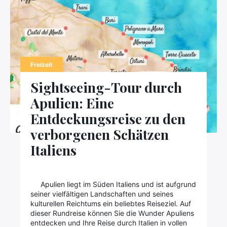
Freizeit
Sightseeing-Tour durch
Apulien: Eine
Entdeckungsreise zu den
verborgenen Schätzen
Italiens
Apulien liegt im Süden Italiens und ist aufgrund
seiner vielfältigen Landschaften und seines
kulturellen Reichtums ein beliebtes Reiseziel. Auf
dieser Rundreise können Sie die Wunder Apuliens
entdecken und Ihre Reise durch Italien in vollen