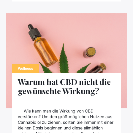
Wellness
Warum hat CBD nicht die
gewünschte Wirkung?
Wie kann man die Wirkung von CBD
verstärken? Um den größtmöglichen Nutzen aus
Cannabidiol zu ziehen, sollten Sie immer mit einer
kleinen Dosis beginnen und diese allmählich