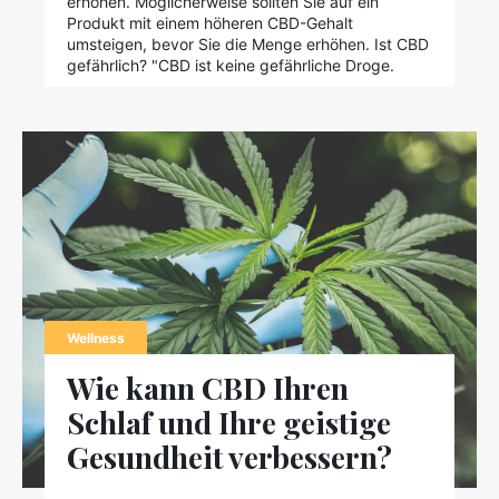
erhöhen. Möglicherweise sollten Sie auf ein
Produkt mit einem höheren CBD-Gehalt
umsteigen, bevor Sie die Menge erhöhen. Ist CBD
gefährlich? "CBD ist keine gefährliche Droge.
Wellness
Wie kann CBD Ihren
Schlaf und Ihre geistige
Gesundheit verbessern?