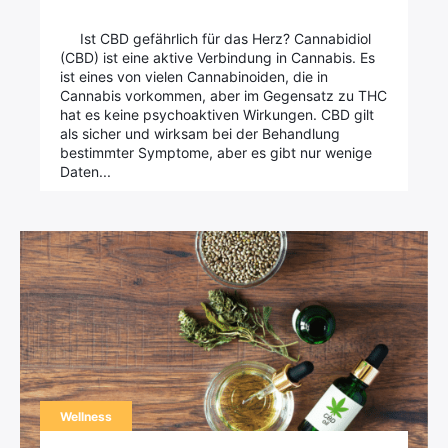
Ist CBD gefährlich für das Herz? Cannabidiol
(CBD) ist eine aktive Verbindung in Cannabis. Es
ist eines von vielen Cannabinoiden, die in
Cannabis vorkommen, aber im Gegensatz zu THC
hat es keine psychoaktiven Wirkungen. CBD gilt
als sicher und wirksam bei der Behandlung
bestimmter Symptome, aber es gibt nur wenige
Daten...
Wellness