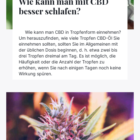
Wie kann man mit CBD
besser schlafen?
Wie kann man CBD in Tropfenform einnehmen?
Um herauszufinden, wie viele Tropfen CBD-Öl Sie
einnehmen sollten, sollten Sie im Allgemeinen mit
der üblichen Dosis beginnen, d. h. etwa zwei bis
drei Tropfen dreimal am Tag. Es ist möglich, die
Häufigkeit oder die Anzahl der Tropfen zu
erhöhen, wenn Sie nach einigen Tagen noch keine
Wirkung spüren.