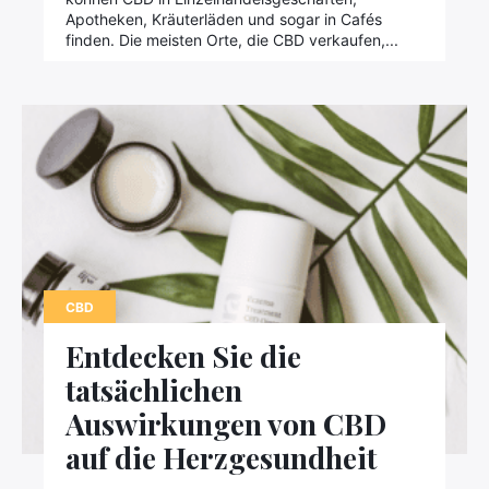
Apotheken, Kräuterläden und sogar in Cafés
finden. Die meisten Orte, die CBD verkaufen,...
CBD
Entdecken Sie die
tatsächlichen
Auswirkungen von CBD
auf die Herzgesundheit