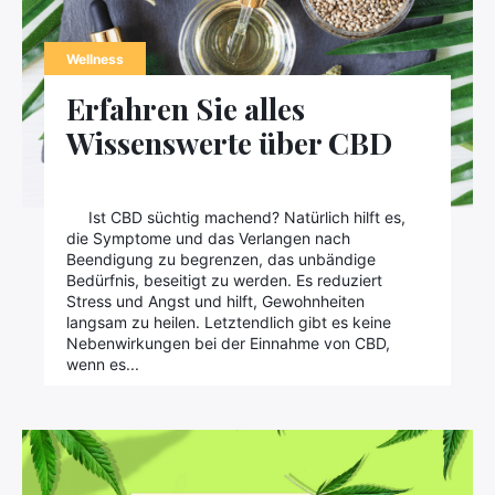
Wellness
Erfahren Sie alles
Wissenswerte über CBD
Ist CBD süchtig machend? Natürlich hilft es,
die Symptome und das Verlangen nach
Beendigung zu begrenzen, das unbändige
Bedürfnis, beseitigt zu werden. Es reduziert
Stress und Angst und hilft, Gewohnheiten
langsam zu heilen. Letztendlich gibt es keine
Nebenwirkungen bei der Einnahme von CBD,
wenn es...