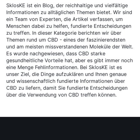
SklosKE ist ein Blog, der reichhaltige und vielfältige
Informationen zu alltäglichen Themen bietet. Wir sind
ein Team von Experten, die Artikel verfassen, um
Menschen dabei zu helfen, fundierte Entscheidungen
zu treffen. In dieser Kategorie berichten wir über
Themen rund um CBD - eines der faszinierendsten
und am meisten missverstandenen Moleküle der Welt.
Es wurde nachgewiesen, dass CBD starke
gesundheitliche Vorteile hat, aber es gibt immer noch
eine Menge Fehlinformationen. Bei SklosKE ist es
unser Ziel, die Dinge aufzuklären und Ihnen genaue
und wissenschaftlich fundierte Informationen über
CBD zu liefern, damit Sie fundierte Entscheidungen
über die Verwendung von CBD treffen können.