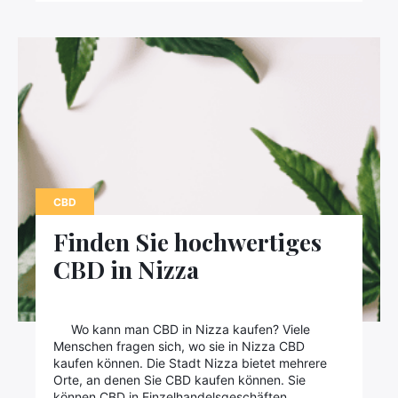
CBD
Finden Sie hochwertiges
CBD in Nizza
Wo kann man CBD in Nizza kaufen? Viele
Menschen fragen sich, wo sie in Nizza CBD
kaufen können. Die Stadt Nizza bietet mehrere
Orte, an denen Sie CBD kaufen können. Sie
können CBD in Einzelhandelsgeschäften,