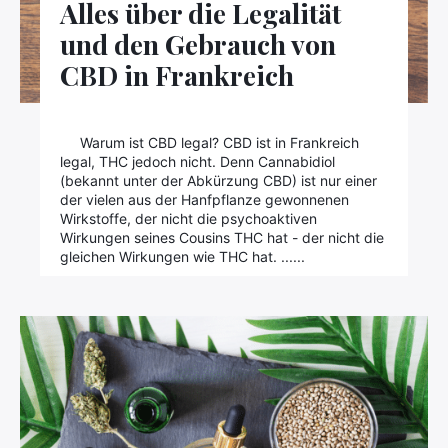
Alles über die Legalität
und den Gebrauch von
CBD in Frankreich
Warum ist CBD legal? CBD ist in Frankreich
legal, THC jedoch nicht. Denn Cannabidiol
(bekannt unter der Abkürzung CBD) ist nur einer
der vielen aus der Hanfpflanze gewonnenen
Wirkstoffe, der nicht die psychoaktiven
Wirkungen seines Cousins THC hat - der nicht die
gleichen Wirkungen wie THC hat. ......