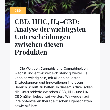
Kontaktieren Sie uns
CBD
CBD, HHC, H4-CBD:
Analyse der wichtigsten
Unterscheidungen
zwischen diesen
Produkten
Die Welt von Cannabis und Cannabinoiden
wächst und entwickelt sich ständig weiter. Es
kann schwierig sein, mit all den neuesten
Entdeckungen und Innovationen in diesem
Bereich Schritt zu halten. In diesem Artikel sollen
die Unterschiede zwischen CBD, HHC und H4-
CBD näher beleuchtet werden. Wir werden auf
ihre potenziellen therapeutischen Eigenschaften
sowie auf ihre...