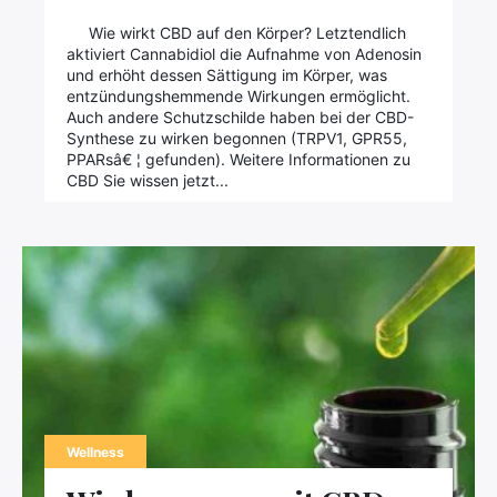
Wie wirkt CBD auf den Körper? Letztendlich
aktiviert Cannabidiol die Aufnahme von Adenosin
und erhöht dessen Sättigung im Körper, was
entzündungshemmende Wirkungen ermöglicht.
Auch andere Schutzschilde haben bei der CBD-
Synthese zu wirken begonnen (TRPV1, GPR55,
PPARsâ€ ¦ gefunden). Weitere Informationen zu
CBD Sie wissen jetzt...
Wellness