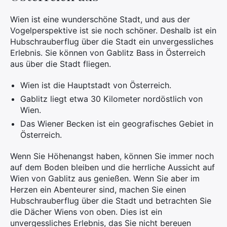
Wien ist eine wunderschöne Stadt, und aus der
Vogelperspektive ist sie noch schöner. Deshalb ist ein
Hubschrauberflug über die Stadt ein unvergessliches
Erlebnis. Sie können von Gablitz Bass in Österreich
aus über die Stadt fliegen.
Wien ist die Hauptstadt von Österreich.
Gablitz liegt etwa 30 Kilometer nordöstlich von
Wien.
×
Das Wiener Becken ist ein geografisches Gebiet in
Österreich.
Wenn Sie Höhenangst haben, können Sie immer noch
Suchen
auf dem Boden bleiben und die herrliche Aussicht auf
Sie
Wien von Gablitz aus genießen. Wenn Sie aber im
nach:
Herzen ein Abenteurer sind, machen Sie einen
Hubschrauberflug über die Stadt und betrachten Sie
die Dächer Wiens von oben. Dies ist ein
unvergessliches Erlebnis, das Sie nicht bereuen