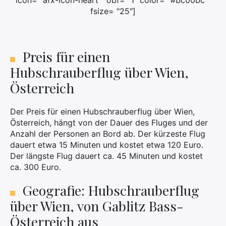
icon= "afx-icon-heart " obf= "1″ color= "#bc00bc "
fsize= "25″]
Preis für einen
Hubschrauberflug über Wien,
Österreich
Der Preis für einen Hubschrauberflug über Wien,
Österreich, hängt von der Dauer des Fluges und der
Anzahl der Personen an Bord ab. Der kürzeste Flug
dauert etwa 15 Minuten und kostet etwa 120 Euro.
Der längste Flug dauert ca. 45 Minuten und kostet
ca. 300 Euro.
Geografie: Hubschrauberflug
über Wien, von Gablitz Bass-
Österreich aus