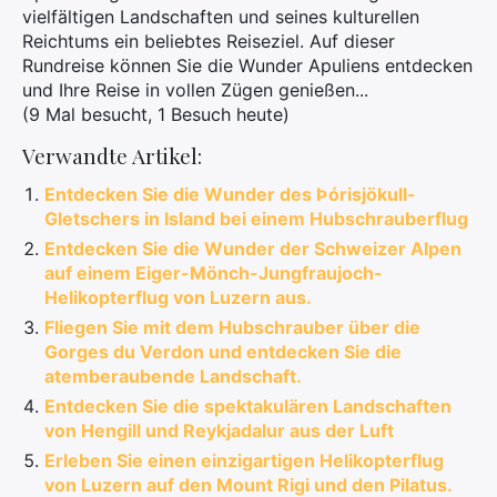
vielfältigen Landschaften und seines kulturellen
Reichtums ein beliebtes Reiseziel. Auf dieser
Rundreise können Sie die Wunder Apuliens entdecken
und Ihre Reise in vollen Zügen genießen...
(9 Mal besucht, 1 Besuch heute)
Verwandte Artikel:
Entdecken Sie die Wunder des Þórisjökull-
Gletschers in Island bei einem Hubschrauberflug
Entdecken Sie die Wunder der Schweizer Alpen
auf einem Eiger-Mönch-Jungfraujoch-
Helikopterflug von Luzern aus.
Fliegen Sie mit dem Hubschrauber über die
Gorges du Verdon und entdecken Sie die
atemberaubende Landschaft.
Entdecken Sie die spektakulären Landschaften
von Hengill und Reykjadalur aus der Luft
Erleben Sie einen einzigartigen Helikopterflug
von Luzern auf den Mount Rigi und den Pilatus.