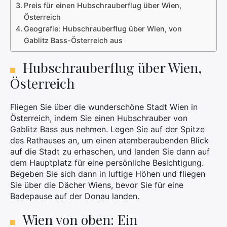
Preis für einen Hubschrauberflug über Wien,
Österreich
Geografie: Hubschrauberflug über Wien, von
Gablitz Bass-Österreich aus
Hubschrauberflug über Wien,
Österreich
Fliegen Sie über die wunderschöne Stadt Wien in
Österreich, indem Sie einen Hubschrauber von
Gablitz Bass aus nehmen. Legen Sie auf der Spitze
des Rathauses an, um einen atemberaubenden Blick
auf die Stadt zu erhaschen, und landen Sie dann auf
dem Hauptplatz für eine persönliche Besichtigung.
Begeben Sie sich dann in luftige Höhen und fliegen
Sie über die Dächer Wiens, bevor Sie für eine
Badepause auf der Donau landen.
Wien von oben: Ein