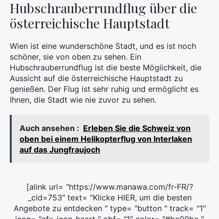
Hubschrauberrundflug über die
österreichische Hauptstadt
Wien ist eine wunderschöne Stadt, und es ist noch
schöner, sie von oben zu sehen. Ein
Hubschrauberrundflug ist die beste Möglichkeit, die
Aussicht auf die österreichische Hauptstadt zu
genießen. Der Flug ist sehr ruhig und ermöglicht es
Ihnen, die Stadt wie nie zuvor zu sehen.
Auch ansehen :
Erleben Sie die Schweiz von
oben bei einem Helikopterflug von Interlaken
auf das Jungfraujoch
[alink url= "https://www.manawa.com/fr-FR/?
_cid=753″ text= "Klicke HIER, um die besten
Angebote zu entdecken " type= "button " track= "1″