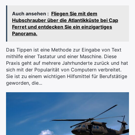
Auch ansehen :
Fliegen Sie mit dem
Hubschrauber über die Atlantikküste bei Cap
Ferret und entdecken Sie ein einzigartiges
Panorama.
Das Tippen ist eine Methode zur Eingabe von Text
mithilfe einer Tastatur und einer Maschine. Diese
Praxis geht auf mehrere Jahrhunderte zurück und hat
sich mit der Popularität von Computern verbreitet.
Sie ist zu einem wichtigen Hilfsmittel für Berufstätige
geworden, die...