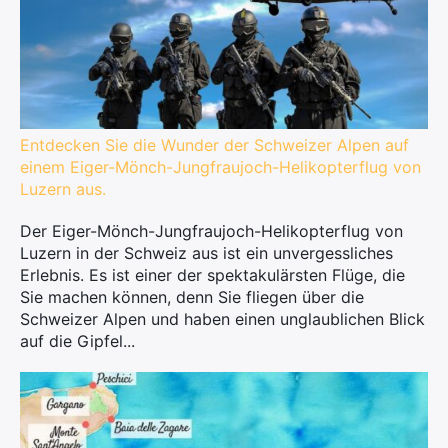
Entdecken Sie die Wunder der Schweizer Alpen auf
einem Eiger-Mönch-Jungfraujoch-Helikopterflug von
Luzern aus.
Der Eiger-Mönch-Jungfraujoch-Helikopterflug von
Luzern in der Schweiz aus ist ein unvergessliches
Erlebnis. Es ist einer der spektakulärsten Flüge, die
Sie machen können, denn Sie fliegen über die
Schweizer Alpen und haben einen unglaublichen Blick
auf die Gipfel...