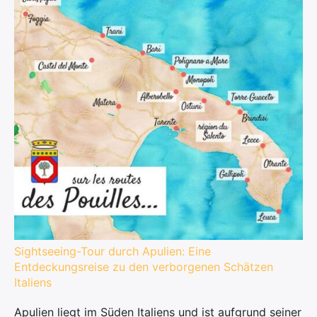
Sightseeing-Tour durch Apulien: Eine
Entdeckungsreise zu den verborgenen Schätzen
Italiens
Apulien liegt im Süden Italiens und ist aufgrund seiner