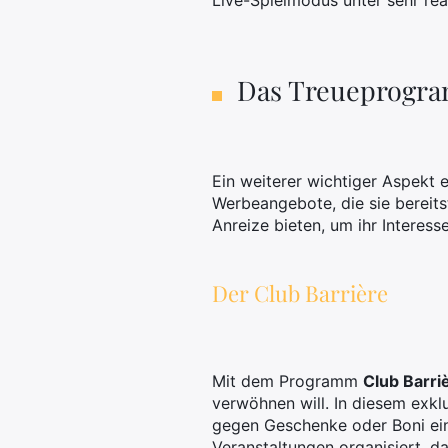
Live-Spielmodus unter sehr re
Das Treueprogra
Ein weiterer wichtiger Aspekt 
Werbeangebote, die sie bereits
Anreize bieten, um ihr Interesse
Der Club Barrière
Mit dem Programm
Club Barri
verwöhnen will. In diesem exkl
gegen Geschenke oder Boni ein
Veranstaltungen organisiert, d