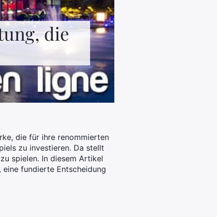
tung, die
ke, die für ihre renommierten
iels zu investieren. Da stellt
zu spielen. In diesem Artikel
, eine fundierte Entscheidung