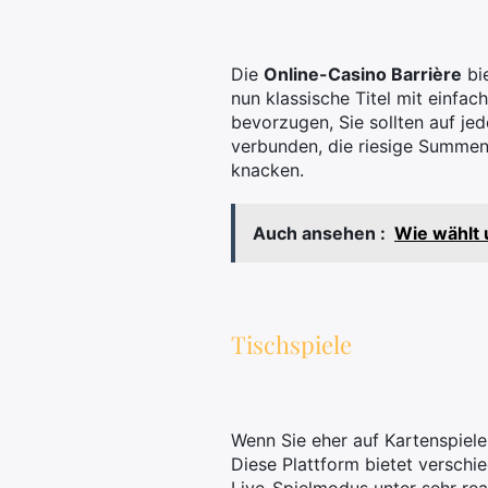
Die
Online-Casino Barrière
bie
nun klassische Titel mit einfa
bevorzugen, Sie sollten auf je
verbunden, die riesige Summen
knacken.
Auch ansehen :
Wie wählt 
Tischspiele
Wenn Sie eher auf Kartenspiele
Diese Plattform bietet verschi