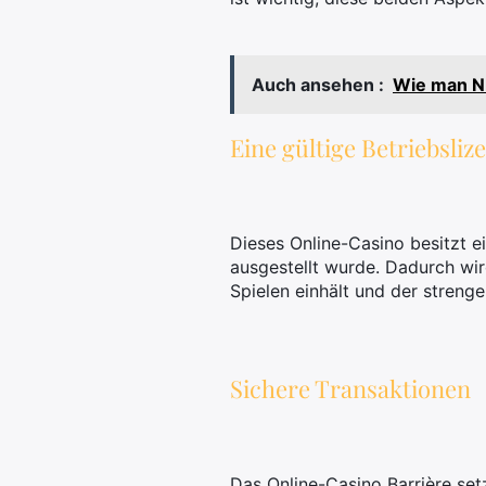
Auch ansehen :
Wie man NF
Eine gültige Betriebsliz
Dieses Online-Casino besitzt ei
ausgestellt wurde. Dadurch wir
Spielen einhält und der strenge
Sichere Transaktionen
Das Online-Casino Barrière setz