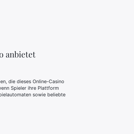
o anbietet
en, die dieses Online-Casino
wenn Spieler ihre Plattform
pielautomaten sowie beliebte