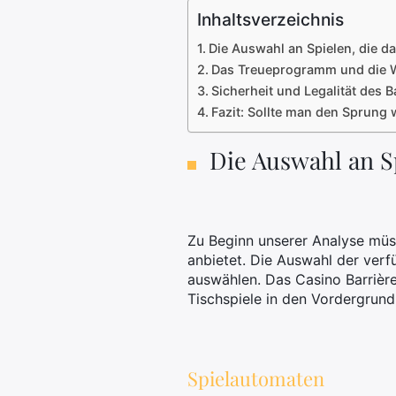
Inhaltsverzeichnis
Die Auswahl an Spielen, die da
Das Treueprogramm und die W
Sicherheit und Legalität des B
Fazit: Sollte man den Sprung
Die Auswahl an Sp
Zu Beginn unserer Analyse müss
anbietet. Die Auswahl der verfü
auswählen. Das Casino Barrière
Tischspiele in den Vordergrund
Spielautomaten