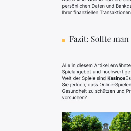
persönlichen Daten und Bankdat
Ihrer finanziellen Transaktione
Fazit: Sollte ma
Alle in diesem Artikel erwähn
Spielangebot und hochwertige D
Welt der Spiele sind
Kasinos
Es
Sie jedoch, dass Online-Spiele
Gesundheit zu schützen und P
versuchen?