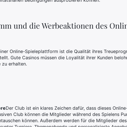
alitätsnahen Bedingungen ausprobieren können.
mm und die Werbeaktionen des Onlin
einer Online-Spieleplattform ist die Qualität ihres Treuepr
tellt. Gute Casinos müssen die Loyalität ihrer Kunden belo
 zu erhalten.
ère
Der Club ist ein klares Zeichen dafür, dass dieses Online
usiven Club können die Mitglieder während des Spielens Pu
tauschen können. Außerdem werden für die Mitglieder des 
arunter Turniere, Themenabende und personalisierte Angebo