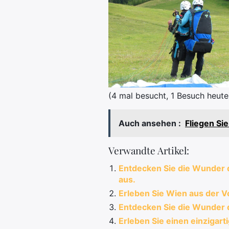
(4 mal besucht, 1 Besuch heute
Auch ansehen :
Fliegen Si
Verwandte Artikel:
Entdecken Sie die Wunder 
aus.
Erleben Sie Wien aus der V
Entdecken Sie die Wunder d
Erleben Sie einen einzigart