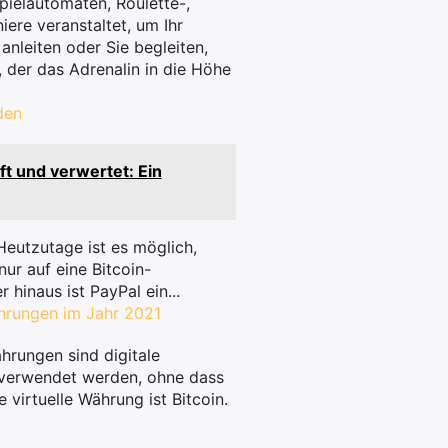
Spielautomaten, Roulette-,
ere veranstaltet, um Ihr
anleiten oder Sie begleiten,
 der das Adrenalin in die Höhe
den
ft und verwertet: Ein
Heutzutage ist es möglich,
ur auf eine Bitcoin-
hinaus ist PayPal ein...
ährungen im Jahr 2021
hrungen sind digitale
 verwendet werden, ohne dass
 virtuelle Währung ist Bitcoin.