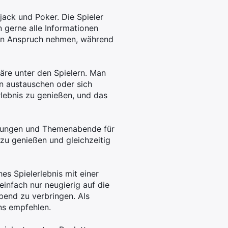
jack und Poker. Die Spieler
 gerne alle Informationen
g in Anspruch nehmen, während
häre unter den Spielern. Man
n austauschen oder sich
lebnis zu genießen, und das
ltungen und Themenabende für
 zu genießen und gleichzeitig
s Spielerlebnis mit einer
einfach nur neugierig auf die
Abend zu verbringen. Als
ns empfehlen.