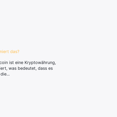
niert das?
coin ist eine Kryptowährung,
iert, was bedeutet, dass es
die...