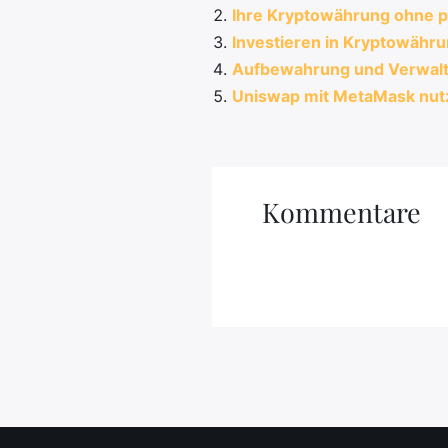
Ihre Kryptowährung ohne pr
Investieren in Kryptowähru
Aufbewahrung und Verwalt
Uniswap mit MetaMask nut
Kommentare