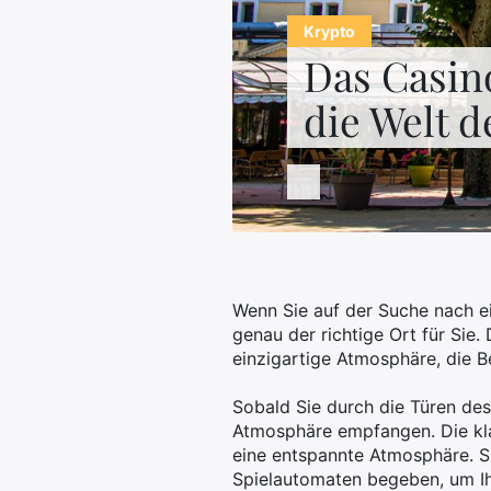
Krypto
Das Casino
die Welt d
Wenn Sie auf der Suche nach ei
genau der richtige Ort für Sie.
einzigartige Atmosphäre, die Be
Sobald Sie durch die Türen des
Atmosphäre empfangen. Die kla
eine entspannte Atmosphäre. Si
Spielautomaten begeben, um Ih