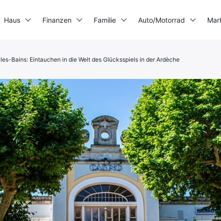
Haus
Finanzen
Familie
Auto/Motorrad
Mar
les-Bains: Eintauchen in die Welt des Glücksspiels in der Ardèche
3D-Drucker
Stromerzeuger