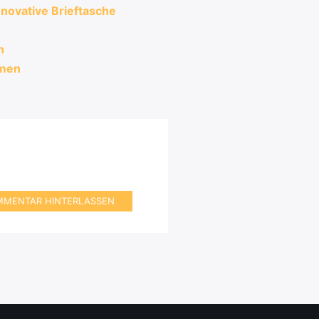
novative Brieftasche
n
mmen
MMENTAR HINTERLASSEN