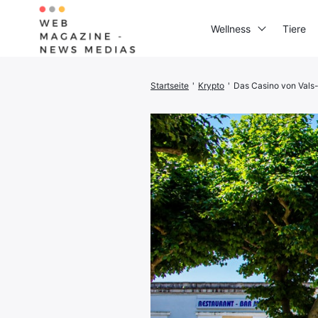
Wellness
Tiere
Startseite
'
Krypto
'
Das Casino von Vals-
Suchen
Sie
nach: