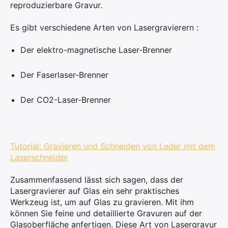
reproduzierbare Gravur.
Es gibt verschiedene Arten von Lasergravierern :
Der elektro-magnetische Laser-Brenner
Der Faserlaser-Brenner
Der CO2-Laser-Brenner
Tutorial: Gravieren und Schneiden von Leder mit dem
Laserschneider
Zusammenfassend lässt sich sagen, dass der
Lasergravierer auf Glas ein sehr praktisches
Werkzeug ist, um auf Glas zu gravieren. Mit ihm
können Sie feine und detaillierte Gravuren auf der
Glasoberfläche anfertigen. Diese Art von Lasergravur