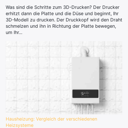
Was sind die Schritte zum 3D-Drucken? Der Drucker
erhitzt dann die Platte und die Düse und beginnt, Ihr
3D-Modell zu drucken. Der Druckkopf wird den Draht
schmelzen und ihn in Richtung der Platte bewegen,
um Ihr...
Hausheizung: Vergleich der verschiedenen
Heizsysteme