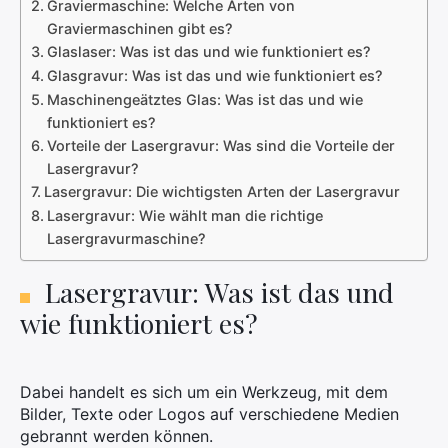
Graviermaschine: Welche Arten von
Graviermaschinen gibt es?
Glaslaser: Was ist das und wie funktioniert es?
Glasgravur: Was ist das und wie funktioniert es?
Maschinengeätztes Glas: Was ist das und wie
funktioniert es?
Vorteile der Lasergravur: Was sind die Vorteile der
Lasergravur?
Lasergravur: Die wichtigsten Arten der Lasergravur
Lasergravur: Wie wählt man die richtige
Lasergravurmaschine?
Lasergravur: Was ist das und
wie funktioniert es?
Dabei handelt es sich um ein Werkzeug, mit dem
Bilder, Texte oder Logos auf verschiedene Medien
gebrannt werden können.