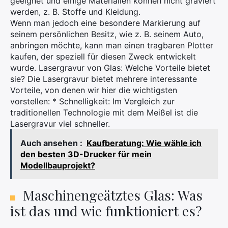
geeignet und einige Materialien können nicht graviert
werden, z. B. Stoffe und Kleidung.
Wenn man jedoch eine besondere Markierung auf
seinem persönlichen Besitz, wie z. B. seinem Auto,
anbringen möchte, kann man einen tragbaren Plotter
kaufen, der speziell für diesen Zweck entwickelt
wurde. Lasergravur von Glas: Welche Vorteile bietet
sie? Die Lasergravur bietet mehrere interessante
Vorteile, von denen wir hier die wichtigsten
vorstellen: * Schnelligkeit: Im Vergleich zur
traditionellen Technologie mit dem Meißel ist die
Lasergravur viel schneller.
Auch ansehen :
Kaufberatung: Wie wähle ich
den besten 3D-Drucker für mein
Modellbauprojekt?
Maschinengeätztes Glas: Was
ist das und wie funktioniert es?