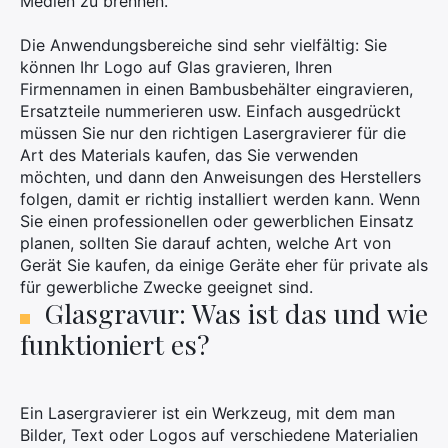
Medien zu brennen.
Die Anwendungsbereiche sind sehr vielfältig: Sie
können Ihr Logo auf Glas gravieren, Ihren
Firmennamen in einen Bambusbehälter eingravieren,
Ersatzteile nummerieren usw. Einfach ausgedrückt
müssen Sie nur den richtigen Lasergravierer für die
Art des Materials kaufen, das Sie verwenden
möchten, und dann den Anweisungen des Herstellers
folgen, damit er richtig installiert werden kann. Wenn
Sie einen professionellen oder gewerblichen Einsatz
planen, sollten Sie darauf achten, welche Art von
Gerät Sie kaufen, da einige Geräte eher für private als
für gewerbliche Zwecke geeignet sind.
Glasgravur: Was ist das und wie
funktioniert es?
Ein Lasergravierer ist ein Werkzeug, mit dem man
Bilder, Text oder Logos auf verschiedene Materialien