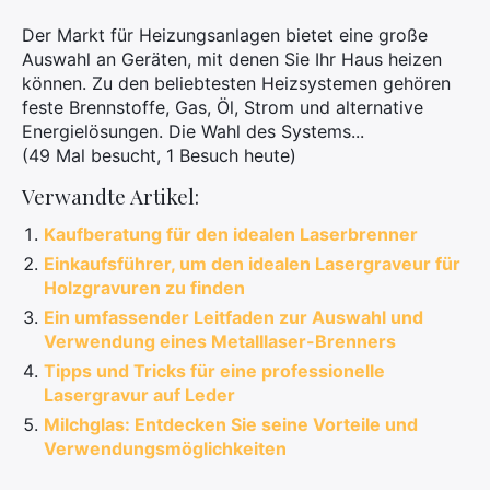
Der Markt für Heizungsanlagen bietet eine große
Auswahl an Geräten, mit denen Sie Ihr Haus heizen
können. Zu den beliebtesten Heizsystemen gehören
feste Brennstoffe, Gas, Öl, Strom und alternative
Energielösungen. Die Wahl des Systems...
(49 Mal besucht, 1 Besuch heute)
Verwandte Artikel:
Kaufberatung für den idealen Laserbrenner
Einkaufsführer, um den idealen Lasergraveur für
Holzgravuren zu finden
Ein umfassender Leitfaden zur Auswahl und
Verwendung eines Metalllaser-Brenners
Tipps und Tricks für eine professionelle
Lasergravur auf Leder
Milchglas: Entdecken Sie seine Vorteile und
Verwendungsmöglichkeiten