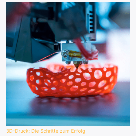
3D-Druck: Die Schritte zum Erfolg