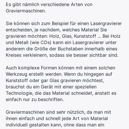
Es gibt nämlich verschiedene Arten von
Graviermaschinen.
Sie können sich zum Beispiel für einen Lasergravierer
entscheiden, je nachdem, welches Material Sie
gravieren möchten: Holz, Glas, Kunststoff ... Bei Holz
und Metall (wie CDs) kann ein Lasergravierer unter
anderem die Größe der Buchstaben innerhalb eines
Kreises verkleinern, sodass sie besser sichtbar sind.
Auch komplexe Formen können mit einem solchen
Werkzeug erstellt werden. Wenn du hingegen auf
Kunststoff oder gar Glas gravieren möchtest,
brauchst du ein Gerät mit einer speziellen
Technologie, die das Material schneidet, anstatt es
einfach nur zu beschriften.
Graviermaschinen sind sehr nützlich, da man mit
ihnen einfach und schnell jede Art von Material
individuell gestalten kann, ohne dass man ein