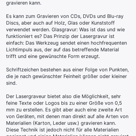
gravieren kann.
Es kann zum Gravieren von CDs, DVDs und Blu-ray
Discs, aber auch auf Holz, Glas oder Kunststoff
verwendet werden. Glasgravur: Was ist das und wie
funktioniert es? Das Prinzip der Lasergravur ist
einfach: Das Werkzeug sendet einen hochfrequenten
Lichtimpuls aus, der auf das betreffende Material
trifft und eine gewünschte Form erzeugt.
Schriftzeichen bestehen aus einer Folge von Punkten,
die je nach gewünschter Feinheit größer oder kleiner
sind.
Der Lasergraveur bietet also die Möglichkeit, sehr
feine Texte oder Logos bis zu einer Größe von 0,5
mm zu erstellen. Es gibt aber auch eine zweite Art
von Geräten, mit denen man direkt auf alle Arten von
Materialien (Karton, Leder usw.) gravieren kann.
Diese Technik ist jedoch nicht für alle Materialien