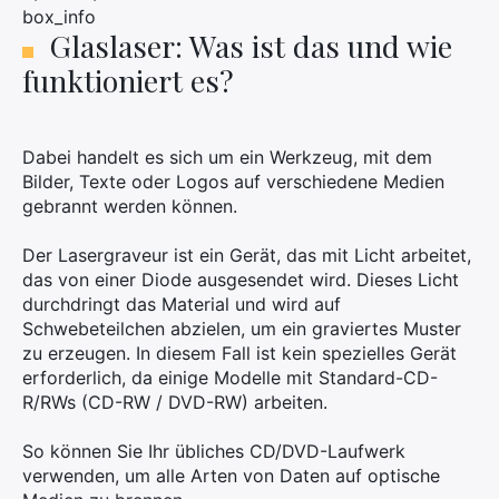
box_info
Glaslaser: Was ist das und wie
funktioniert es?
Dabei handelt es sich um ein Werkzeug, mit dem
Bilder, Texte oder Logos auf verschiedene Medien
gebrannt werden können.
Der Lasergraveur ist ein Gerät, das mit Licht arbeitet,
das von einer Diode ausgesendet wird. Dieses Licht
durchdringt das Material und wird auf
Schwebeteilchen abzielen, um ein graviertes Muster
zu erzeugen. In diesem Fall ist kein spezielles Gerät
erforderlich, da einige Modelle mit Standard-CD-
R/RWs (CD-RW / DVD-RW) arbeiten.
So können Sie Ihr übliches CD/DVD-Laufwerk
verwenden, um alle Arten von Daten auf optische