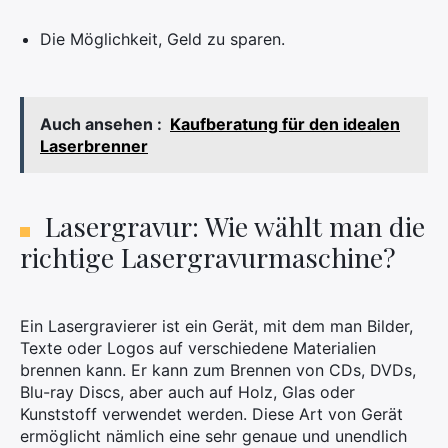
Die Möglichkeit, Geld zu sparen.
Auch ansehen :
Kaufberatung für den idealen
Laserbrenner
Lasergravur: Wie wählt man die
richtige Lasergravurmaschine?
Ein Lasergravierer ist ein Gerät, mit dem man Bilder,
Texte oder Logos auf verschiedene Materialien
brennen kann. Er kann zum Brennen von CDs, DVDs,
Blu-ray Discs, aber auch auf Holz, Glas oder
Kunststoff verwendet werden. Diese Art von Gerät
ermöglicht nämlich eine sehr genaue und unendlich