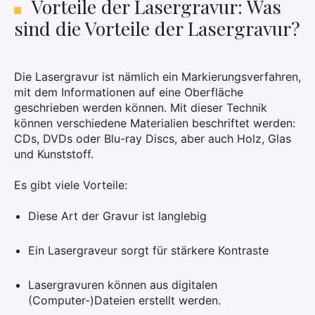
Vorteile der Lasergravur: Was
sind die Vorteile der Lasergravur?
Die Lasergravur ist nämlich ein Markierungsverfahren,
mit dem Informationen auf eine Oberfläche
geschrieben werden können. Mit dieser Technik
können verschiedene Materialien beschriftet werden:
CDs, DVDs oder Blu-ray Discs, aber auch Holz, Glas
und Kunststoff.
×
Es gibt viele Vorteile:
Diese Art der Gravur ist langlebig
Suchen
Ein Lasergraveur sorgt für stärkere Kontraste
Sie
nach:
Lasergravuren können aus digitalen
(Computer-)Dateien erstellt werden.