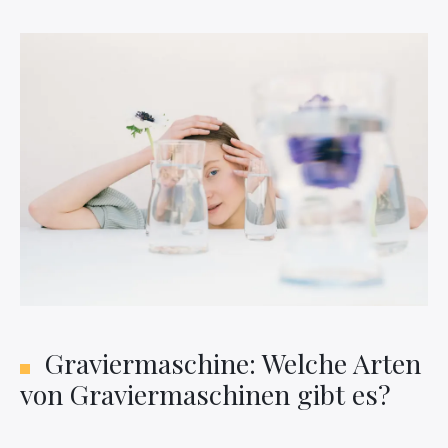
Graviermaschine: Welche Arten
von Graviermaschinen gibt es?