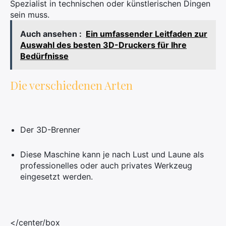
Spezialist in technischen oder künstlerischen Dingen
sein muss.
Auch ansehen :
Ein umfassender Leitfaden zur
Auswahl des besten 3D-Druckers für Ihre
Bedürfnisse
Die verschiedenen Arten
Der 3D-Brenner
Diese Maschine kann je nach Lust und Laune als
professionelles oder auch privates Werkzeug
eingesetzt werden.
</center/box