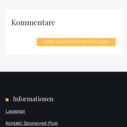
Kommentare
EINEN KOMMENTAR HINTERLASSEN
Informationen
Lageplan
Kontakt Sponsored Post