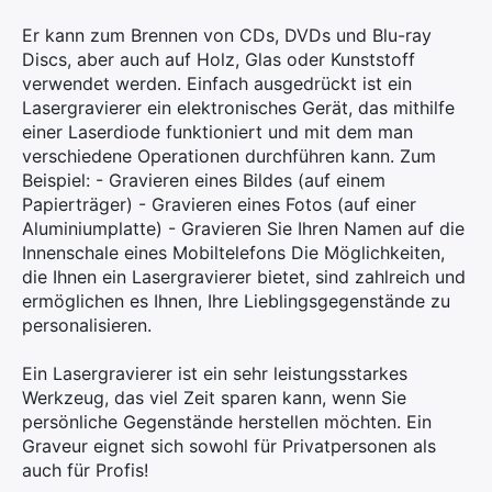
Er kann zum Brennen von CDs, DVDs und Blu-ray
Discs, aber auch auf Holz, Glas oder Kunststoff
verwendet werden. Einfach ausgedrückt ist ein
Lasergravierer ein elektronisches Gerät, das mithilfe
einer Laserdiode funktioniert und mit dem man
verschiedene Operationen durchführen kann. Zum
Beispiel: - Gravieren eines Bildes (auf einem
Papierträger) - Gravieren eines Fotos (auf einer
Aluminiumplatte) - Gravieren Sie Ihren Namen auf die
Innenschale eines Mobiltelefons Die Möglichkeiten,
die Ihnen ein Lasergravierer bietet, sind zahlreich und
ermöglichen es Ihnen, Ihre Lieblingsgegenstände zu
personalisieren.
Ein Lasergravierer ist ein sehr leistungsstarkes
Werkzeug, das viel Zeit sparen kann, wenn Sie
persönliche Gegenstände herstellen möchten. Ein
Graveur eignet sich sowohl für Privatpersonen als
auch für Profis!