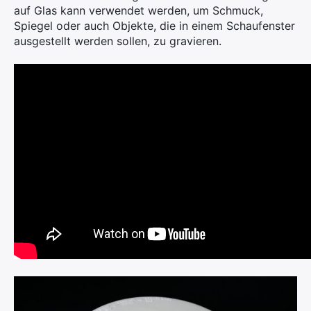
auf Glas kann verwendet werden, um Schmuck,
Spiegel oder auch Objekte, die in einem Schaufenster
ausgestellt werden sollen, zu gravieren.