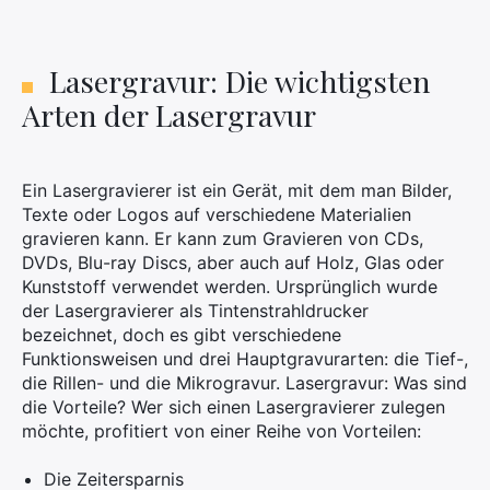
Lasergravur: Die wichtigsten
Arten der Lasergravur
Ein Lasergravierer ist ein Gerät, mit dem man Bilder,
Texte oder Logos auf verschiedene Materialien
gravieren kann. Er kann zum Gravieren von CDs,
DVDs, Blu-ray Discs, aber auch auf Holz, Glas oder
Kunststoff verwendet werden. Ursprünglich wurde
der Lasergravierer als Tintenstrahldrucker
bezeichnet, doch es gibt verschiedene
Funktionsweisen und drei Hauptgravurarten: die Tief-,
die Rillen- und die Mikrogravur. Lasergravur: Was sind
die Vorteile? Wer sich einen Lasergravierer zulegen
möchte, profitiert von einer Reihe von Vorteilen:
Die Zeitersparnis