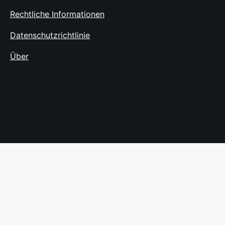
Rechtliche Informationen
Datenschutzrichtlinie
Über